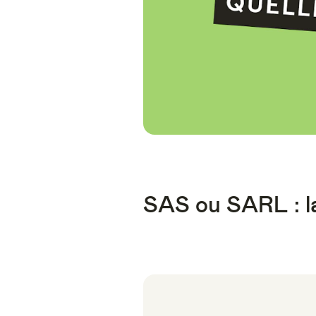
SAS ou SARL : la