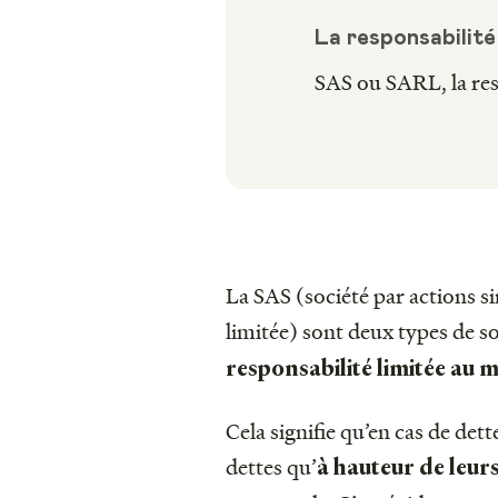
La responsabilité
SAS ou SARL, la resp
La SAS (société par actions si
limitée) sont deux types de 
responsabilité limitée au
Cela signifie qu’en cas de dett
dettes qu’
à hauteur de leur