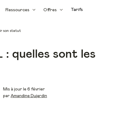
Tarifs
Ressources
Offres
ir son statut
 quelles sont les
Mis à jour le 6 février
par
Amandine Dujardin