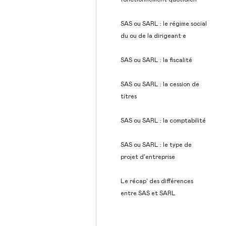
SAS ou SARL : le régime social
du ou de la dirigeant·e
SAS ou SARL : la fiscalité
SAS ou SARL : la cession de
titres
SAS ou SARL : la comptabilité
SAS ou SARL : le type de
projet d’entreprise
Le récap' des différences
entre SAS et SARL