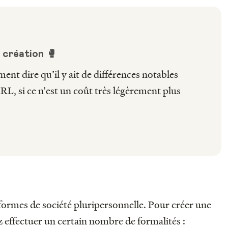
 création 🥊
ent dire qu’il y ait de différences notables
ARL, si ce n'est un coût très légèrement plus
formes de société pluripersonnelle. Pour créer une
effectuer un certain nombre de formalités :