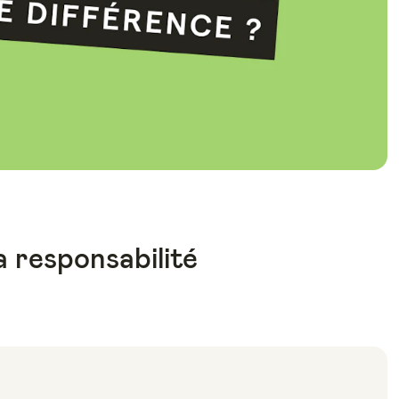
 responsabilité