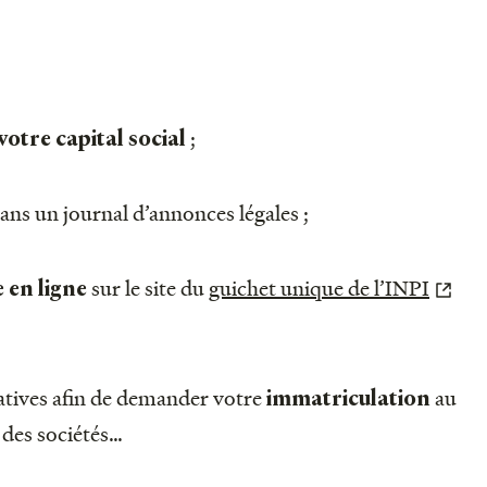
;
votre capital social
ans un journal d’annonces légales ;
sur le site du
guichet unique de l’INPI
 en ligne
icatives afin de demander votre
au
immatriculation
 des sociétés…