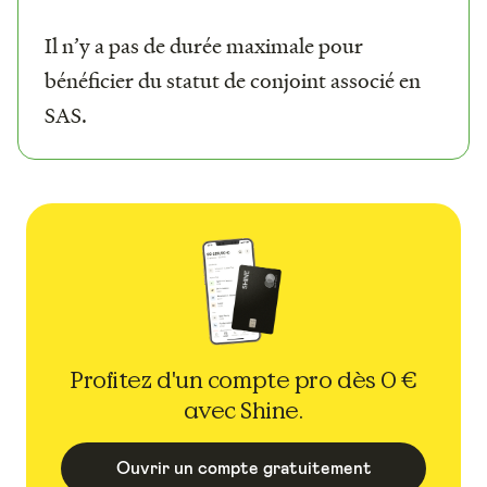
Il n’y a pas de durée maximale pour
bénéficier du statut de conjoint associé en
SAS.
Profitez d'un compte pro dès 0 €
avec Shine.
Ouvrir un compte gratuitement