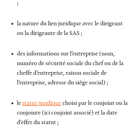
;
la nature du lien juridique avec le dirigeant
ou la dirigeante de la SAS ;
des informations sur l’entreprise (nom,
numéro de sécurité sociale du chef ou de la
cheffe d’entreprise, raison sociale de
l’entreprise, adresse du siège social) ;
le
statut juridique
choisi par le conjoint ou la
conjointe (ici conjoint associé) et la date
d’effet du statut ;