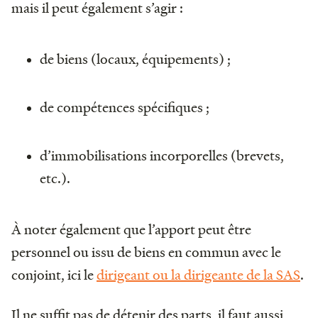
mais il peut également s’agir :
de biens (locaux, équipements) ;
de compétences spécifiques ;
d’immobilisations incorporelles (brevets,
etc.).
À noter également que l’apport peut être
personnel ou issu de biens en commun avec le
conjoint, ici le
dirigeant ou la dirigeante de la SAS
.
Il ne suffit pas de détenir des parts, il faut aussi