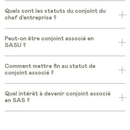
Quels sont les statuts du conjoint du
chef d’entreprise ?
Peut-on être conjoint associé en
SASU ?
Comment mettre fin au statut de
conjoint associé ?
Quel intérêt à devenir conjoint associé
en SAS ?