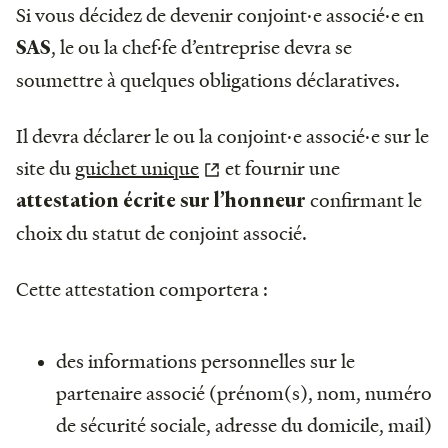
Si vous décidez de devenir conjoint·e associé·e en
, le ou la chef·fe d’entreprise devra se
SAS
soumettre à quelques obligations déclaratives.
Il devra déclarer le ou la conjoint·e associé·e sur le
site du
guichet unique
et fournir une
confirmant le
attestation écrite sur l’honneur
choix du statut de conjoint associé.
Cette attestation comportera :
des informations personnelles sur le
partenaire associé (prénom(s), nom, numéro
de sécurité sociale, adresse du domicile, mail)