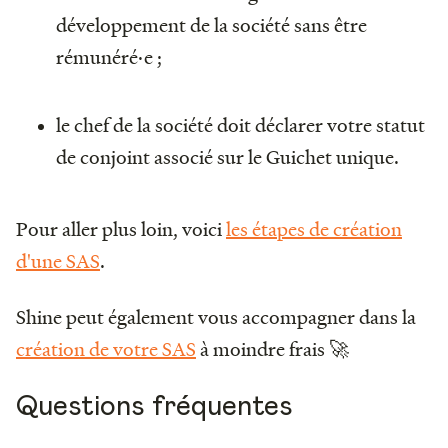
développement de la société sans être
rémunéré·e ;
le chef de la société doit déclarer votre statut
de conjoint associé sur le Guichet unique.
Pour aller plus loin, voici
les étapes de création
d'une SAS
.
Shine peut également vous accompagner dans la
création de votre SAS
à moindre frais 🚀
Questions fréquentes