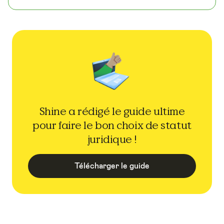
Shine a rédigé le guide ultime
pour faire le bon choix de statut
juridique !
Télécharger le guide