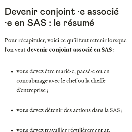
Devenir conjoint ·e associé
·e en SAS : le résumé
Pour récapituler, voici ce qu’il faut retenir lorsque
l’on veut
:
devenir conjoint associé en SAS
vous devez être marié·e, pacsé·e ou en
concubinage avec le chef ou la cheffe
d’entreprise ;
vous devez détenir des actions dans la SAS ;
vous devez travailler régulièrement au