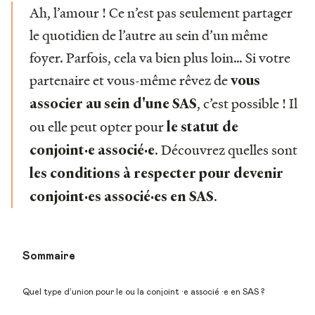
Ah, l’amour ! Ce n’est pas seulement partager
le quotidien de l’autre au sein d’un même
foyer. Parfois, cela va bien plus loin… Si votre
partenaire et vous-même rêvez de
vous
, c’est possible ! Il
associer au sein d'une SAS
ou elle peut opter pour
le statut de
. Découvrez quelles sont
conjoint·e associé·e
les conditions à respecter pour devenir
.
conjoint·es associé·es en SAS
Sommaire
Quel type d’union pour le ou la conjoint ·e associé ·e en SAS ?