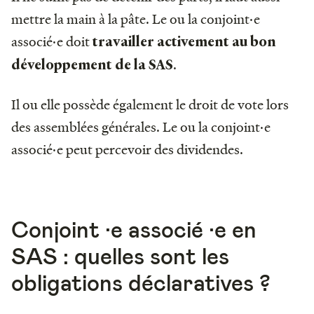
mettre la main à la pâte. Le ou la conjoint·e
associé·e doit
travailler activement au bon
.
développement de la SAS
Il ou elle possède également le droit de vote lors
des assemblées générales. Le ou la conjoint·e
associé·e peut percevoir des dividendes.
Conjoint ·e associé ·e en
SAS : quelles sont les
obligations déclaratives ?