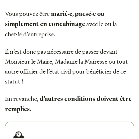
Vous pouvez être
marié·e, pacsé·e ou
avec le ou la
simplement en concubinage
chef·fe d’entreprise.
Il n’est donc pas nécessaire de passer devant
Monsieur le Maire, Madame la Mairesse ou tout
autre officier de l’état civil pour bénéficier de ce
statut !
En revanche,
d’autres conditions doivent être
.
remplies
🕰️