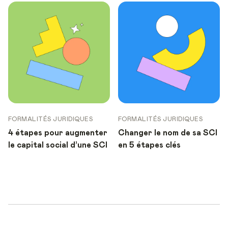
FORMALITÉS JURIDIQUES
FORMALITÉS JURIDIQUES
4 étapes pour augmenter
Changer le nom de sa SCI
le capital social d’une SCI
en 5 étapes clés