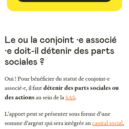
Le ou la conjoint ·e associé
·e doit-il détenir des parts
sociales ?
Oui ! Pour bénéficier du statut de conjoint·e
associé·e, il faut
détenir des parts sociales ou
au sein de la
SAS
.
des actions
L’apport peut se présenter sous forme d’une
somme d’argent qui sera intégrée au
capital social
,