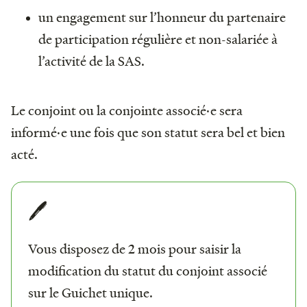
un engagement sur l’honneur du partenaire
de participation régulière et non-salariée à
l’activité de la SAS.
Le conjoint ou la conjointe associé·e sera
informé·e une fois que son statut sera bel et bien
acté.
🖊️
Vous disposez de 2 mois pour saisir la
modification du statut du conjoint associé
sur le Guichet unique.