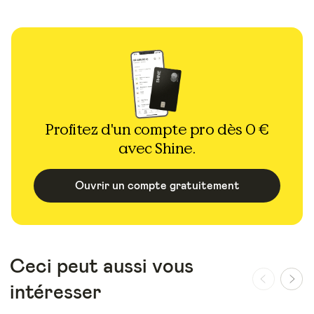
Profitez d'un compte pro dès 0 €
avec Shine.
Ouvrir un compte gratuitement
Ceci peut aussi vous
intéresser