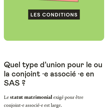
Quel type d’union pour le ou
la conjoint ·e associé ·e en
SAS ?
Le
exigé pour être
statut matrimonial
conjoint·e associé·e est large.