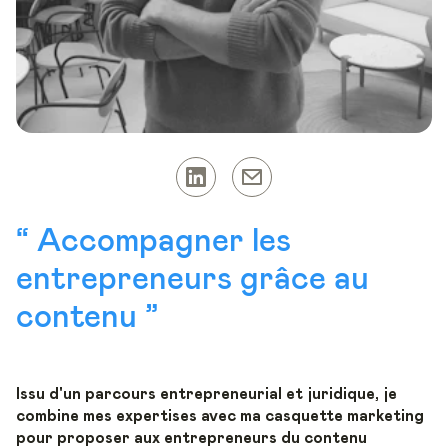
“
Accompagner les
entrepreneurs grâce au
contenu
”
Issu d'un parcours entrepreneurial et juridique, je
combine mes expertises avec ma casquette marketing
pour proposer aux entrepreneurs du contenu