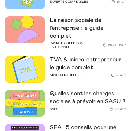
EXPERTS-COMPTABLES
16 juil.
La raison sociale de
l’entreprise : le guide
complet
IMMATRICULER SON
29 juil. 2025
ENTREPRISE
TVA & micro-entrepreneur :
le guide complet
MICRO-ENTREPRISE
4 mars
Quelles sont les charges
sociales à prévoir en SASU ?
SASU
25 mars
SEA : 5 conseils pour une