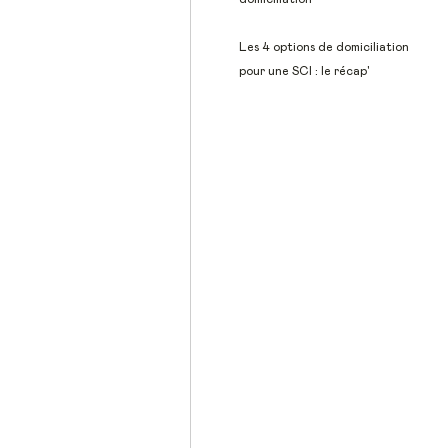
Les 4 options de domiciliation
pour une SCI : le récap'