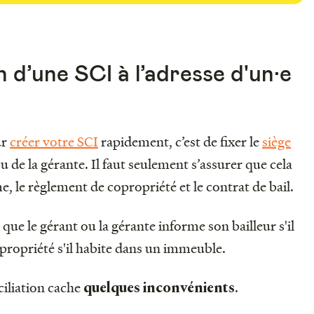
on d’une SCI à l’adresse d'un·e
ur
créer votre SCI
rapidement, c’est de fixer le
siège
 de la gérante. Il faut seulement s’assurer que cela
e, le règlement de copropriété et le contrat de bail.
ue le gérant ou la gérante informe son bailleur s'il
copropriété s'il habite dans un immeuble.
ciliation cache
.
quelques inconvénients