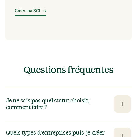
Créer ma SCI
→
Questions fréquentes
Je ne sais pas quel statut choisir, 
comment faire ?
Quels types d'entreprises puis-je créer 