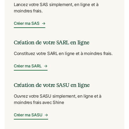
Lancez votre SAS simplement, en ligne et à 
moindres frais.
Créer ma SAS
→
Création de votre SARL en ligne
Constituez votre SARL en ligne et à moindres frais.
Créer ma SARL
→
Création de votre SASU en ligne
Ouvrez votre SASU simplement, en ligne et à 
moindres frais avec Shine
Créer ma SASU
→