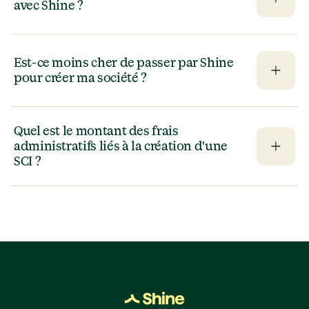
avec Shine ?
Est-ce moins cher de passer par Shine 
pour créer ma société ?
Quel est le montant des frais 
administratifs liés à la création d'une 
SCI ?