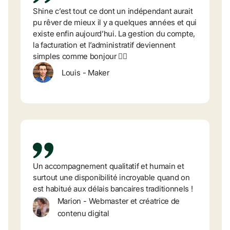
Shine c’est tout ce dont un indépendant aurait 
pu rêver de mieux il y a quelques années et qui 
existe enfin aujourd’hui. La gestion du compte, 
la facturation et l’administratif deviennent 
simples comme bonjour 👌🏼
Louis
-
Maker
Un accompagnement qualitatif et humain et 
surtout une disponibilité incroyable quand on 
est habitué aux délais bancaires traditionnels !
Marion
-
Webmaster et créatrice de 
contenu digital