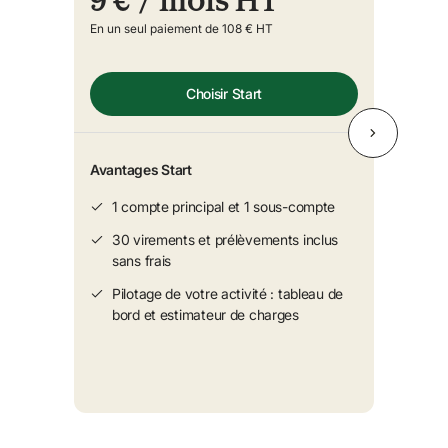
9 €
/ mois HT
En un seul paiement de 108 € HT
Choisir Start
Avantages Start
1 compte principal et 1 sous-compte
30 virements et prélèvements inclus 
sans frais
Pilotage de votre activité : tableau de 
bord et estimateur de charges