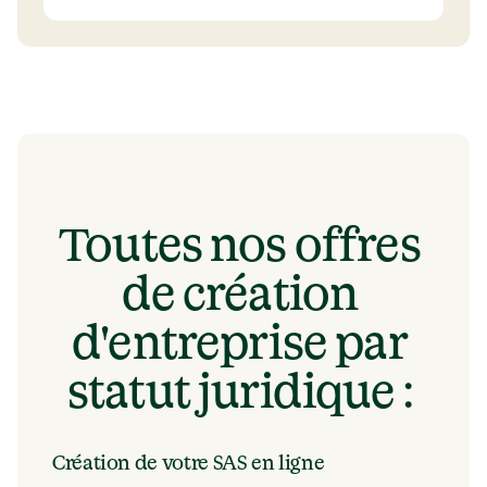
Toutes nos offres 
de création 
d'entreprise par 
statut juridique : 
Création de votre SAS en ligne