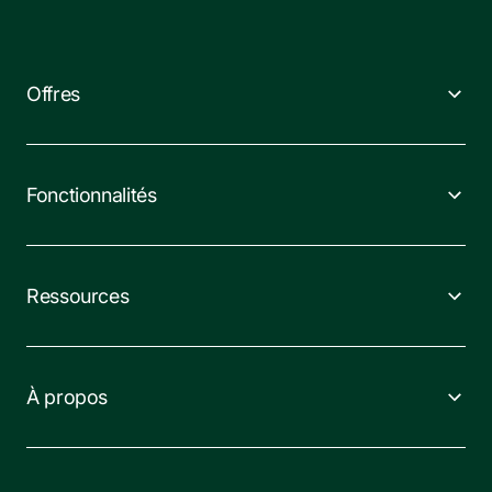
Offres
Fonctionnalités
Ressources
À propos