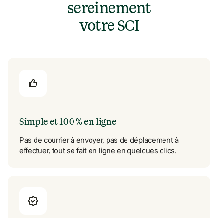
sereinement

votre SCI
Simple et 100 % en ligne
Pas de courrier à envoyer, pas de déplacement à 
effectuer, tout se fait en ligne en quelques clics.