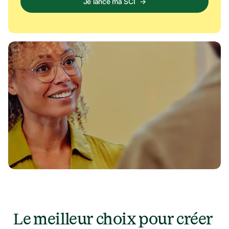
Je lance ma SCI
→
Le meilleur choix pour créer 