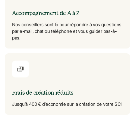
Accompagnement de A à Z
Nos conseillers sont là pour répondre à vos questions 
par e-mail, chat ou téléphone et vous guider pas-à-
pas.
Frais de création réduits
Jusqu’à 400 € d’économie sur la création de votre SCI