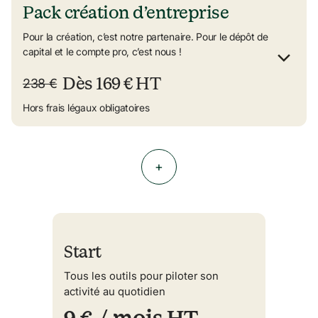
Pack création d’entreprise
Pour la création, c’est notre partenaire. Pour le dépôt de 
capital et le compte pro, c’est nous !
Dès 169 € HT
238 €
Hors frais légaux obligatoires
+
Start
Tous les outils pour piloter son
activité au quotidien