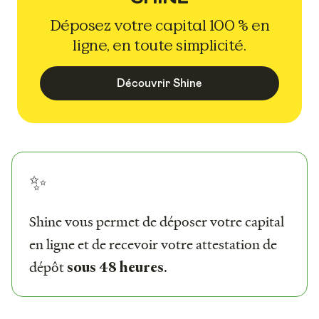
Déposez votre capital 100 % en
ligne, en toute simplicité.
Découvrir Shine
✨
Shine vous permet de déposer votre capital
en ligne et de recevoir votre attestation de
dépôt
.
sous 48 heures