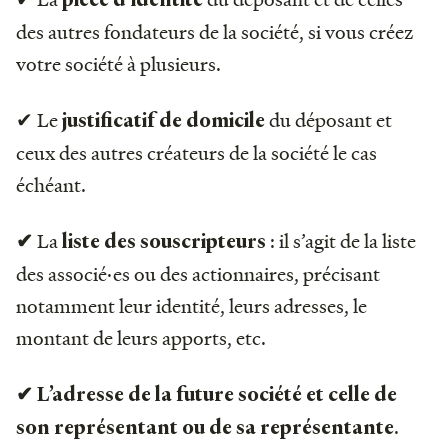
des autres fondateurs de la société, si vous créez
votre société à plusieurs.
✔ Le
du déposant et
justificatif de domicile
ceux des autres créateurs de la société le cas
échéant.
La
: il s’agit de la liste
✔
liste des souscripteurs
des associé·es ou des actionnaires, précisant
notamment leur identité, leurs adresses, le
montant de leurs apports, etc.
✔ L’adresse de la future société et celle de
.
son représentant ou de sa représentante