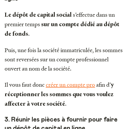
s’effectue dans un
Le dépôt de capital social
premier temps
sur un compte dédié au dépôt
.
de fonds
Puis, une fois la société immatriculée, les sommes
sont reversées sur un compte professionnel
ouvert au nom de la société.
Il vous faut donc
créer un compte pro
afin d’
y
réceptionner les sommes que vous voulez
.
affecter à votre société
3. Réunir les pièces à fournir pour faire
un dépôt de capital en ligne