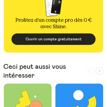
Profitez d'un compte pro dès 0 €
avec Shine.
Ouvrir un compte gratuitement
Ceci peut aussi vous
intéresser