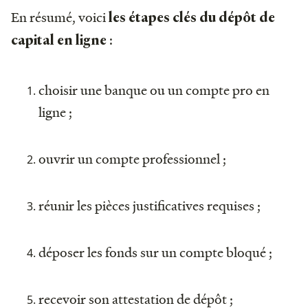
En résumé, voici
les étapes clés du dépôt de
:
capital en ligne
choisir une banque ou un compte pro en
ligne ;
ouvrir un compte professionnel ;
réunir les pièces justificatives requises ;
déposer les fonds sur un compte bloqué ;
recevoir son attestation de dépôt ;