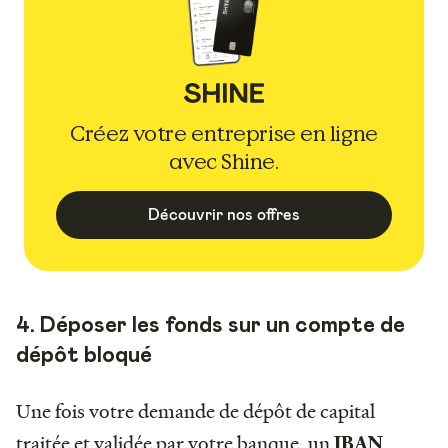
Créez votre entreprise en ligne
avec Shine.
Découvrir nos offres
4. Déposer les fonds sur un compte de
dépôt bloqué
Une fois votre demande de dépôt de capital
traitée et validée par votre banque, un
IBAN