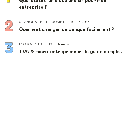
Quel statut juridique choisir pour mon
entreprise ?
CHANGEMENT DE COMPTE
5 juin 2025
Comment changer de banque facilement ?
MICRO-ENTREPRISE
4 mars
TVA & micro-entrepreneur : le guide complet