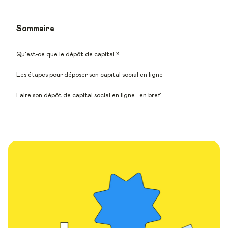
Sommaire
Qu'est-ce que le dépôt de capital ?
Les étapes pour déposer son capital social en ligne
Faire son dépôt de capital social en ligne : en bref