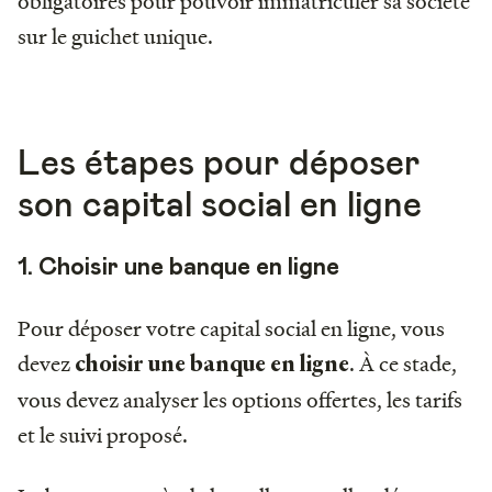
obligatoires pour pouvoir immatriculer sa société
sur le guichet unique.
Les étapes pour déposer
son capital social en ligne
1. Choisir une banque en ligne
Pour déposer votre capital social en ligne, vous
devez
. À ce stade,
choisir une banque en ligne
vous devez analyser les options offertes, les tarifs
et le suivi proposé.