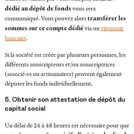
vous sera
dédié au dépôt de fonds
communiqué. Vous pouvez alors
transférer les
via un
virement
sommes sur ce compte dédié
bancaire
.
Si la société est créée par plusieurs personnes, les
différents souscripteurs et/ou souscriptrices
(associé·es ou actionnaires) peuvent également
déposer les fonds individuellement.
5. Obtenir son attestation de dépôt du
capital social
Un délai de 24 à 48 heures est nécessaire pour que