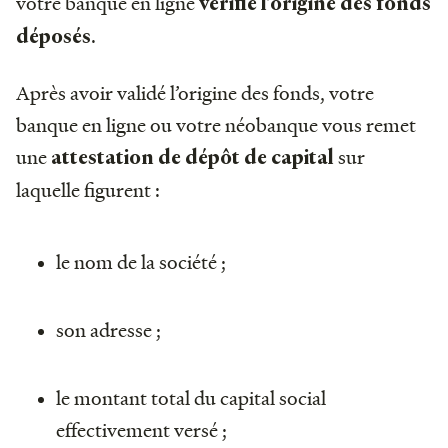
votre banque en ligne
vérifie l’origine des fonds
.
déposés
Après avoir validé l’origine des fonds, votre
banque en ligne ou votre néobanque vous remet
une
sur
attestation de dépôt de capital
laquelle figurent :
le nom de la société ;
son adresse ;
le montant total du capital social
effectivement versé ;