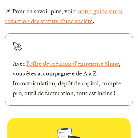
📌 Pour en savoir plus, voici
notre guide sur la
rédaction des statuts d'une société
.
🚀
Avec
l'offre de création d'entreprise Shine
,
vous êtes accompagné·e de A à Z.
Immatriculation, dépôt de capital, compte
pro, outil de facturation, tout est inclus !