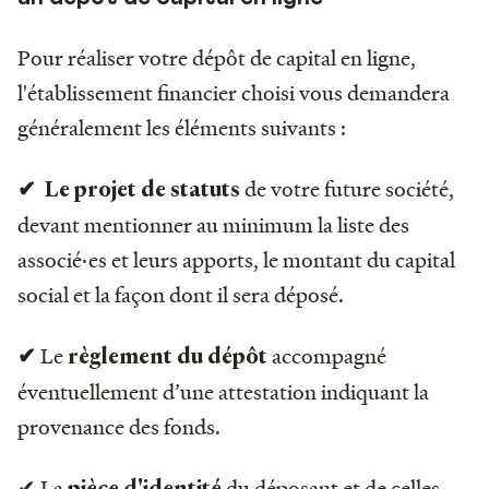
Pour réaliser votre dépôt de capital en ligne,
l'établissement financier choisi vous demandera
généralement les éléments suivants :
de votre future société,
✔ Le projet de statuts
devant mentionner au minimum la liste des
associé·es et leurs apports, le montant du capital
social et la façon dont il sera déposé.
Le
accompagné
✔
règlement du dépôt
éventuellement d’une attestation indiquant la
provenance des fonds.
✔ La
du déposant et de celles
pièce d'identité