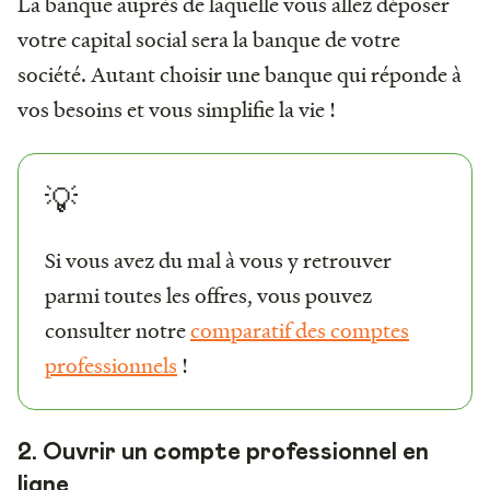
La banque auprès de laquelle vous allez déposer
votre capital social sera la banque de votre
société. Autant choisir une banque qui réponde à
vos besoins et vous simplifie la vie !
💡
Si vous avez du mal à vous y retrouver
parmi toutes les offres, vous pouvez
consulter notre
comparatif des comptes
professionnels
!
2. Ouvrir un compte professionnel en
ligne