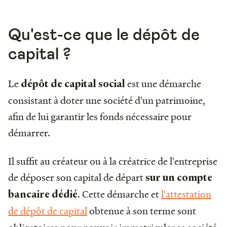
Qu'est-ce que le dépôt de
capital ?
Le
est une démarche
dépôt de capital social
consistant à doter une société d'un patrimoine,
afin de lui garantir les fonds nécessaire pour
démarrer.
Il suffit au créateur ou à la créatrice de l'entreprise
de déposer son capital de départ
sur un compte
. Cette démarche et
l'attestation
bancaire dédié
de dépôt de capital
obtenue
à son terme sont