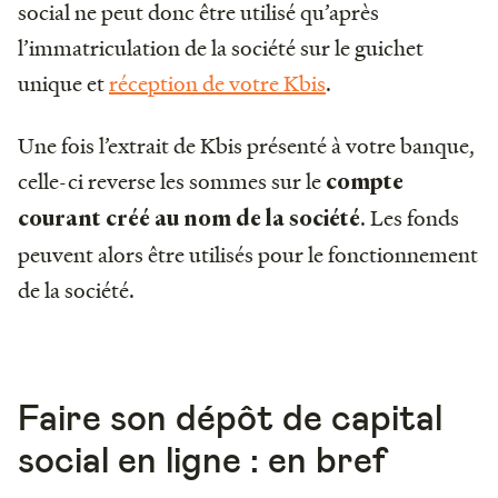
social ne peut donc être utilisé qu’après
l’immatriculation de la société sur le guichet
unique et
réception de votre Kbis
.
Une fois l’extrait de Kbis présenté à votre banque,
celle-ci reverse les sommes sur le
compte
.
Les fonds
courant créé au nom de la société
peuvent alors être utilisés pour le fonctionnement
de la société.
Faire son dépôt de capital
social en ligne : en bref