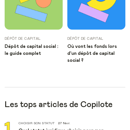
DÉPÔT DE CAPITAL
DÉPÔT DE CAPITAL
Dépôt de capital social :
Où vont les fonds lors
le guide complet
d’un dépôt de capital
social ?
Les tops articles de Copilote
CHOISIR SON STATUT
27 févr.