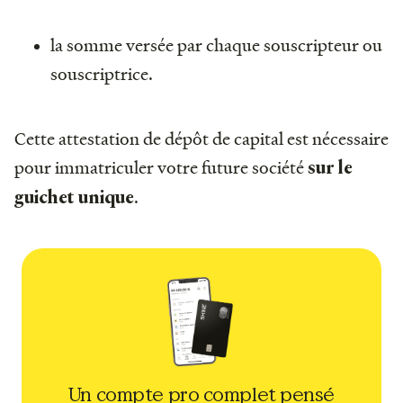
la somme versée par chaque souscripteur ou
souscriptrice.
Cette attestation de dépôt de capital est nécessaire
pour immatriculer votre future société
sur le
.
guichet unique
Un compte pro complet pensé