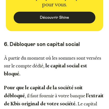
pour vous.
Découvrir Shine
6. Débloquer son capital social
À partir du moment où les sommes sont versées
sur le compte dédié,
le capital social est
.
bloqué
Pour que le capital de la société soit
, il faut fournir à votre banque
débloqué
l’extrait
. Le capital
de Kbis original de votre société