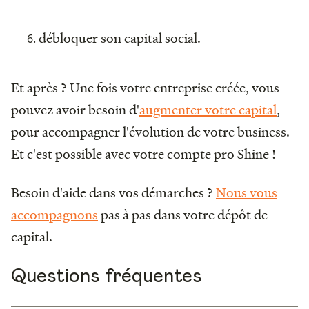
débloquer son capital social.
Et après ? Une fois votre entreprise créée, vous
pouvez avoir besoin d'
augmenter votre capital
,
pour accompagner l'évolution de votre business.
Et c'est possible avec votre compte pro Shine !
Besoin d'aide dans vos démarches ?
Nous vous
accompagnons
pas à pas dans votre dépôt de
capital.
Questions fréquentes