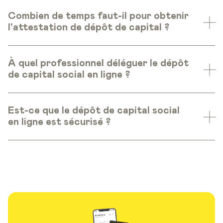
Combien de temps faut-il pour obtenir
l'attestation de dépôt de capital ?
À quel professionnel déléguer le dépôt
de capital social en ligne ?
Est-ce que le dépôt de capital social
en ligne est sécurisé ?