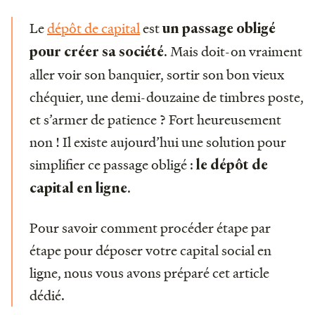
Le
dépôt de capital
est
un passage obligé
. Mais doit-on vraiment
pour créer sa société
aller voir son banquier, sortir son bon vieux
chéquier, une demi-douzaine de timbres poste,
et s’armer de patience ? Fort heureusement
non ! Il existe aujourd’hui une solution pour
simplifier ce passage obligé :
le dépôt de
.
capital en ligne
Pour savoir comment procéder étape par
étape pour déposer votre capital social en
ligne, nous vous avons préparé cet article
dédié.