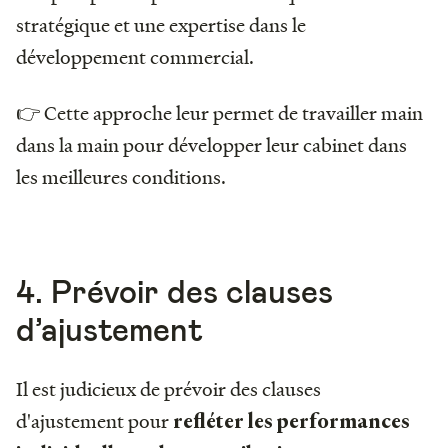
stratégique et une expertise dans le
développement commercial.
👉 Cette approche leur permet de travailler main
dans la main pour développer leur cabinet dans
les meilleures conditions.
4. Prévoir des clauses
d’ajustement
Il est judicieux de prévoir des clauses
d'ajustement pour
refléter les performances