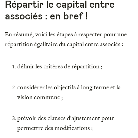
Répartir le capital entre
associés : en bref !
En résumé, voici les étapes à respecter pour une
répartition égalitaire du capital entre associés :
définir les critères de répartition ;
considérer les objectifs à long terme et la
vision commune ;
prévoir des clauses d'ajustement pour
permettre des modifications ;