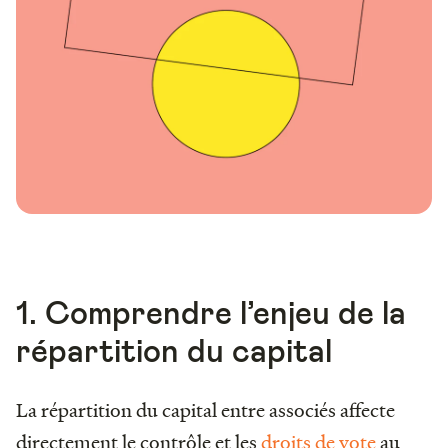
1. Comprendre l’enjeu de la
répartition du capital
La répartition du capital entre associés affecte
directement le contrôle et les
droits de vote
au