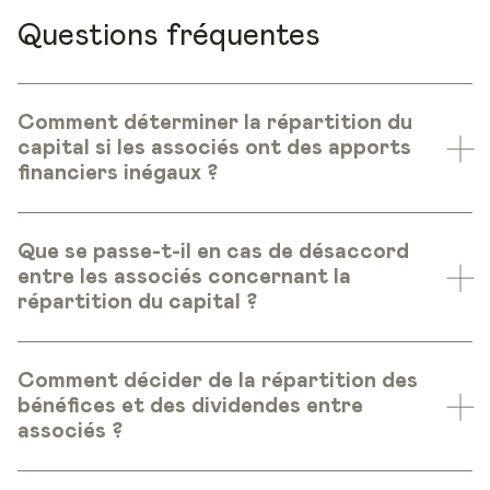
Questions fréquentes
Comment déterminer la répartition du
capital si les associés ont des apports
financiers inégaux ?
Que se passe-t-il en cas de désaccord
entre les associés concernant la
répartition du capital ?
Comment décider de la répartition des
bénéfices et des dividendes entre
associés ?