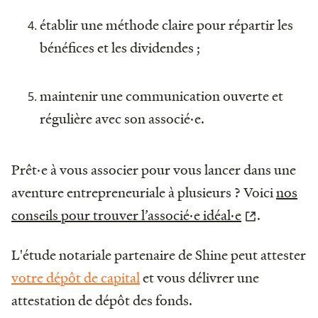
établir une méthode claire pour répartir les
bénéfices et les dividendes ;
maintenir une communication ouverte et
régulière avec son associé·e.
Prêt·e à vous associer pour vous lancer dans une
aventure entrepreneuriale à plusieurs ? Voici
nos
conseils pour trouver l’associé·e idéal·e
.
L'étude notariale partenaire de Shine peut attester
votre dépôt de capital
et vous délivrer une
attestation de dépôt des fonds.