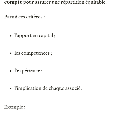
pour assurer une répartition équitable.
compte
Parmi ces critères :
l'apport en capital ;
les compétences ;
l'expérience ;
l'implication de chaque associé.
Exemple :