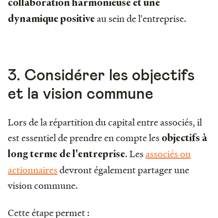
collaboration harmonieuse et une
au sein de l'entreprise.
dynamique positive
3. Considérer les objectifs
et la vision commune
Lors de la répartition du capital entre associés, il
est essentiel de prendre en compte les
objectifs à
. Les
associés ou
long terme de l'entreprise
actionnaires
devront également partager une
vision commune.
Cette étape permet :