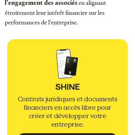
en alignant
l'engagement des associés
étroitement leur intérêt financier sur les
performances de l'entreprise.
Contrats juridiques et documents
financiers en accès libre pour
créer et développer votre
entreprise.