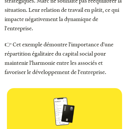
stratégiques. Marc ne souhaite pas rééquilibrer la
situation. Leur relation de travail en pâtit, ce qui
impacte négativement la dynamique de
l'entreprise.
👉 Cet exemple démontre l'importance d'une
répartition égalitaire du capital social pour
maintenir l'harmonie entre les associés et
favoriser le développement de l'entreprise.