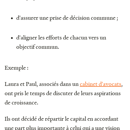
d'assurer une prise de décision commune ;
d'aligner les efforts de chacun vers un
objectif commun.
Exemple :
Laura et Paul, associés dans un
cabinet d'avocats
,
ont pris le temps de discuter de leurs aspirations
de croissance.
Ils ont décidé de répartir le capital en accordant
une part plus importante à celui qui a une vision