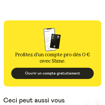
Profitez d'un compte pro dès 0 €
avec Shine.
Ouvrir un compte gratuitement
Ceci peut aussi vous