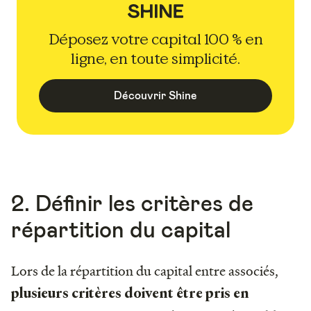
Déposez votre capital 100 % en
ligne, en toute simplicité.
Découvrir Shine
2. Définir les critères de
répartition du capital
Lors de la répartition du capital entre associés,
plusieurs critères doivent être pris en