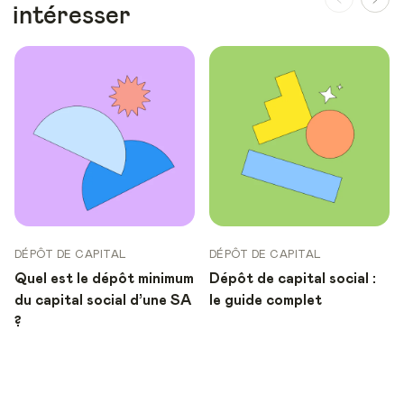
intéresser
DÉPÔT DE CAPITAL
DÉPÔT DE CAPITAL
Quel est le dépôt minimum
Dépôt de capital social :
du capital social d’une SA
le guide complet
?