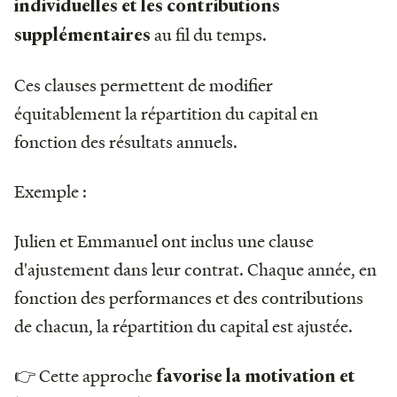
individuelles et les contributions
au fil du temps.
supplémentaires
Ces clauses permettent de modifier
équitablement la répartition du capital en
fonction des résultats annuels.
Exemple :
Julien et Emmanuel ont inclus une clause
d'ajustement dans leur contrat. Chaque année, en
fonction des performances et des contributions
de chacun, la répartition du capital est ajustée.
👉 Cette approche
favorise la motivation et