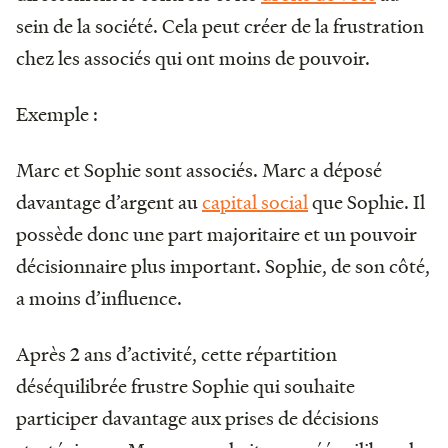
sein de la société. Cela peut créer de la frustration
chez les associés qui ont moins de pouvoir.
Exemple :
Marc et Sophie sont associés. Marc a déposé
davantage d’argent au
capital social
que Sophie. Il
possède donc une part majoritaire et un pouvoir
décisionnaire plus important. Sophie, de son côté,
a moins d’influence.
Après 2 ans d’activité, cette répartition
déséquilibrée frustre Sophie qui souhaite
participer davantage aux prises de décisions