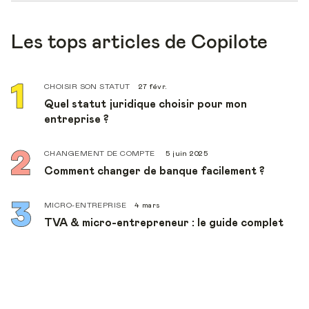
Les tops articles de Copilote
CHOISIR SON STATUT
27 févr.
Quel statut juridique choisir pour mon
entreprise ?
CHANGEMENT DE COMPTE
5 juin 2025
Comment changer de banque facilement ?
MICRO-ENTREPRISE
4 mars
TVA & micro-entrepreneur : le guide complet