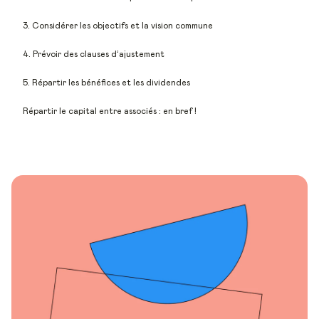
3. Considérer les objectifs et la vision commune
4. Prévoir des clauses d’ajustement
5. Répartir les bénéfices et les dividendes
Répartir le capital entre associés : en bref !