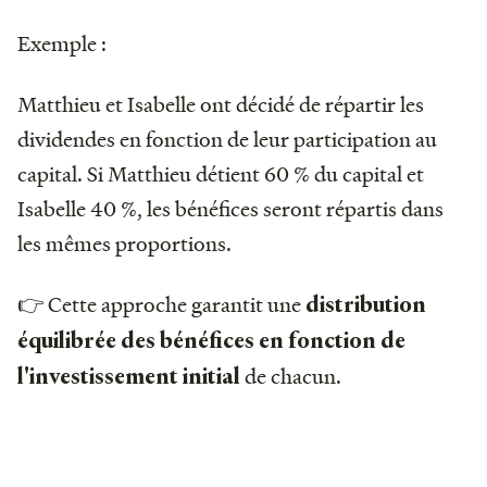
Exemple :
Matthieu et Isabelle ont décidé de répartir les
dividendes en fonction de leur participation au
capital. Si Matthieu détient 60 % du capital et
Isabelle 40 %, les bénéfices seront répartis dans
les mêmes proportions.
👉 Cette approche garantit une
distribution
équilibrée des bénéfices en fonction de
de chacun.
l'investissement initial