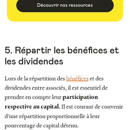
Découvrir nos ressources
5. Répartir les bénéfices et
les dividendes
Lors de la répartition des
bénéfices
et des
dividendes entre associés, il est essentiel de
prendre en compte leur
participation
. Il est courant de convenir
respective au capital
d'une répartition proportionnelle à leur
pourcentage de capital détenu.