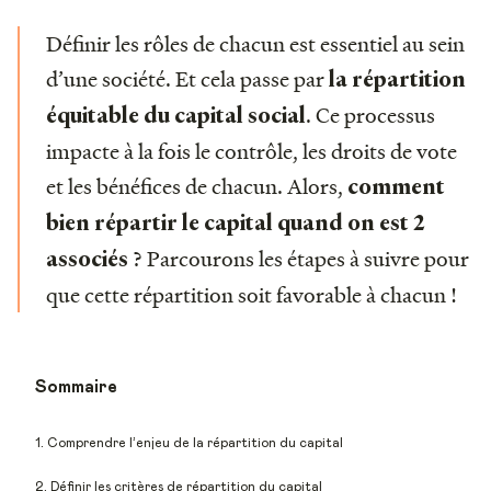
Définir les rôles de chacun est essentiel au sein
d’une société. Et cela passe par
la répartition
. Ce processus
équitable du capital social
impacte à la fois le contrôle, les droits de vote
et les bénéfices de chacun. Alors,
comment
bien répartir le capital quand on est 2
? Parcourons les étapes à suivre pour
associés
que cette répartition soit favorable à chacun !
Sommaire
1. Comprendre l’enjeu de la répartition du capital
2. Définir les critères de répartition du capital