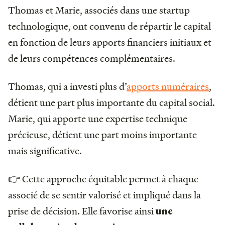
Thomas et Marie, associés dans une startup
technologique, ont convenu de répartir le capital
en fonction de leurs apports financiers initiaux et
de leurs compétences complémentaires.
Thomas, qui a investi plus d’
apports numéraires
,
détient une part plus importante du capital social.
Marie, qui apporte une expertise technique
précieuse, détient une part moins importante
mais significative.
👉 Cette approche équitable permet à chaque
associé de se sentir valorisé et impliqué dans la
prise de décision. Elle favorise ainsi
une