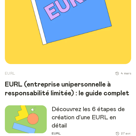
EURL
4 mars
EURL (entreprise unipersonnelle à
responsabilité limitée) : le guide complet
Découvrez les 6 étapes de
création d’une EURL en
détail
EURL
27 avr.