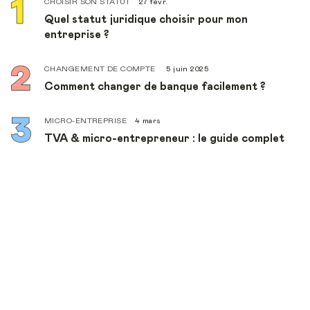
CHOISIR SON STATUT
27 févr.
Quel statut juridique choisir pour mon
entreprise ?
CHANGEMENT DE COMPTE
5 juin 2025
Comment changer de banque facilement ?
MICRO-ENTREPRISE
4 mars
TVA & micro-entrepreneur : le guide complet