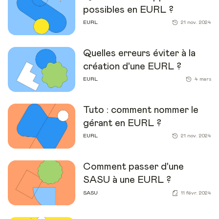
possibles en EURL ?
EURL
21 nov. 2024
Quelles erreurs éviter à la
création d'une EURL ?
EURL
4 mars
Tuto : comment nommer le
gérant en EURL ?
EURL
21 nov. 2024
Comment passer d'une
SASU à une EURL ?
SASU
11 févr. 2024