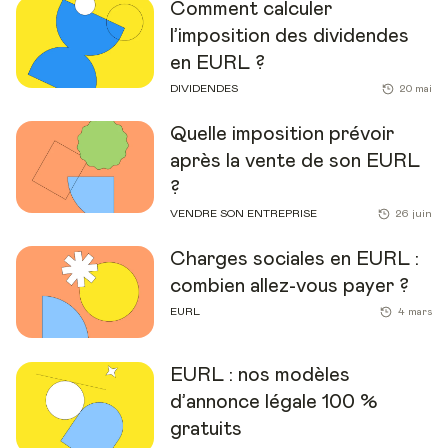
Comment calculer
l’imposition des dividendes
en EURL ?
DIVIDENDES
20 mai
Quelle imposition prévoir
après la vente de son EURL
?
VENDRE SON ENTREPRISE
26 juin
Charges sociales en EURL :
combien allez-vous payer ?
EURL
4 mars
EURL : nos modèles
d’annonce légale 100 %
gratuits