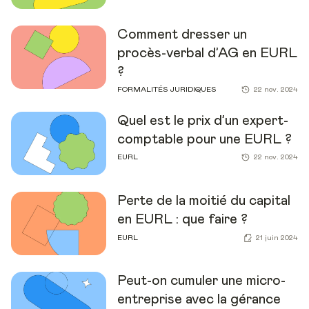
Comment dresser un
procès-verbal d’AG en EURL
?
FORMALITÉS JURIDIQUES
22 nov. 2024
Quel est le prix d’un expert-
comptable pour une EURL ?
EURL
22 nov. 2024
Perte de la moitié du capital
en EURL : que faire ?
EURL
21 juin 2024
Peut-on cumuler une micro-
entreprise avec la gérance