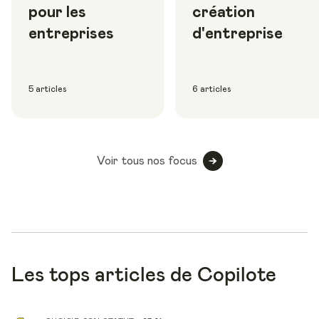
pour les
création
entreprises
d'entreprise
5 articles
6 articles
Voir tous nos focus
Les tops articles de Copilote