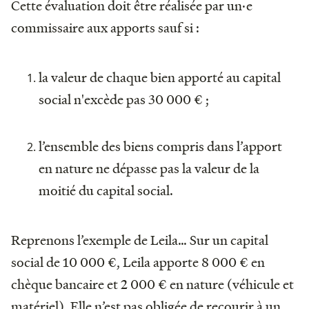
Cette évaluation doit être réalisée par un·e
commissaire aux apports sauf si :
la valeur de chaque bien apporté au capital
social n'excède pas 30 000 € ;
l’ensemble des biens compris dans l’apport
en nature ne dépasse pas la valeur de la
moitié du capital social.
Reprenons l’exemple de Leila… Sur un capital
social de 10 000 €, Leila apporte 8 000 € en
chèque bancaire et 2 000 € en nature (véhicule et
matériel). Elle n’est pas obligée de recourir à un