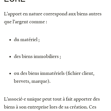
L’apport en nature correspond aux biens autres
que l’argent comme :
du matériel ;
des biens immobiliers ;
ou des biens immatériels (fichier client,
brevets, marque).
L’associé·e unique peut tout à fait apporter des
biens à son entreprise lors de sa création. Ces