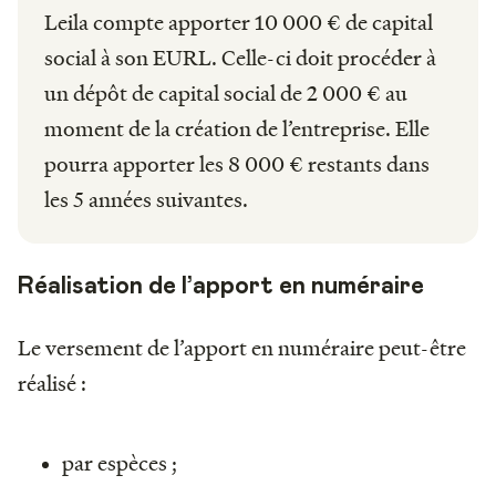
Leila compte apporter 10 000 € de capital
social à son EURL. Celle-ci doit procéder à
un dépôt de capital social de 2 000 € au
moment de la création de l’entreprise. Elle
pourra apporter les 8 000 € restants dans
les 5 années suivantes.
Réalisation de l’apport en numéraire
Le versement de l’apport en numéraire peut-être
réalisé :
par espèces ;