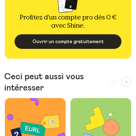
Profitez d'un compte pro dès 0 €
avec Shine.
Ouvrir un compte gratuitement
Ceci peut aussi vous
intéresser