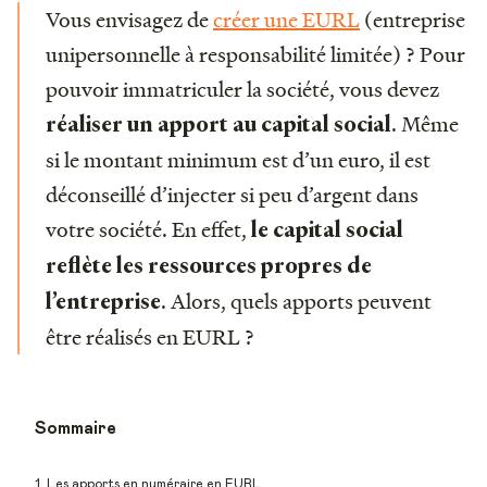
Vous envisagez de
créer une EURL
(entreprise
unipersonnelle à responsabilité limitée) ? Pour
pouvoir immatriculer la société, vous devez
. Même
réaliser un apport au capital social
si le montant minimum est d’un euro, il est
déconseillé d’injecter si peu d’argent dans
votre société. En effet,
le capital social
reflète les ressources propres de
. Alors, quels apports peuvent
l’entreprise
être réalisés en EURL ?
Sommaire
1. Les apports en numéraire en EURL