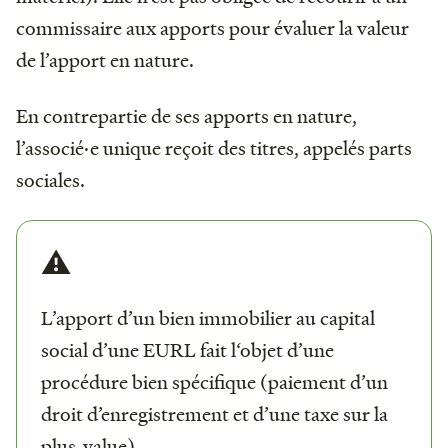
commissaire aux apports pour évaluer la valeur
de l’apport en nature.
En contrepartie de ses apports en nature,
l’associé·e unique reçoit des titres, appelés parts
sociales.
⚠️
L’apport d’un bien immobilier au capital
social d’une EURL fait l‘objet d’une
procédure bien spécifique (paiement d’un
droit d’enregistrement et d’une taxe sur la
plus-value).