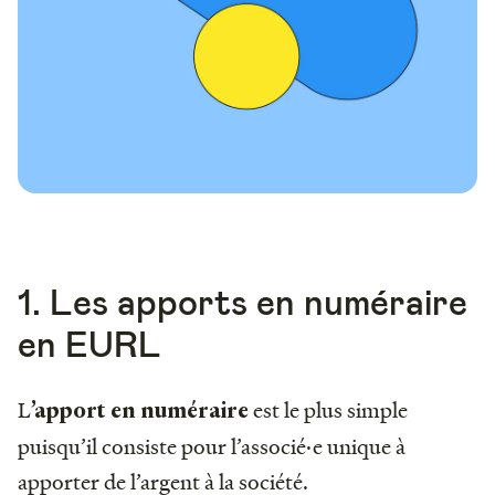
1. Les apports en numéraire
en EURL
L
est le plus simple
’apport en numéraire
puisqu’il consiste pour l’associé·e unique à
apporter de l’argent à la société.