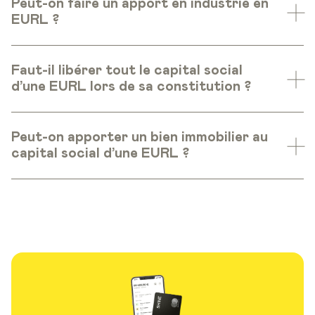
Peut-on faire un apport en industrie en
EURL ?
Faut-il libérer tout le capital social
d’une EURL lors de sa constitution ?
Peut-on apporter un bien immobilier au
capital social d’une EURL ?