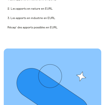
2. Les apports en nature en EURL
3. Les apports en industrie en EURL
Récap’ des apports possibles en EURL