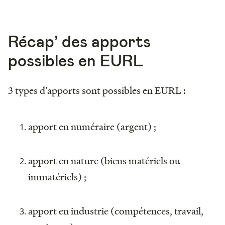
Récap’ des apports
possibles en EURL
3 types d’apports sont possibles en EURL :
apport en numéraire (argent) ;
apport en nature (biens matériels ou
immatériels) ;
apport en industrie (compétences, travail,