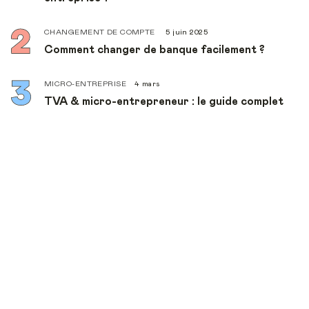
CHANGEMENT DE COMPTE
5 juin 2025
Comment changer de banque facilement ?
MICRO-ENTREPRISE
4 mars
TVA & micro-entrepreneur : le guide complet