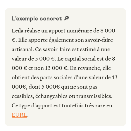
L’exemple concret 🔎
Leïla réalise un apport numéraire de 8 000
€. Elle apporte également son savoir-faire
artisanal. Ce savoir-faire est estimé à une
valeur de 5 000 €. Le capital social est de 8
000 € et non 13 000 €. En revanche, elle
obtient des parts sociales d’une valeur de 13
000€, dont 5 000€ qui ne sont pas
cessibles, échangeables ou transmissibles.
Ce type d'apport est toutefois très rare en
EURL
.