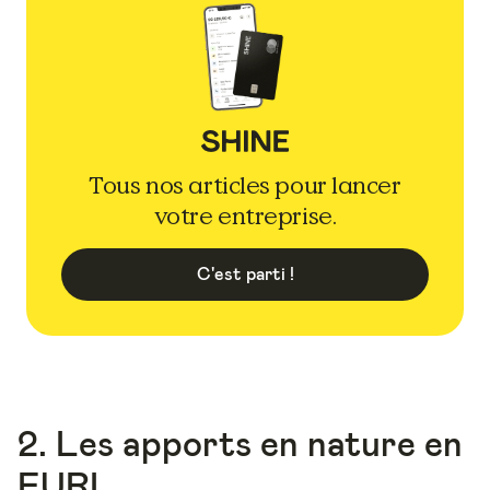
Tous nos articles pour lancer
votre entreprise.
C'est parti !
2. Les apports en nature en
EURL