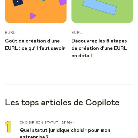
EURL
EURL
Coût de création d’une
Découvrez les 6 étapes
EURL : ce qu’il faut savoir
de création d’une EURL
en détail
Les tops articles de Copilote
CHOISIR SON STATUT
27 févr.
Quel statut juridique choisir pour mon
entreprise ?