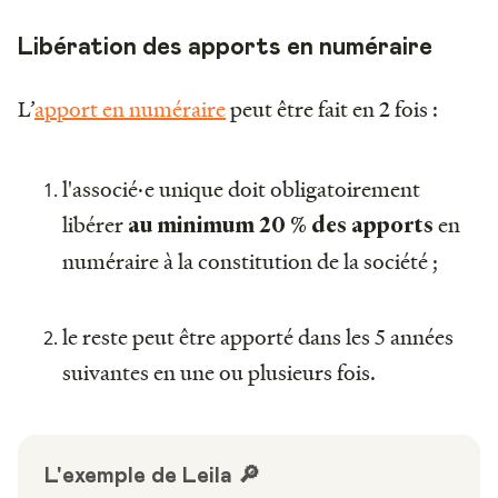
Libération des apports en numéraire
L’
apport en numéraire
peut être fait en 2 fois :
l'associé·e unique doit obligatoirement
libérer
en
au minimum 20 % des apports
numéraire à la constitution de la société ;
le reste peut être apporté dans les 5 années
suivantes en une ou plusieurs fois.
L'exemple de Leila 🔎