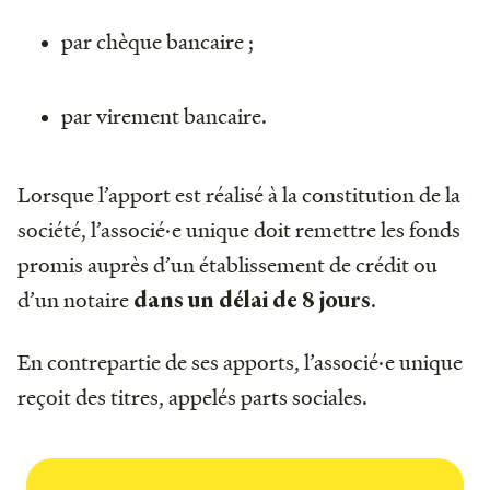
par chèque bancaire ;
par virement bancaire.
Lorsque l’apport est réalisé à la constitution de la
société, l’associé·e unique doit remettre les fonds
promis auprès d’un établissement de crédit ou
d’un notaire
.
dans un délai de 8 jours
En contrepartie de ses apports, l’associé·e unique
reçoit des titres, appelés parts sociales.