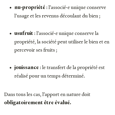
: l’associé·e unique conserve
nu-propriété
l’usage et les revenus découlant du bien ;
: l’associé·e unique conserve la
usufruit
propriété, la société peut utiliser le bien et en
percevoir ses fruits ;
: le transfert de la propriété est
jouissance
réalisé pour un temps déterminé.
Dans tous les cas, l’apport en nature doit
obligatoirement être évalué.