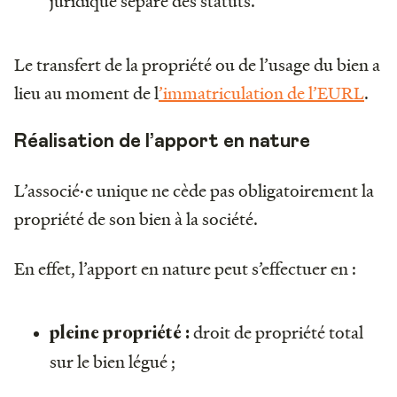
juridique séparé des statuts.
Le transfert de la propriété ou de l’usage du bien a
lieu au moment de l
’immatriculation de l’EURL
.
Réalisation de l’apport en nature
L’associé·e unique ne cède pas obligatoirement la
propriété de son bien à la société.
En effet, l’apport en nature peut s’effectuer en :
droit de propriété total
pleine propriété :
sur le bien légué ;