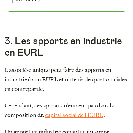
3. Les apports en industrie
en EURL
L’associé·e unique peut faire des apports en
industrie à son EURL et obtenir des parts sociales
en contrepartie.
Cependant, ces apports n’entrent pas dans la
composition du
capital social de l'EURL
.
Un apport en industrie constitue un apport