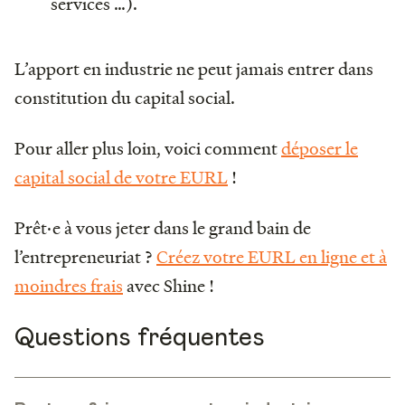
services …).
L’apport en industrie ne peut jamais entrer dans
constitution du capital social.
Pour aller plus loin, voici comment
déposer le
capital social de votre EURL
!
Prêt·e à vous jeter dans le grand bain de
l’entrepreneuriat ?
Créez votre EURL en ligne et à
moindres frais
avec Shine !
Questions fréquentes