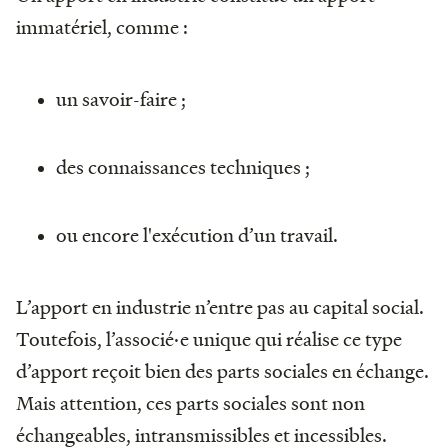
immatériel, comme :
un savoir-faire ;
des connaissances techniques ;
ou encore l'exécution d’un travail.
L’apport en industrie n’entre pas au capital social.
Toutefois, l’associé·e unique qui réalise ce type
d’apport reçoit bien des parts sociales en échange.
Mais attention, ces parts sociales sont non
échangeables, intransmissibles et incessibles.