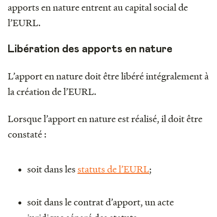
apports en nature entrent au capital social de
l’EURL.
Libération des apports en nature
L’apport en nature doit être libéré intégralement à
la création de l’EURL.
Lorsque l’apport en nature est réalisé, il doit être
constaté :
soit dans les
statuts de l’EURL
;
soit dans le contrat d’apport, un acte