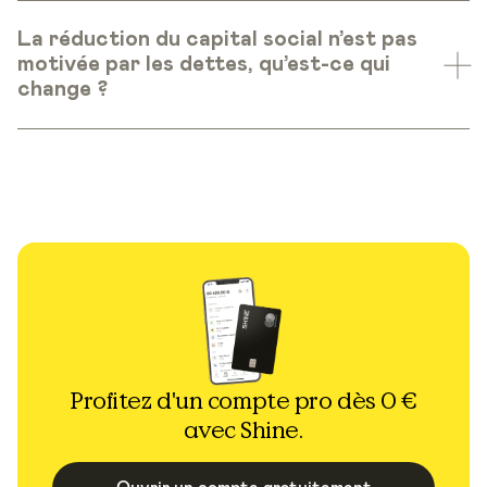
La réduction du capital social n’est pas
motivée par les dettes, qu’est-ce qui
change ?
Profitez d'un compte pro dès 0 €
avec Shine.