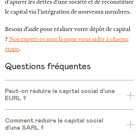
d'apurer les dettes d'une société et de reconstituer
le capital via l’intégration de nouveaux membres.
Besoin d’aide pour réaliser votre dépôt de capital
?
Nos expert·es sont là pour vous aider à chaque
étape
.
Questions fréquentes
Peut-on réduire le capital social d’une
EURL ?
Comment réduire le capital social
d’une SARL ?