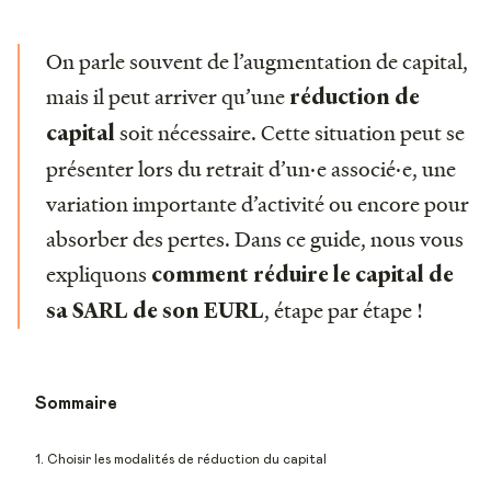
On parle souvent de l’augmentation de capital,
mais il peut arriver qu’une
réduction de
soit nécessaire. Cette situation peut se
capital
présenter lors du retrait d’un·e associé·e, une
variation importante d’activité ou encore pour
absorber des pertes. Dans ce guide, nous vous
expliquons
comment réduire le capital de
, étape par étape !
sa SARL de son EURL
Sommaire
1. Choisir les modalités de réduction du capital