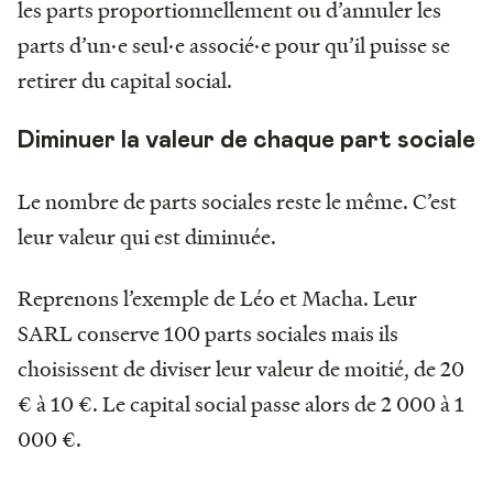
les parts proportionnellement ou d’annuler les
parts d’un·e seul·e associé·e pour qu’il puisse se
retirer du capital social.
Diminuer la valeur de chaque part sociale
Le nombre de parts sociales reste le même. C’est
leur valeur qui est diminuée.
Reprenons l’exemple de Léo et Macha. Leur
SARL conserve 100 parts sociales mais ils
choisissent de diviser leur valeur de moitié, de 20
€ à 10 €. Le capital social passe alors de 2 000 à 1
000 €.