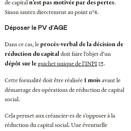
de capital
.
n’est pas motivée par des pertes
Sinon sautez directement au point n°4.
Déposer le PV d’AGE
Dans ce cas, le
procès-verbal de la décision de
doit faire l’objet d’un
réduction du capital
guichet unique de l’INPI
.
dépôt sur le
Cette formalité doit être réalisée
avant le
1 mois
démarrage des opérations de réduction de capital
social.
Cela permet aux créancier·es de s’opposer à la
réduction du capital social. Une éventuelle