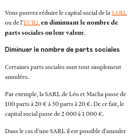
Vous pouvez réduire le capital social de la
SARL
ou de l’
EURL
en diminuant le nombre de
.
parts sociales ou leur valeur
Diminuer le nombre de parts sociales
Certaines parts sociales sont tout simplement
annulées.
Par exemple, la SARL de Léo et Macha passe de
100 parts à 20 € à 50 parts à 20 €. De ce fait, le
capital social passe de 2 000 à 1 000 €.
Dans le cas d’une SARL il est possible d’annuler