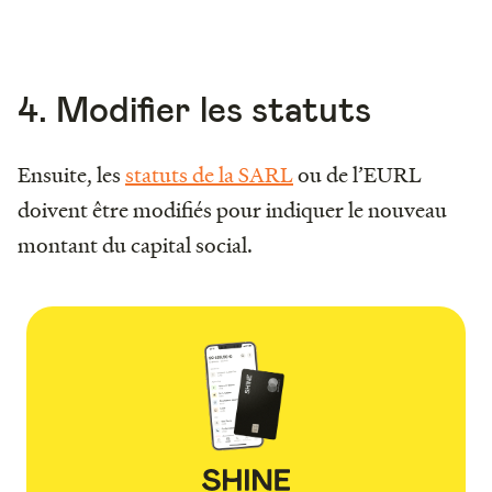
4. Modifier les statuts
Ensuite, les
statuts de la SARL
ou de l’EURL
doivent être modifiés pour indiquer le nouveau
montant du capital social.