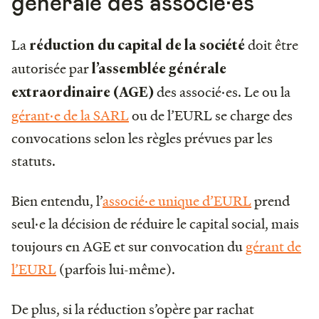
générale des associé·es
La
doit être
réduction du capital de la société
autorisée par
l’assemblée générale
des associé·es. Le ou la
extraordinaire (AGE)
gérant·e de la SARL
ou de l’EURL se charge des
convocations selon les règles prévues par les
statuts.
Bien entendu, l’
associé·e unique d’EURL
prend
seul·e la décision de réduire le capital social, mais
toujours en AGE et sur convocation du
gérant de
l’EURL
(parfois lui-même).
De plus, si la réduction s’opère par rachat