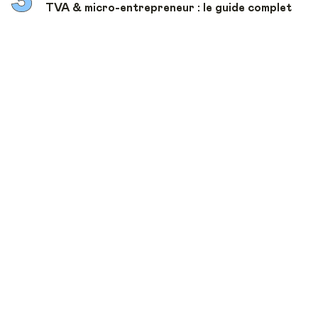
TVA & micro-entrepreneur : le guide complet