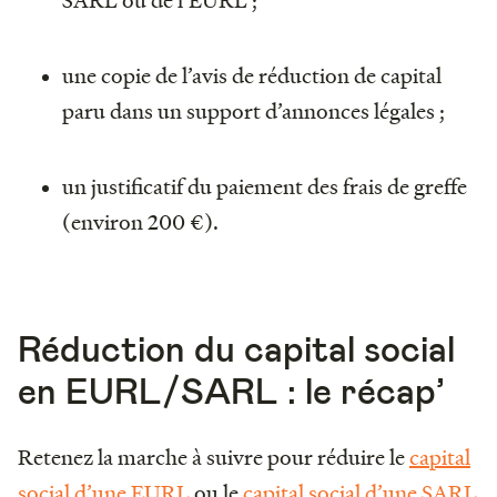
une copie de l’avis de réduction de capital
paru dans un support d’annonces légales ;
un justificatif du paiement des frais de greffe
(environ 200 €).
Réduction du capital social
en EURL/SARL : le récap’
Retenez la marche à suivre pour réduire le
capital
social d’une EURL
ou le
capital social d’une SARL