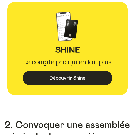
Le compte pro qui en fait plus.
Découvrir Shine
2. Convoquer une assemblée