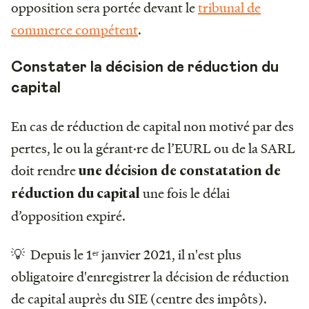
opposition sera portée devant le
tribunal de
commerce compétent
.
Constater la décision de réduction du
capital
En cas de réduction de capital non motivé par des
pertes, le ou la gérant·re de l’EURL ou de la SARL
doit rendre
une décision de constatation de
une fois le délai
réduction du capital
d’opposition expiré.
💡 Depuis le 1ᵉʳ janvier 2021, il n'est plus
obligatoire d'enregistrer la décision de réduction
de capital auprès du SIE (centre des impôts).