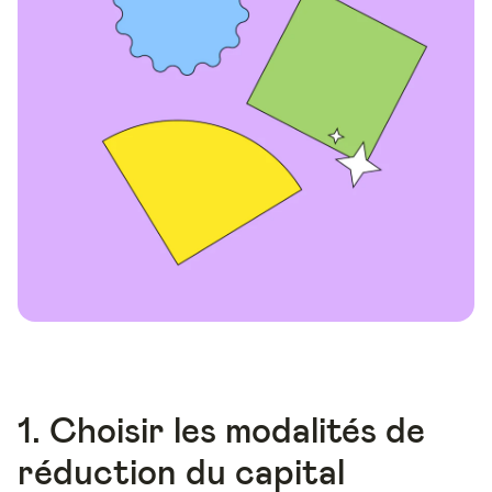
1. Choisir les modalités de
réduction du capital