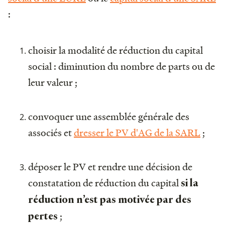
:
choisir la modalité de réduction du capital
social : diminution du nombre de parts ou de
leur valeur ;
convoquer une assemblée générale des
associés et
dresser le PV d'AG de la SARL
;
déposer le PV et rendre une décision de
constatation de réduction du capital
si la
réduction n’est pas motivée par des
;
pertes