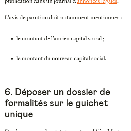
publication dans un journal d’
annonces légales
.
L’avis de parution doit notamment mentionner :
le montant de l’ancien capital social ;
le montant du nouveau capital social.
6. Déposer un dossier de
formalités sur le guichet
unique