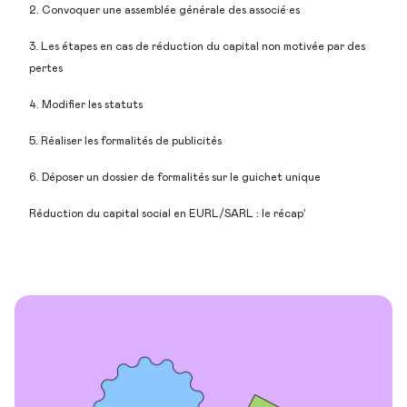
2. Convoquer une assemblée générale des associé·es
3. Les étapes en cas de réduction du capital non motivée par des
pertes
4. Modifier les statuts
5. Réaliser les formalités de publicités
6. Déposer un dossier de formalités sur le guichet unique
Réduction du capital social en EURL/SARL : le récap’