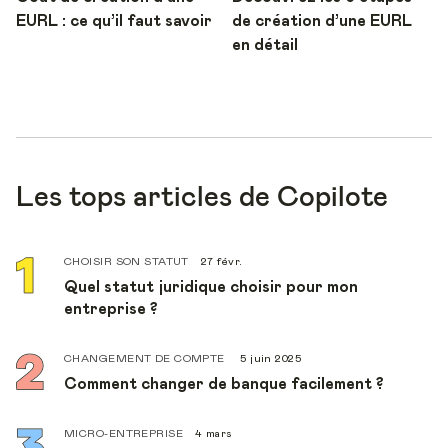
EURL : ce qu’il faut savoir
de création d’une EURL
en détail
Les tops articles de Copilote
CHOISIR SON STATUT
27 févr.
Quel statut juridique choisir pour mon
entreprise ?
CHANGEMENT DE COMPTE
5 juin 2025
Comment changer de banque facilement ?
MICRO-ENTREPRISE
4 mars