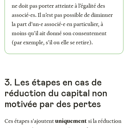
ne doit pas porter atteinte à l’égalité des
associé·es. Il n’est pas possible de diminuer
la part d’un·e associé·e en particulier, à
moins qu’il ait donné son consentement
(par exemple, s’il ou elle se retire).
3. Les étapes en cas de
réduction du capital non
motivée par des pertes
Ces étapes s'ajoutent
si la
réduction
uniquement