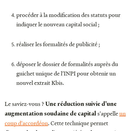
procéder à la modification des statuts pour
indiquer le nouveau capital social ;
réaliser les formalités de publicité ;
déposer le dossier de formalités auprès du
guichet unique de l’INPI pour obtenir un
nouvel extrait Kbis.
Le saviez-vous ?
Une réduction suivie d'une
s'appelle
un
augmentation soudaine de capital
coup d'accordéon
. Cette technique permet