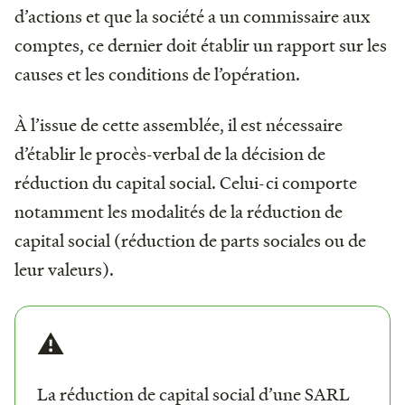
d’actions et que la société a un commissaire aux
comptes, ce dernier doit établir un rapport sur les
causes et les conditions de l’opération.
À l’issue de cette assemblée, il est nécessaire
d’établir le procès-verbal de la décision de
réduction du capital social. Celui-ci comporte
notamment les modalités de la réduction de
capital social (réduction de parts sociales ou de
leur valeurs).
⚠️
La réduction de capital social d’une SARL