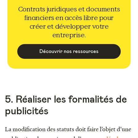
Contrats juridiques et documents
financiers en accès libre pour
créer et développer votre
entreprise.
Découvrir nos ressources
5. Réaliser les formalités de
publicités
La modification des statuts doit faire l’objet d’une