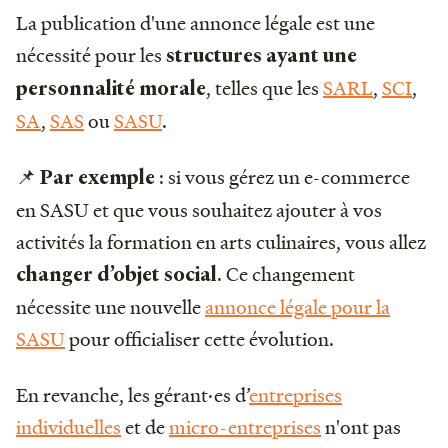
La publication d'une annonce légale est une
nécessité pour les
structures ayant une
, telles que les
SARL
,
SCI
,
personnalité morale
SA
,
SAS
ou
SASU
.
📌
: si vous gérez un e-commerce
Par exemple
en SASU et que vous souhaitez ajouter à vos
activités la formation en arts culinaires, vous allez
. Ce changement
changer d’objet social
nécessite une nouvelle
annonce légale pour la
SASU
pour officialiser cette évolution.
En revanche, les gérant·es d’
entreprises
individuelles
et de
micro-entreprises
n'ont pas