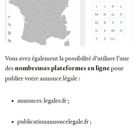
Vous avez également la possibilité d’utiliser l’une
des
pour
nombreuses plateformes en ligne
publier votre annonce légale :
annonces-legales.fr ;
publicationannoncelegale.fr ;