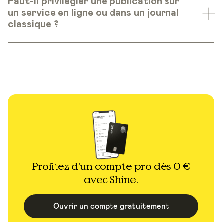
Faut-il privilégier une publication sur
un service en ligne ou dans un journal
classique ?
Profitez d'un compte pro dès 0 €
avec Shine.
Ouvrir un compte gratuitement