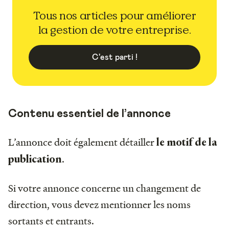
Tous nos articles pour améliorer
la gestion de votre entreprise.
C'est parti !
Contenu essentiel de l’annonce
L’annonce doit également détailler
le
motif de la
.
publication
Si votre annonce concerne un changement de
direction, vous devez mentionner les noms
sortants et entrants.