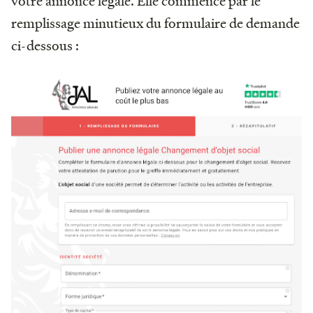
votre annonce légale. Elle commence par le
remplissage minutieux du formulaire de demande
ci-dessous :