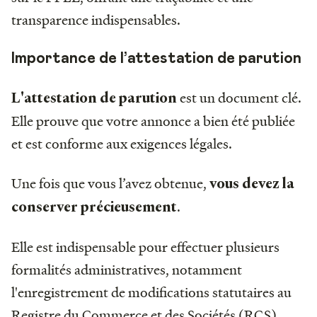
transparence indispensables.
Importance de l’attestation de parution
est un document clé.
L'attestation de parution
Elle prouve que votre annonce a bien été publiée
et est conforme aux exigences légales.
Une fois que vous l’avez obtenue,
vous devez la
.
conserver précieusement
Elle est indispensable pour effectuer plusieurs
formalités administratives, notamment
l'enregistrement de modifications statutaires au
Registre du Commerce et des Sociétés (RCS).