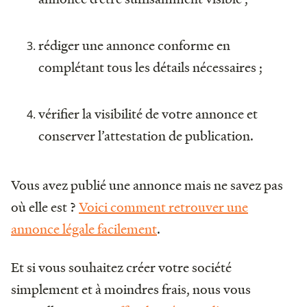
rédiger une annonce conforme en
complétant tous les détails nécessaires ;
vérifier la visibilité de votre annonce et
conserver l’attestation de publication.
Vous avez publié une annonce mais ne savez pas
où elle est ?
Voici comment retrouver une
annonce légale facilement
.
Et si vous souhaitez créer votre société
simplement et à moindres frais, nous vous