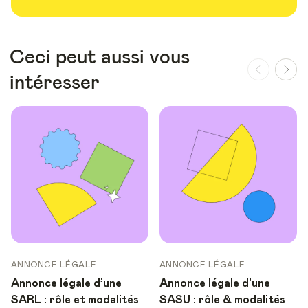
Ceci peut aussi vous
intéresser
ANNONCE LÉGALE
ANNONCE LÉGALE
Annonce légale d’une
Annonce légale d'une
SARL : rôle et modalités
SASU : rôle & modalités