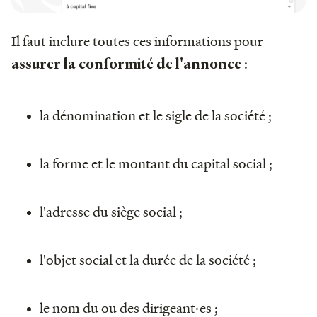
Il faut inclure toutes ces informations pour
:
assurer la conformité de l'annonce
la dénomination et le sigle de la société ;
la forme et le montant du capital social ;
l'adresse du siège social ;
l'objet social et la durée de la société ;
le nom du ou des dirigeant·es ;