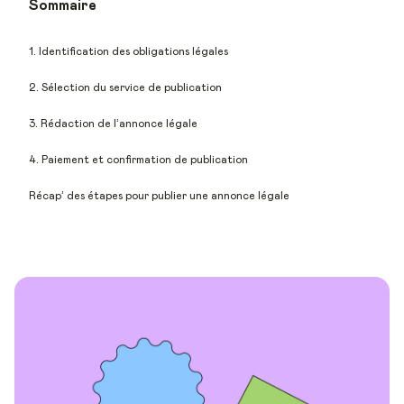
Sommaire
1. Identification des obligations légales
2. Sélection du service de publication
3. Rédaction de l’annonce légale
4. Paiement et confirmation de publication
Récap’ des étapes pour publier une annonce légale