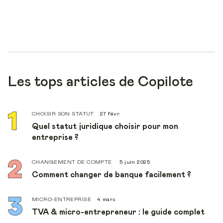
Les tops articles de Copilote
CHOISIR SON STATUT
27 févr.
Quel statut juridique choisir pour mon
entreprise ?
CHANGEMENT DE COMPTE
5 juin 2025
Comment changer de banque facilement ?
MICRO-ENTREPRISE
4 mars
TVA & micro-entrepreneur : le guide complet