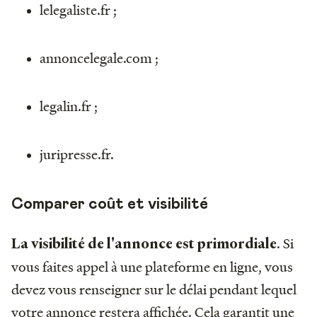
lelegaliste.fr ;
annoncelegale.com ;
legalin.fr ;
juripresse.fr.
Comparer coût et visibilité
. Si
La visibilité de l'annonce est primordiale
vous faites appel à une plateforme en ligne, vous
devez vous renseigner sur le délai pendant lequel
votre annonce restera affichée. Cela garantit une