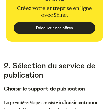
Créez votre entreprise en ligne
avec Shine.
Découvrir nos offres
2. Sélection du service de
publication
Choisir le support de publication
La première étape consiste à
choisir entre un