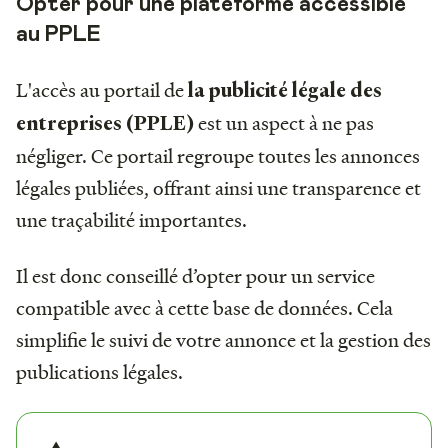
Opter pour une plateforme accessible
au PPLE
L'accès au portail de
la
publicité légale des
est un aspect à ne pas
entreprises (PPLE)
négliger. Ce portail regroupe toutes les annonces
légales publiées, offrant ainsi une transparence et
une traçabilité importantes.
Il est donc conseillé d’opter pour un service
compatible avec à cette base de données. Cela
simplifie le suivi de votre annonce et la gestion des
publications légales.