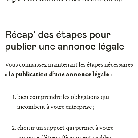
Récap’ des étapes pour
publier une annonce légale
Vous connaissez maintenant les étapes nécessaires
à
:
la publication d’une annonce légale
bien comprendre les obligations qui
incombent à votre entreprise ;
choisir un support qui permet à votre
annonce d’être suffisamment visible ;