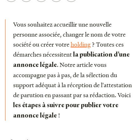
Vous souhaitez accueillir une nouvelle
personne associée, changer le nom de votre
société ou créer votre
holding
? Toutes ces
démarches nécessitent
la publication d’une
. Notre article vous
annonce légale
accompagne pas à pas, de la sélection du
support adéquat à la réception de l'attestation
de parution en passant par sa rédaction. Voici
les étapes à suivre pour publier votre
!
annonce légale