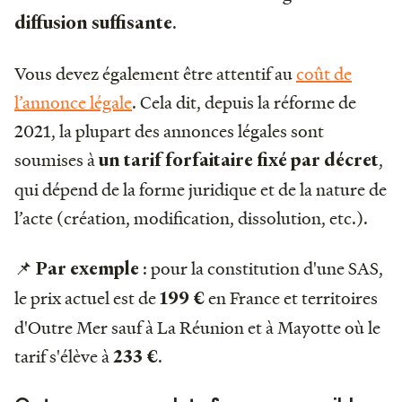
.
diffusion suffisante
Vous devez également être attentif au
coût de
l’annonce légale
. Cela dit, depuis la réforme de
2021, la plupart des annonces légales sont
soumises à
,
un tarif forfaitaire fixé par décret
qui dépend de la forme juridique et de la nature de
l’acte (création, modification, dissolution, etc.).
📌
: pour la constitution d'une SAS,
Par exemple
le prix actuel est de
en France et territoires
199 €
d'Outre Mer sauf à La Réunion et à Mayotte où le
tarif s'élève à
.
233 €