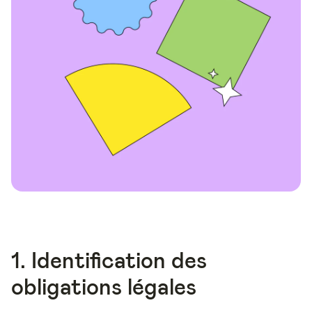
1. Identification des
obligations légales