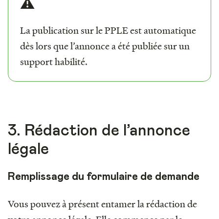
⚠️
La publication sur le PPLE est automatique
dès lors que l’annonce a été publiée sur un
support habilité.
3. Rédaction de l’annonce
légale
Remplissage du formulaire de demande
Vous pouvez à présent entamer la rédaction de