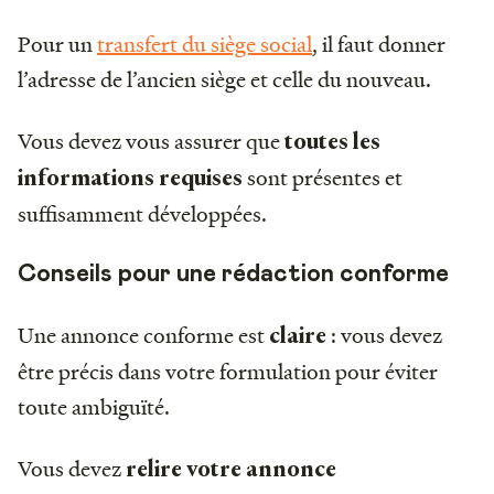
Pour un
transfert du siège social
, il faut donner
l’adresse de l’ancien siège et celle du nouveau.
Vous devez vous assurer que
toutes les
sont présentes et
informations requises
suffisamment développées.
Conseils pour une rédaction conforme
Une annonce conforme est
: vous devez
claire
être précis dans votre formulation pour éviter
toute ambiguïté.
Vous devez
relire votre annonce