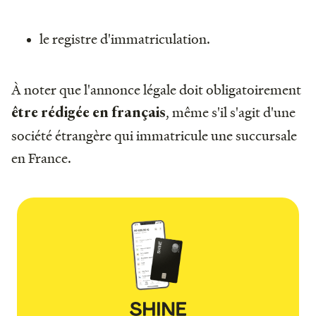
le registre d'immatriculation.
À noter que l'annonce légale doit obligatoirement
, même s'il s'agit d'une
être rédigée en français
société étrangère qui immatricule une succursale
en France.