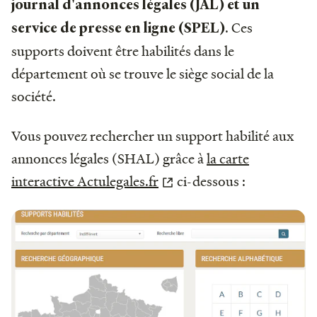
journal d'annonces légales (JAL) et un
. Ces
service de presse en ligne (SPEL)
supports doivent être habilités dans le
département où se trouve le siège social de la
société.
Vous pouvez rechercher un support habilité aux
annonces légales (SHAL) grâce à
la carte
interactive Actulegales.fr
ci-dessous :