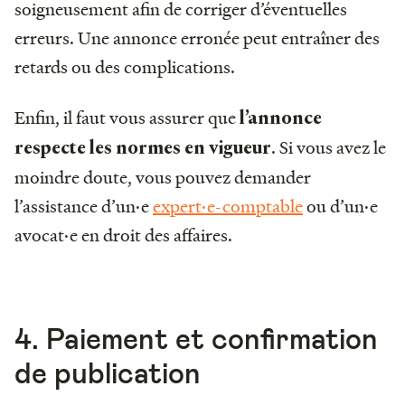
soigneusement afin de corriger d’éventuelles
erreurs. Une annonce erronée peut entraîner des
retards ou des complications.
Enfin, il faut vous assurer que
l’annonce
. Si vous avez le
respecte les normes en vigueur
moindre doute, vous pouvez demander
l’assistance d’un·e
expert·e-comptable
ou d’un·e
avocat·e en droit des affaires.
4. Paiement et confirmation
de publication