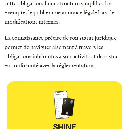
cette obligation. Leur structure simplifiée les
exempte de publier une annonce légale lors de
modifications internes.
La connaissance précise de son statut juridique
permet de naviguer aisément à travers les
obligations inhérentes à son activité et de rester
en conformité avec la réglementation.