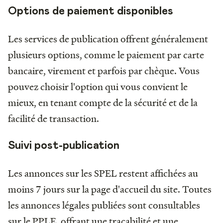
Options de paiement disponibles
Les services de publication offrent généralement
plusieurs options, comme le paiement par carte
bancaire, virement et parfois par chèque. Vous
pouvez choisir l'option qui vous convient le
mieux, en tenant compte de la sécurité et de la
facilité de transaction.
Suivi post-publication
Les annonces sur les SPEL restent affichées au
moins 7 jours sur la page d'accueil du site. Toutes
les annonces légales publiées sont consultables
sur le PPLE, offrant une traçabilité et une