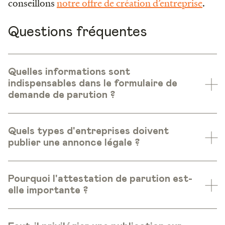
conseillons
notre offre de création d’entreprise
.
Questions fréquentes
Quelles informations sont
indispensables dans le formulaire de
demande de parution ?
Quels types d'entreprises doivent
publier une annonce légale ?
Pourquoi l'attestation de parution est-
elle importante ?