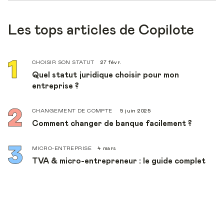
Les tops articles de Copilote
CHOISIR SON STATUT
27 févr.
Quel statut juridique choisir pour mon
entreprise ?
CHANGEMENT DE COMPTE
5 juin 2025
Comment changer de banque facilement ?
MICRO-ENTREPRISE
4 mars
TVA & micro-entrepreneur : le guide complet