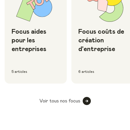
Focus aides
Focus coûts de
pour les
création
entreprises
d'entreprise
5 articles
6 articles
Voir tous nos focus