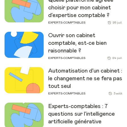
choisir pour mon cabinet
d’expertise comptable ?
EXPERTS-COMPTABLES
28 juil.
Ouvrir son cabinet
comptable, est-ce bien
raisonnable ?
EXPERTS-COMPTABLES
24 juil.
Automatisation d’un cabinet :
le changement ne se fera pas
tout seul
EXPERTS-COMPTABLES
3 août
Experts-comptables : 7
questions sur l’intelligence
artificielle générative