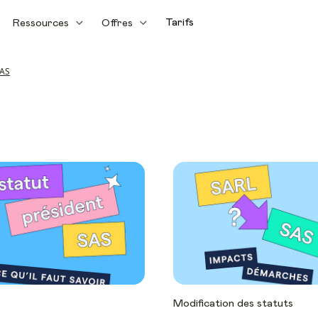
Tarifs
Ressources
Offres
AS
Modification des statuts