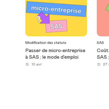
Modification des statuts
SAS
Passer de micro-entreprise
Coût 
à SAS : le mode d’emploi
SAS :
10 avr.
27 