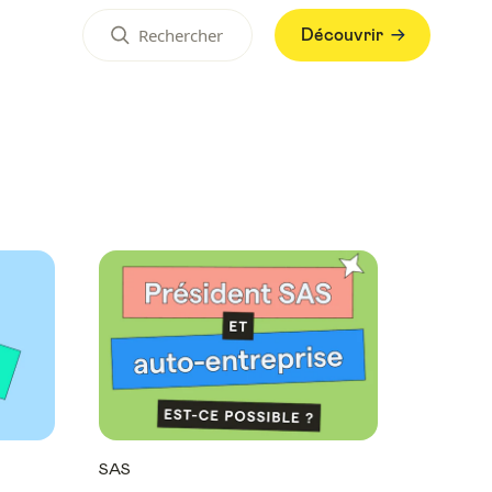
Découvrir
SAS