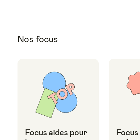
Nos focus
Focus aides pour
Focus