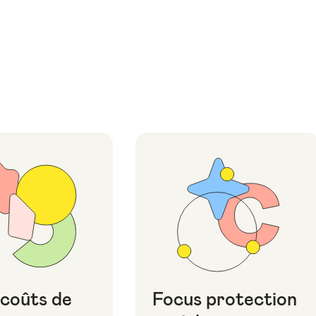
 coûts de
Focus protection