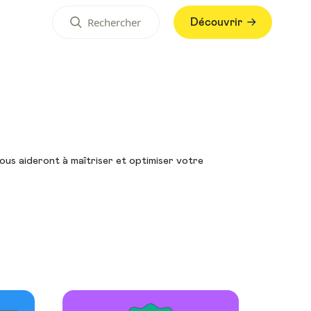
Découvrir
vous aideront à maîtriser et optimiser votre