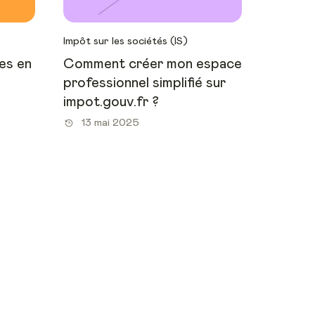
Impôt sur les sociétés (IS)
es en
Comment créer mon espace
professionnel simplifié sur
impot.gouv.fr ?
13 mai 2025