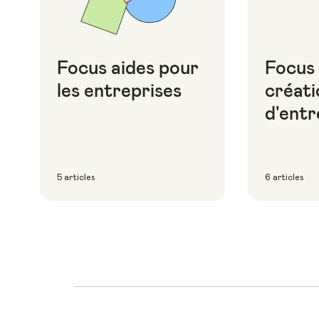
Focus aides pour
Focus
les entreprises
créati
d'entr
5 articles
6 articles