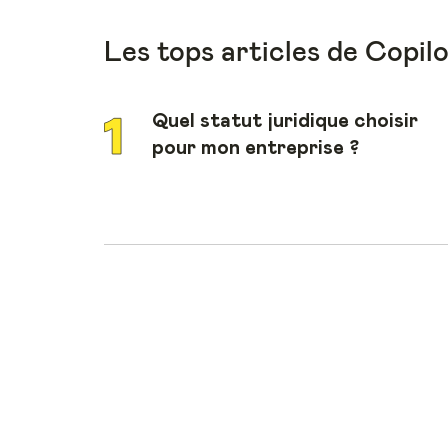
Les tops articles de Copil
Quel statut juridique choisir
pour mon entreprise ?