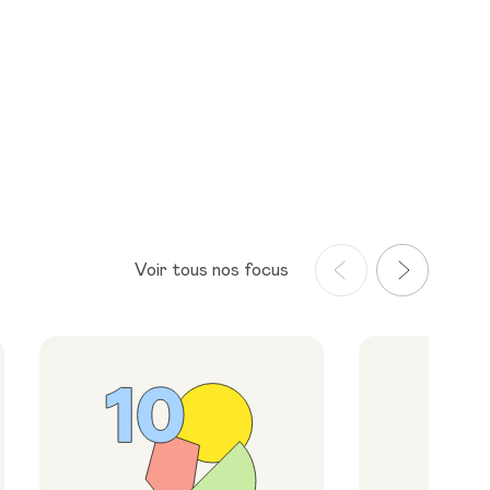
Voir tous nos focus