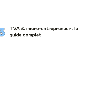
TVA & micro-entrepreneur : le
guide complet