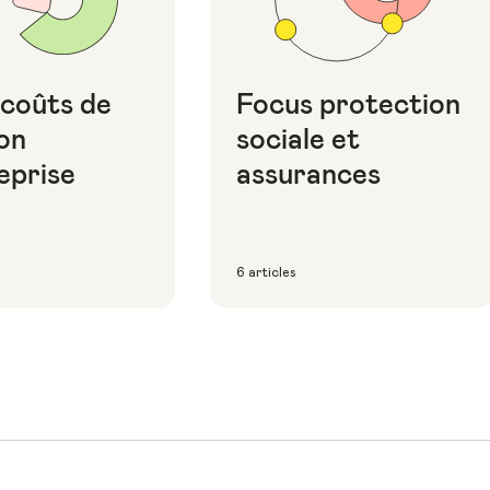
 coûts de
Focus protection
on
sociale et
eprise
assurances
6 articles