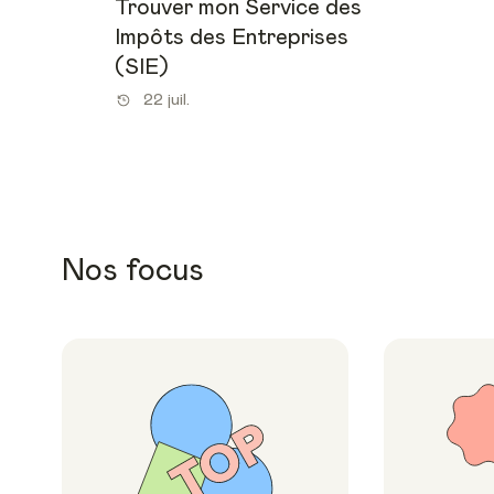
Trouver mon Service des
Impôts des Entreprises
(SIE)
22 juil.
Nos focus