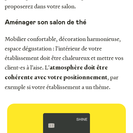
proposerez dans votre salon.
Aménager son salon de thé
Mobilier confortable, décoration harmonieuse,
espace dégustation : l’intérieur de votre
établissement doit être chaleureux et mettre vos
client·es à l’aise. L’
atmosphère doit être
, par
cohérente avec votre positionnement
exemple si votre établissement a un thème.