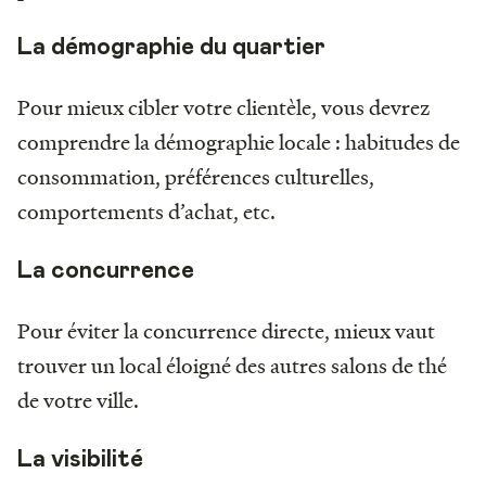
La démographie du quartier
Pour mieux cibler votre clientèle, vous devrez
comprendre la démographie locale : habitudes de
consommation, préférences culturelles,
comportements d’achat, etc.
La concurrence
Pour éviter la concurrence directe, mieux vaut
trouver un local éloigné des autres salons de thé
de votre ville.
La visibilité