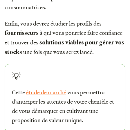
consommatrices.
Enfin, vous devrez étudier les profils des
à qui vous pourriez faire confiance
fournisseurs
et trouver des
solutions viables pour gérer vos
une fois que vous serez lancé.
stocks
💡
Cette
étude de marché
vous permettra
d’anticiper les attentes de votre clientèle et
de vous démarquer en cultivant une
proposition de valeur unique.