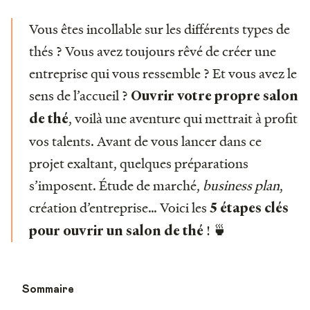
Vous êtes incollable sur les différents types de
thés ? Vous avez toujours rêvé de créer une
entreprise qui vous ressemble ? Et vous avez le
sens de l’accueil ?
Ouvrir votre propre salon
, voilà une aventure qui mettrait à profit
de thé
vos talents. Avant de vous lancer dans ce
projet exaltant, quelques préparations
s’imposent. Étude de marché,
business plan
,
création d’entreprise… Voici les
5 étapes clés
! 🍵
pour ouvrir un salon de thé
Sommaire