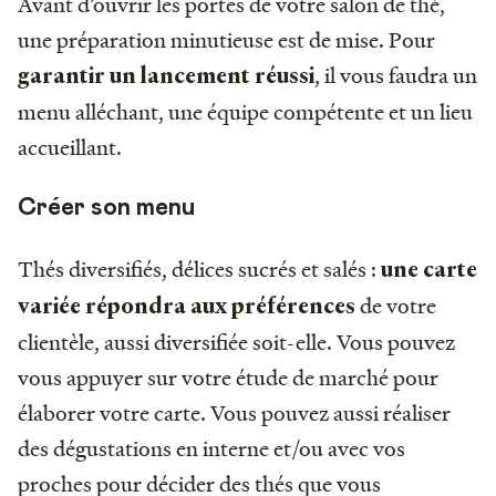
Avant d’ouvrir les portes de votre salon de thé,
une préparation minutieuse est de mise. Pour
, il vous faudra un
garantir un lancement réussi
menu alléchant, une équipe compétente et un lieu
accueillant.
Créer son menu
Thés diversifiés, délices sucrés et salés :
une carte
de votre
variée répondra aux préférences
clientèle, aussi diversifiée soit-elle. Vous pouvez
vous appuyer sur votre étude de marché pour
élaborer votre carte. Vous pouvez aussi réaliser
des dégustations en interne et/ou avec vos
proches pour décider des thés que vous