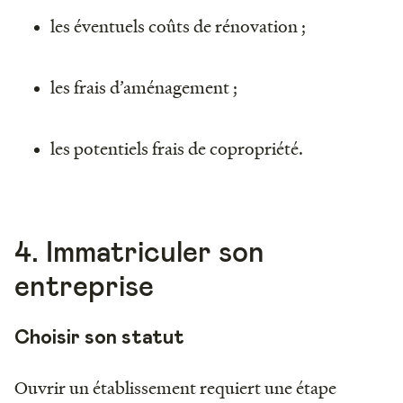
les éventuels coûts de rénovation ;
les frais d’aménagement ;
les potentiels frais de copropriété.
4. Immatriculer son
entreprise
Choisir son statut
Ouvrir un établissement requiert une étape