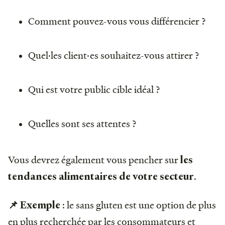
Comment pouvez-vous vous différencier ?
Quel·les client·es souhaitez-vous attirer ?
Qui est votre public cible idéal ?
Quelles sont ses attentes ?
Vous devrez également vous pencher sur
les
.
tendances alimentaires de votre secteur
: le sans gluten est une option de plus
📌 Exemple
en plus recherchée par les consommateurs et