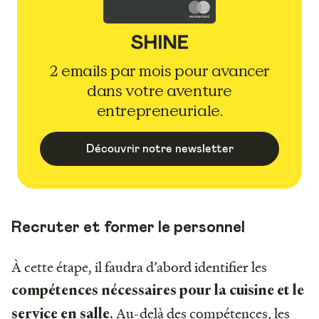
2 emails par mois pour avancer
dans votre aventure
entrepreneuriale.
Découvrir notre newsletter
Recruter et former le personnel
À cette étape, il faudra d’abord identifier les
compétences nécessaires pour la cuisine et le
. Au-delà des compétences, les
service en salle