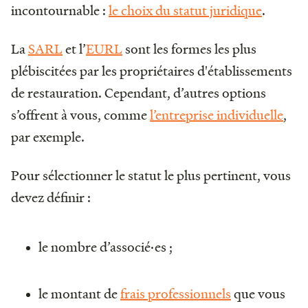
incontournable :
le choix du statut juridique
.
La
SARL
et l’
EURL
sont les formes les plus
plébiscitées par les propriétaires d'établissements
de restauration. Cependant, d’autres options
s’offrent à vous, comme
l’entreprise individuelle
,
par exemple.
Pour sélectionner le statut le plus pertinent, vous
devez définir :
le nombre d’associé·es ;
le montant de
frais professionnels
que vous