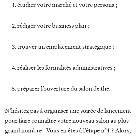
étudier votre marché et votre persona ;
rédiger votre business plan ;
trouver un emplacement stratégique ;
réaliser les formalités administratives ;
préparer l’ouverture du salon de thé.
N’hésitez pas à organiser une soirée de lancement
pour faire connaître votre nouveau salon au plus
grand nombre ! Vous en êtes à l'étape n°4 ? Alors,