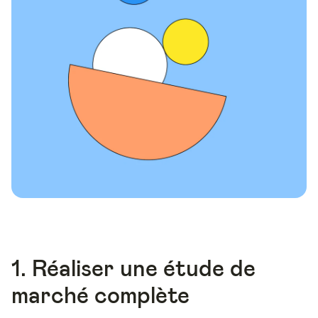
1. Réaliser une étude de
marché complète