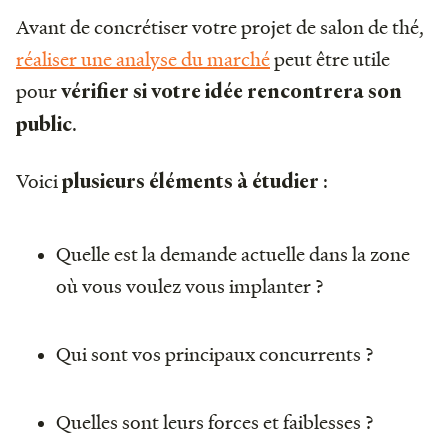
Avant de concrétiser votre projet de salon de thé,
réaliser une analyse du marché
peut être utile
pour
vérifier si votre idée rencontrera son
.
public
Voici
:
plusieurs éléments à étudier
Quelle est la demande actuelle dans la zone
où vous voulez vous implanter ?
Qui sont vos principaux concurrents ?
Quelles sont leurs forces et faiblesses ?