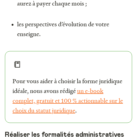
aurez à payer chaque mois ;
les perspectives d’évolution de votre
enseigne.
📒
Pour vous aider à choisir la forme juridique
idéale, nous avons rédigé
un e-book
complet, gratuit et 100 % actionnable sur le
choix du statut juridique
.
Réaliser les formalités administratives