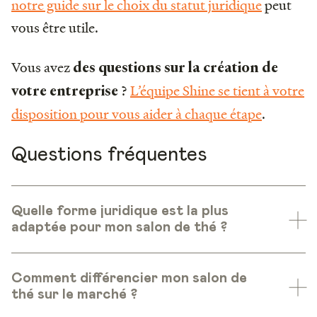
notre guide sur le choix du statut juridique
peut
vous être utile.
Vous avez
des questions sur la création de
?
L’équipe Shine se tient à votre
votre entreprise
disposition pour vous aider à chaque étape
.
Questions fréquentes
Quelle forme juridique est la plus
adaptée pour mon salon de thé ?
Comment différencier mon salon de
thé sur le marché ?