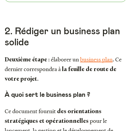
2. Rédiger un business plan
solide
: élaborer un
business plan
. Ce
Deuxième étape
dernier correspondra à
la feuille de route de
.
votre projet
À quoi sert le business plan ?
Ce document fournit
des orientations
pour le
stratégiques et opérationnelles
lancement, la gestion et le développement de