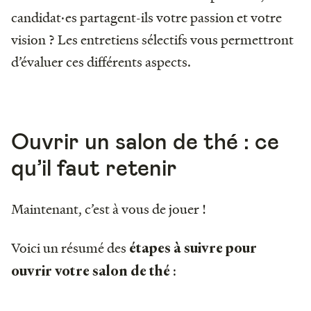
candidat·es partagent-ils votre passion et votre
vision ? Les entretiens sélectifs vous permettront
d’évaluer ces différents aspects.
Ouvrir un salon de thé : ce
qu’il faut retenir
Maintenant, c’est à vous de jouer !
Voici un résumé des
étapes à suivre pour
:
ouvrir votre salon de thé