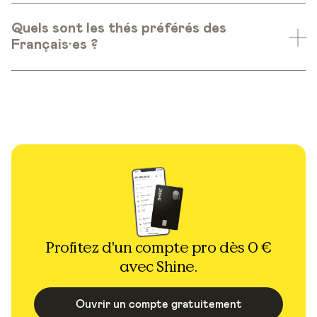
Quels sont les thés préférés des
Français·es ?
Profitez d'un compte pro dès 0 €
avec Shine.
Ouvrir un compte gratuitement