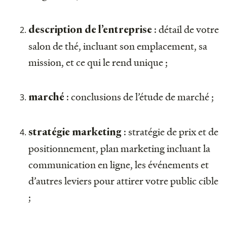
: détail de votre
description de l’entreprise
salon de thé, incluant son emplacement, sa
mission, et ce qui le rend unique ;
: conclusions de l’étude de marché ;
marché
: stratégie de prix et de
stratégie marketing
positionnement, plan marketing incluant la
communication en ligne, les événements et
d’autres leviers pour attirer votre public cible
;