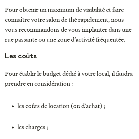
Pour obtenir un maximum de visibilité et faire
connaître votre salon de thé rapidement, nous
vous recommandons de vous implanter dans une
rue passante ou une zone d’activité fréquentée.
Les coûts
Pour établir le budget dédié à votre local, il faudra
prendre en considération :
les coûts de location (ou d’achat) ;
les charges ;