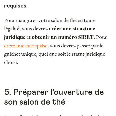
requises
Pour inaugurer votre salon de thé en toute
légalité, vous devrez
créer une structure
et
. Pour
juridique
obtenir un numéro SIRET
créer une entreprise
, vous devrez passer par le
guichet unique, quel que soit le statut juridique
choisi.
5. Préparer l’ouverture de
son salon de thé