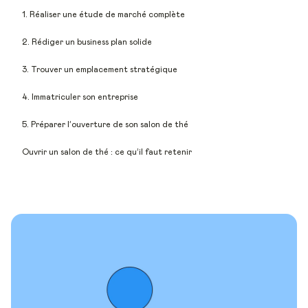
1. Réaliser une étude de marché complète
2. Rédiger un business plan solide
3. Trouver un emplacement stratégique
4. Immatriculer son entreprise
5. Préparer l’ouverture de son salon de thé
Ouvrir un salon de thé : ce qu’il faut retenir