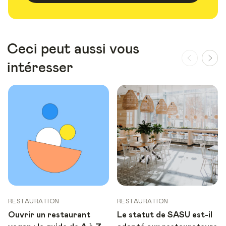
Ceci peut aussi vous
intéresser
RESTAURATION
RESTAURATION
Ouvrir un restaurant
Le statut de SASU est-il