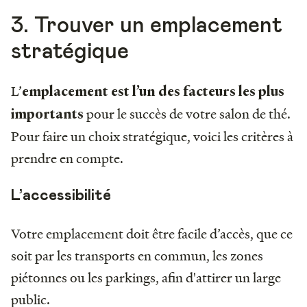
3. Trouver un emplacement
stratégique
L’
emplacement est l’un des facteurs les plus
pour le succès de votre salon de thé.
importants
Pour faire un choix stratégique, voici les critères à
prendre en compte.
L’accessibilité
Votre emplacement doit être facile d’accès, que ce
soit par les transports en commun, les zones
piétonnes ou les parkings, afin d'attirer un large
public.