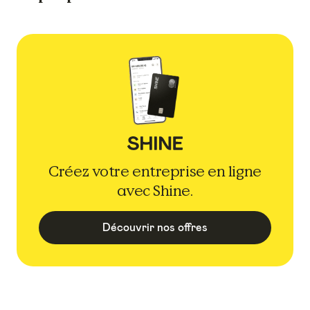
Créez votre entreprise en ligne
avec Shine.
Découvrir nos offres