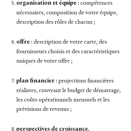
: compétences
organisation et équipe
nécessaires, composition de votre équipe,
description des rôles de chacun ;
: description de votre carte, des
offre
fournisseurs choisis et des caractéristiques
uniques de votre offre ;
: projections financières
plan financier
réalistes, couvrant le budget de démarrage,
les coûts opérationnels mensuels et les
prévisions de revenus ;
.
perspectives de croissance