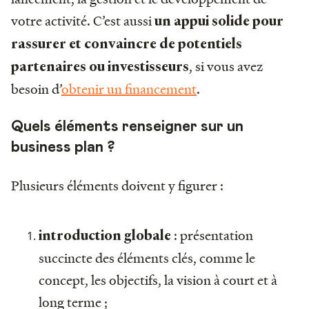
votre activité. C’est aussi
un appui solide pour
rassurer et convaincre de potentiels
, si vous avez
partenaires ou investisseurs
besoin d’
obtenir un financement
.
Quels éléments renseigner sur un
business plan ?
Plusieurs éléments doivent y figurer :
: présentation
introduction globale
succincte des éléments clés, comme le
concept, les objectifs, la vision à court et à
long terme ;