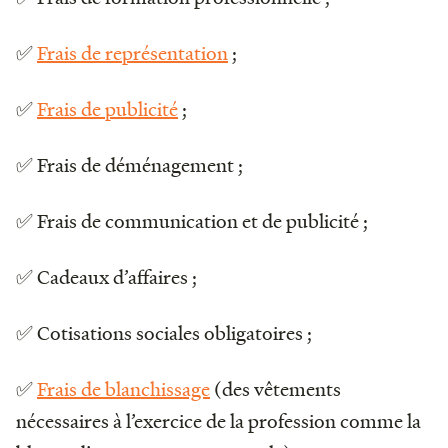
✅
Frais de représentation
;
✅
Frais de publicité
;
✅ Frais de déménagement ;
✅ Frais de communication et de publicité ;
✅ Cadeaux d’affaires ;
✅ Cotisations sociales obligatoires ;
✅
Frais de blanchissage
(des vêtements
nécessaires à l’exercice de la profession comme la