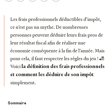
Les frais professionnels déductibles d’impôt,
ce n’est pas un mythe. De nombreuses
personnes peuvent déduire leurs frais pros de
leur résultat fiscal afin de réaliser une
économie conséquente à la fin de l’année. Mais
pour cela, il faut respecter les règles du jeu ! 🎳
Voici
la définition des frais professionnels
et comment les déduire de son impôt
simplement.
Sommaire