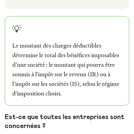
💡
Le montant des charges déductibles
détermine le total des bénéfices imposables
d’une société : le montant qui pourra être
soumis à l'impôt sur le revenu (IR) ou à
l’impôt sur les sociétés (IS), selon le régime
d’imposition choisi.
Est-ce que toutes les entreprises sont
concernées ?