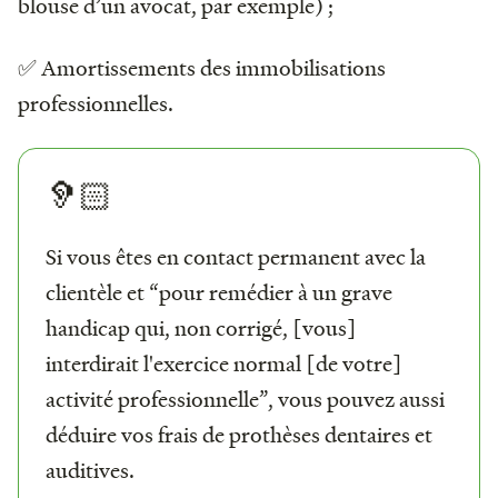
blouse d’un avocat, par exemple) ;
✅ Amortissements des immobilisations
professionnelles.
🦻🏻
Si vous êtes en contact permanent avec la
clientèle et “pour remédier à un grave
handicap qui, non corrigé, [vous]
interdirait l'exercice normal [de votre]
activité professionnelle”, vous pouvez aussi
déduire vos frais de prothèses dentaires et
auditives.