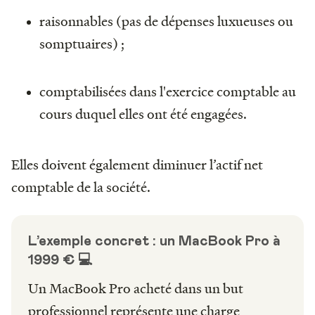
raisonnables (pas de dépenses luxueuses ou
somptuaires) ;
comptabilisées dans l'exercice comptable au
cours duquel elles ont été engagées.
Elles doivent également diminuer l’actif net
comptable de la société.
L’exemple concret : un MacBook Pro à
1999 € 💻
Un MacBook Pro acheté dans un but
professionnel représente une charge