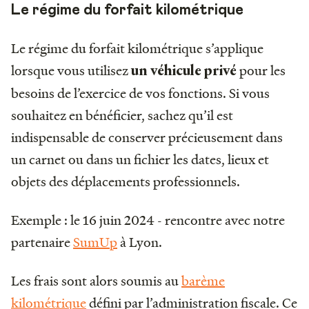
Le régime du forfait kilométrique
Le régime du forfait kilométrique s’applique
lorsque vous utilisez
pour les
un véhicule privé
besoins de l’exercice de vos fonctions. Si vous
souhaitez en bénéficier, sachez qu’il est
indispensable de conserver précieusement dans
un carnet ou dans un fichier les dates, lieux et
objets des déplacements professionnels.
Exemple : le 16 juin 2024 - rencontre avec notre
partenaire
SumUp
à Lyon.
Les frais sont alors soumis au
barème
kilométrique
défini par l’administration fiscale. Ce