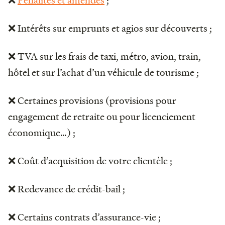
❌ Intérêts sur emprunts et agios sur découverts ;
❌ TVA sur les frais de taxi, métro, avion, train,
hôtel et sur l’achat d’un véhicule de tourisme ;
❌ Certaines provisions (provisions pour
engagement de retraite ou pour licenciement
économique…) ;
❌ Coût d’acquisition de votre clientèle ;
❌ Redevance de crédit-bail ;
❌ Certains contrats d’assurance-vie ;