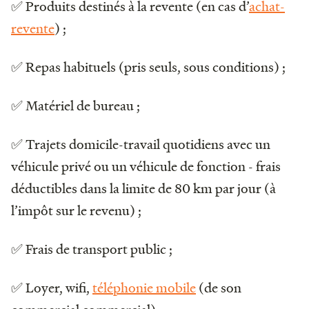
✅ Produits destinés à la revente (en cas d’
achat-
revente
) ;
✅ Repas habituels (pris seuls, sous conditions) ;
✅ Matériel de bureau ;
✅ Trajets domicile-travail quotidiens avec un
véhicule privé ou un véhicule de fonction - frais
déductibles dans la limite de 80 km par jour (à
l’impôt sur le revenu) ;
✅ Frais de transport public ;
✅ Loyer, wifi,
téléphonie mobile
(de son