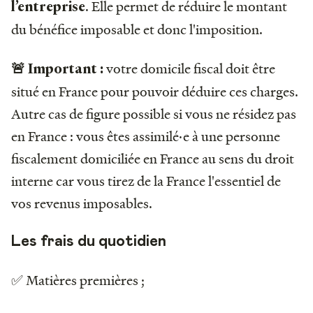
. Elle permet de réduire le montant
l’entreprise
du bénéfice imposable et donc l'imposition.
votre domicile fiscal doit être
🚨 Important :
situé en France pour pouvoir déduire ces charges.
Autre cas de figure possible si vous ne résidez pas
en France : vous êtes assimilé·e à une personne
fiscalement domiciliée en France au sens du droit
interne car vous tirez de la France l'essentiel de
vos revenus imposables.
Les frais du quotidien
✅ Matières premières ;