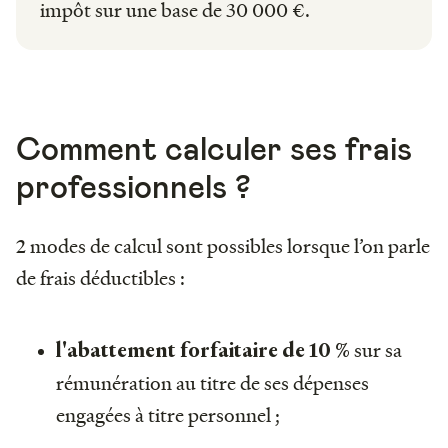
impôt sur une base de 30 000 €.
Comment calculer ses frais
professionnels ?
2 modes de calcul sont possibles lorsque l’on parle
de frais déductibles :
sur sa
l'abattement forfaitaire de 10 %
rémunération au titre de ses dépenses
engagées à titre personnel ;