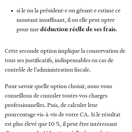
si le ou la président·e ou gérant·e estime ce
montant insuffisant, il ou elle peut opter
pour une
.
déduction réelle de ses frais
Cette seconde option implique la conservation de
tous ses justificatifs, indispensables en cas de
contrôle de l’administration fiscale.
Pour savoir quelle option choisir, nous vous
conseillons de cumuler toutes vos charges
professionnelles. Puis, de calculer leur
pourcentage vis-à-vis de votre CA. Si le résultat
est plus élevé que 10 %, il peut être intéressant