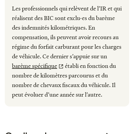
Les professionnels qui relèvent de l’IR et qui
réalisent des BIC sont exclu·es du barème
des indemnités kilométriques. En
compensation, ils peuvent avoir recours au
régime du forfait carburant pour les charges
de véhicule. Ce dernier s’appuie sur un
barème spécifique
établi en fonction du
nombre de kilomètres parcourus et du
nombre de chevaux fiscaux du véhicule. Il
peut évoluer d’une année sur l’autre.