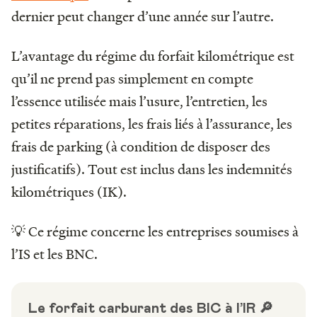
dernier peut changer d’une année sur l’autre.
L’avantage du régime du forfait kilométrique est
qu’il ne prend pas simplement en compte
l’essence utilisée mais l’usure, l’entretien, les
petites réparations, les frais liés à l’assurance, les
frais de parking (à condition de disposer des
justificatifs). Tout est inclus dans les indemnités
kilométriques (IK).
💡 Ce régime concerne les entreprises soumises à
l’IS et les BNC.
Le forfait carburant des BIC à l’IR 🔎