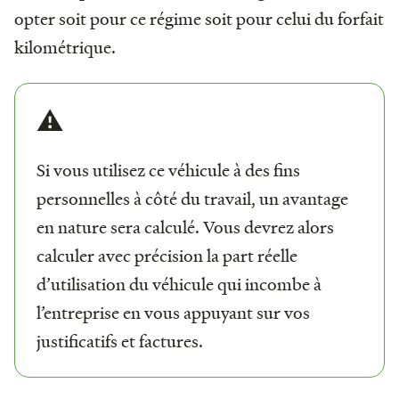
opter soit pour ce régime soit pour celui du forfait
kilométrique.
⚠️
Si vous utilisez ce véhicule à des fins
personnelles à côté du travail, un avantage
en nature sera calculé. Vous devrez alors
calculer avec précision la part réelle
d’utilisation du véhicule qui incombe à
l’entreprise en vous appuyant sur vos
justificatifs et factures.