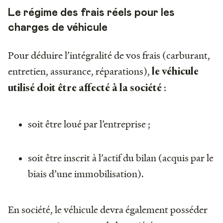
Le régime des frais réels pour les
charges de véhicule
Pour déduire l’intégralité de vos frais (carburant,
entretien, assurance, réparations),
le véhicule
:
utilisé doit être affecté à la société
soit être loué par l’entreprise ;
soit être inscrit à l’actif du bilan (acquis par le
biais d’une immobilisation).
En société, le véhicule devra également posséder