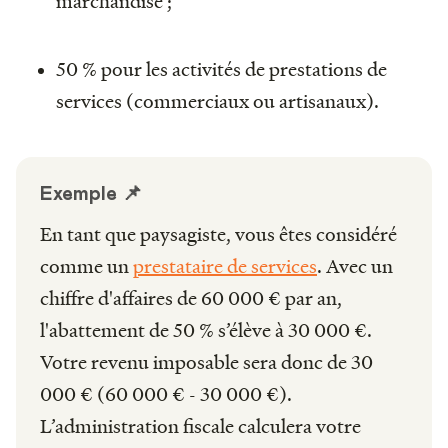
marchandise ;
50 % pour les activités de prestations de
services (commerciaux ou artisanaux).
Exemple 📌
En tant que paysagiste, vous êtes considéré
comme un
prestataire de services
. Avec un
chiffre d'affaires de 60 000 € par an,
l'abattement de 50 % s’élève à 30 000 €.
Votre revenu imposable sera donc de 30
000 € (60 000 € - 30 000 €).
L’administration fiscale calculera votre