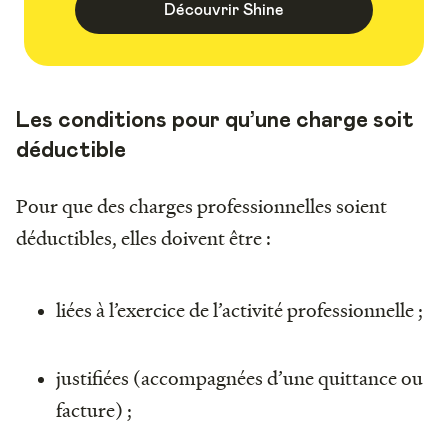
Découvrir Shine
Les conditions pour qu’une charge soit
déductible
Pour que des charges professionnelles soient
déductibles, elles doivent être :
liées à l’exercice de l’activité professionnelle ;
justifiées (accompagnées d’une quittance ou
facture) ;