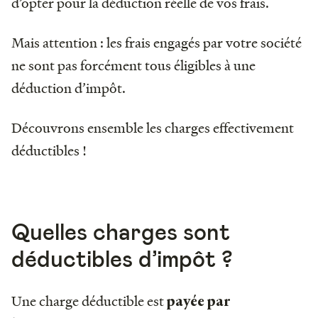
d’opter pour la déduction réelle de vos frais.
Mais attention : les frais engagés par votre société
ne sont pas forcément tous éligibles à une
déduction d’impôt.
Découvrons ensemble les charges effectivement
déductibles !
Quelles charges sont
déductibles d’impôt ?
Une charge déductible est
payée par