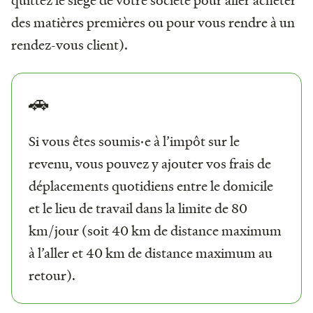
des matières premières ou pour vous rendre à un
rendez-vous client).
🚗
Si vous êtes soumis·e à l’impôt sur le
revenu, vous pouvez y ajouter vos frais de
déplacements quotidiens entre le domicile
et le lieu de travail dans la limite de 80
km/jour (soit 40 km de distance maximum
à l’aller et 40 km de distance maximum au
retour).