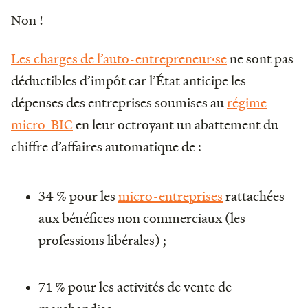
Non !
Les charges de l’auto-entrepreneur·se
ne sont pas
déductibles d’impôt car l’État anticipe les
dépenses des entreprises soumises au
régime
micro-BIC
en leur octroyant un abattement du
chiffre d’affaires automatique de :
34 % pour les
micro-entreprises
rattachées
aux bénéfices non commerciaux (les
professions libérales) ;
71 % pour les activités de vente de