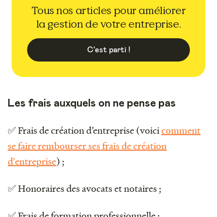
Tous nos articles pour améliorer
la gestion de votre entreprise.
C'est parti !
Les frais auxquels on ne pense pas
✅ Frais de création d’entreprise (voici
comment
se faire rembourser ses frais de création
d'entreprise
) ;
✅ Honoraires des avocats et notaires ;
✅ Frais de formation professionnelle ;