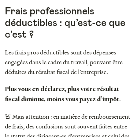
Frais professionnels
déductibles : qu’est-ce que
c’est ?
Les frais pros déductibles sont des dépenses
engagées dans le cadre du travail, pouvant être
déduites du résultat fiscal de l’entreprise.
Plus vous en déclarez, plus votre résultat
.
fiscal diminue, moins vous payez d’impôt
🚨 Mais attention : en matière de remboursement
de frais, des confusions sont souvent faites entre
le statut des dirigeant·es d'entreprises et celui des