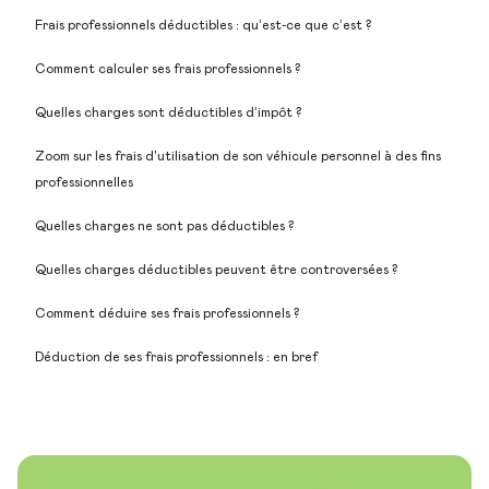
Frais professionnels déductibles : qu’est-ce que c’est ?
Comment calculer ses frais professionnels ?
Quelles charges sont déductibles d’impôt ?
Zoom sur les frais d'utilisation de son véhicule personnel à des fins
professionnelles
Quelles charges ne sont pas déductibles ?
Quelles charges déductibles peuvent être controversées ?
Comment déduire ses frais professionnels ?
Déduction de ses frais professionnels : en bref