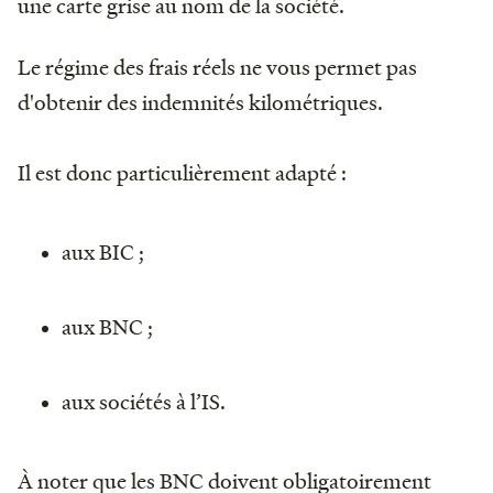
une carte grise au nom de la société.
Le régime des frais réels ne vous permet pas
d'obtenir des indemnités kilométriques.
Il est donc particulièrement adapté :
aux BIC ;
aux BNC ;
aux sociétés à l’IS.
À noter que les BNC doivent obligatoirement