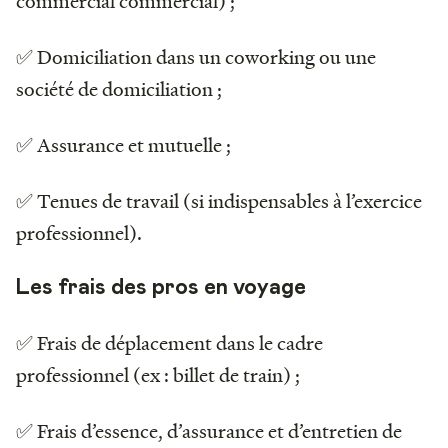
commercial commercial) ;
✅ Domiciliation dans un coworking ou une
société de domiciliation ;
✅ Assurance et mutuelle ;
✅ Tenues de travail (si indispensables à l’exercice
professionnel).
Les frais des pros en voyage
✅ Frais de déplacement dans le cadre
professionnel (ex : billet de train) ;
✅ Frais d’essence, d’assurance et d’entretien de