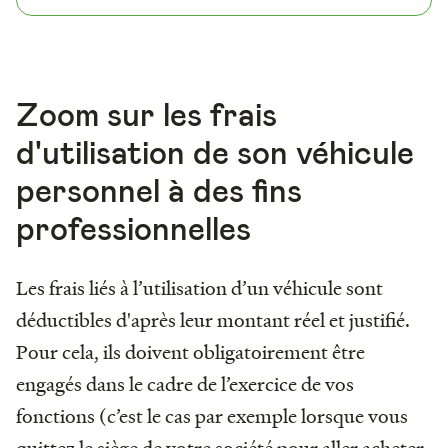
Zoom sur les frais
d'utilisation de son véhicule
personnel à des fins
professionnelles
Les frais liés à l’utilisation d’un véhicule sont
déductibles d'après leur montant réel et justifié.
Pour cela, ils doivent obligatoirement être
engagés dans le cadre de l’exercice de vos
fonctions (c’est le cas par exemple lorsque vous
quittez le siège de votre société pour aller acheter