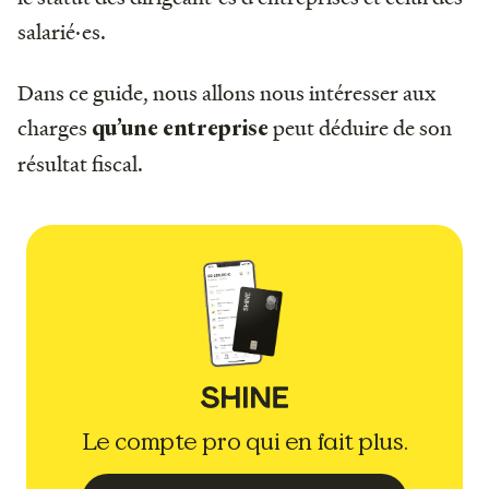
salarié·es.
Dans ce guide, nous allons nous intéresser aux
charges
peut déduire de son
qu’une entreprise
résultat fiscal.
Le compte pro qui en fait plus.