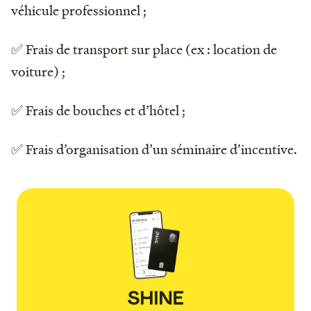
véhicule professionnel ;
✅ Frais de transport sur place (ex : location de
voiture) ;
✅ Frais de bouches et d’hôtel ;
✅ Frais d’organisation d’un séminaire d’incentive.