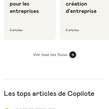
pour les
création
entreprises
d'entreprise
5 articles
6 articles
Voir tous nos focus
Les tops articles de Copilote