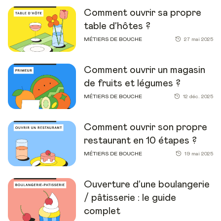
Comment ouvrir sa propre
table d’hôtes ?
MÉTIERS DE BOUCHE
27 mai 2025
Comment ouvrir un magasin
de fruits et légumes ?
MÉTIERS DE BOUCHE
12 déc. 2025
Comment ouvrir son propre
restaurant en 10 étapes ?
MÉTIERS DE BOUCHE
19 mai 2025
Ouverture d’une boulangerie
/ pâtisserie : le guide
complet