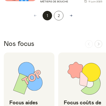
MÉTIERS DE BOUCHE
11 juin 2025
1
2
Nos focus
Focus aides
Focus coûts de