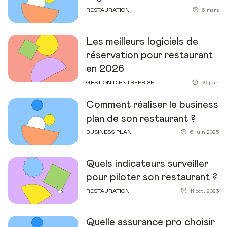
RESTAURATION
6 mars
Les meilleurs logiciels de
réservation pour restaurant
en 2026
GESTION D’ENTREPRISE
30 juin
Comment réaliser le business
plan de son restaurant ?
BUSINESS PLAN
6 juin 2025
Quels indicateurs surveiller
pour piloter son restaurant ?
RESTAURATION
11 oct. 2023
Quelle assurance pro choisir