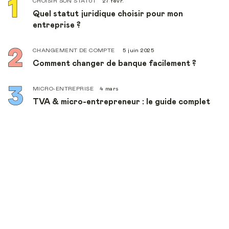
CHOISIR SON STATUT
27 févr.
Quel statut juridique choisir pour mon
entreprise ?
CHANGEMENT DE COMPTE
5 juin 2025
Comment changer de banque facilement ?
MICRO-ENTREPRISE
4 mars
TVA & micro-entrepreneur : le guide complet