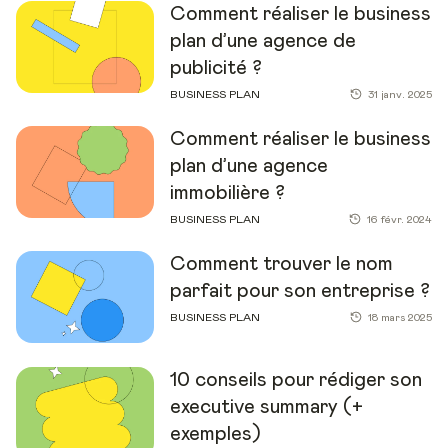
Comment réaliser le business
plan d’une agence de
publicité ?
BUSINESS PLAN
31 janv. 2025
Comment réaliser le business
plan d’une agence
immobilière ?
BUSINESS PLAN
16 févr. 2024
Comment trouver le nom
parfait pour son entreprise ?
BUSINESS PLAN
18 mars 2025
10 conseils pour rédiger son
executive summary (+
exemples)