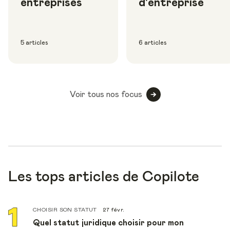
entreprises
d'entreprise
5 articles
6 articles
Voir tous nos focus
Les tops articles de Copilote
CHOISIR SON STATUT
27 févr.
Quel statut juridique choisir pour mon