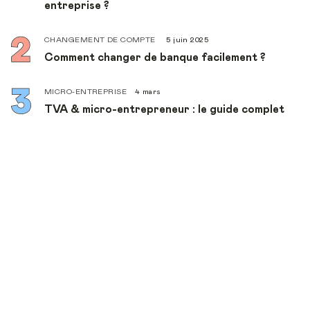
entreprise ?
CHANGEMENT DE COMPTE
5 juin 2025
Comment changer de banque facilement ?
MICRO-ENTREPRISE
4 mars
TVA & micro-entrepreneur : le guide complet