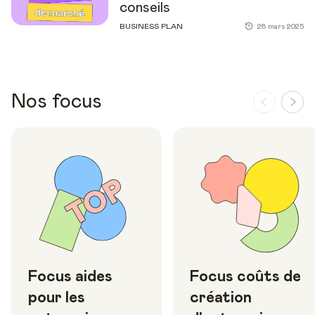
conseils
BUSINESS PLAN
28 mars 2025
Nos focus
Focus aides
Focus coûts de
pour les
création