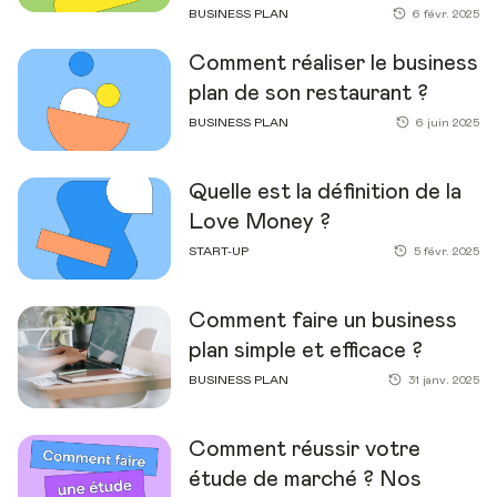
BUSINESS PLAN
6 févr. 2025
Comment réaliser le business
plan de son restaurant ?
BUSINESS PLAN
6 juin 2025
Quelle est la définition de la
Love Money ?
START-UP
5 févr. 2025
Comment faire un business
plan simple et efficace ?
BUSINESS PLAN
31 janv. 2025
Comment réussir votre
étude de marché ? Nos