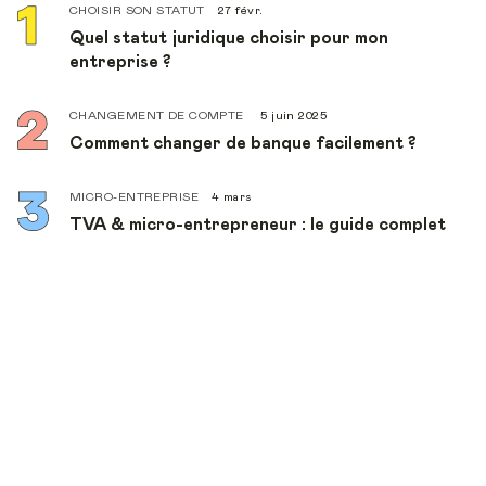
CHOISIR SON STATUT
27 févr.
Quel statut juridique choisir pour mon
entreprise ?
CHANGEMENT DE COMPTE
5 juin 2025
Comment changer de banque facilement ?
MICRO-ENTREPRISE
4 mars
TVA & micro-entrepreneur : le guide complet