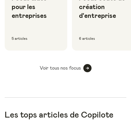
pour les
création
entreprises
d'entreprise
5 articles
6 articles
Voir tous nos focus
Les tops articles de Copilote