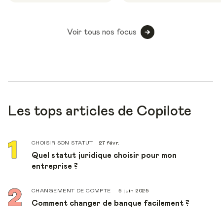
Voir tous nos focus
Les tops articles de Copilote
CHOISIR SON STATUT
27 févr.
Quel statut juridique choisir pour mon
entreprise ?
CHANGEMENT DE COMPTE
5 juin 2025
Comment changer de banque facilement ?