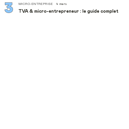
MICRO-ENTREPRISE
4 mars
TVA & micro-entrepreneur : le guide complet