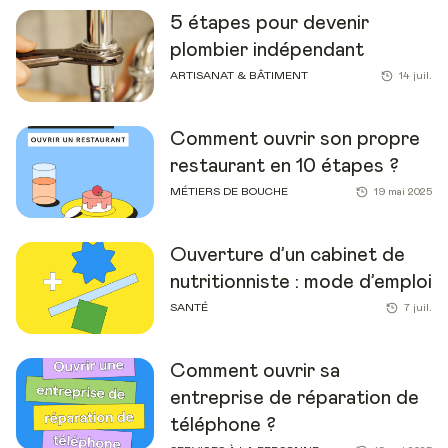
5 étapes pour devenir
plombier indépendant
ARTISANAT & BÂTIMENT
14 juil.
Comment ouvrir son propre
restaurant en 10 étapes ?
MÉTIERS DE BOUCHE
19 mai 2025
Ouverture d’un cabinet de
nutritionniste : mode d’emploi
SANTÉ
7 juil.
Comment ouvrir sa
entreprise de réparation de
téléphone ?