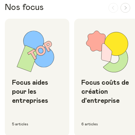
Nos focus
Focus aides
Focus coûts de
pour les
création
entreprises
d'entreprise
5 articles
6 articles