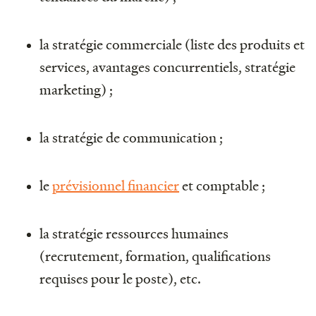
la stratégie commerciale (liste des produits et
services, avantages concurrentiels, stratégie
marketing) ;
la stratégie de communication ;
le
prévisionnel financier
et comptable ;
la stratégie ressources humaines
(recrutement, formation, qualifications
requises pour le poste), etc.