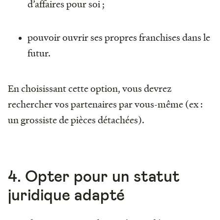
d’affaires pour soi ;
pouvoir ouvrir ses propres franchises dans le
futur.
En choisissant cette option, vous devrez
rechercher vos partenaires par vous-même (ex :
un grossiste de pièces détachées).
4. Opter pour un statut
juridique adapté