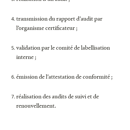
transmission du rapport d’audit par
l’organisme certificateur ;
validation par le comité de labellisation
interne ;
émission de l’attestation de conformité ;
réalisation des audits de suivi et de
renouvellement.