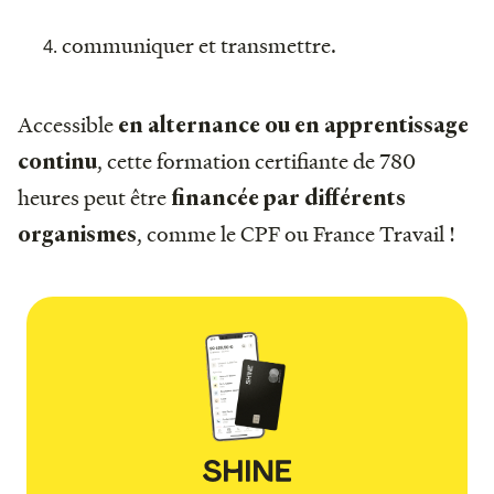
communiquer et transmettre.
Accessible
en alternance ou en apprentissage
, cette formation certifiante de 780
continu
heures peut être
financée par différents
, comme le CPF ou France Travail !
organismes