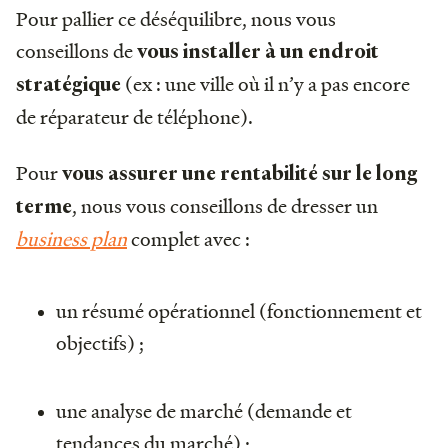
Pour pallier ce déséquilibre, nous vous
conseillons de
vous installer à un endroit
(ex : une ville où il n’y a pas encore
stratégique
de réparateur de téléphone).
Pour
vous assurer une rentabilité sur le long
, nous vous conseillons de dresser un
terme
business plan
complet avec :
un résumé opérationnel (fonctionnement et
objectifs) ;
une analyse de marché (demande et
tendances du marché) ;