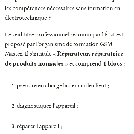
les compétences nécessaires sans formation en
électrotechnique ?
Le seul titre professionnel reconnu par l'État est
proposé par l’organisme de formation GSM
Master. Il s’intitule
« Réparateur, réparatrice
et comprend
:
de produits nomades »
4 blocs
prendre en charge la demande client ;
diagnostiquer l’appareil ;
réparer l’appareil ;