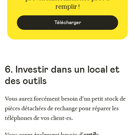
remplir !
Télécharger
6. Investir dans un local et
des outils
Vous aurez forcément besoin d’un petit stock de
pièces détachées de rechange pour réparer les
téléphones de vos client·es.
Vous aurez également besoin d’
outils