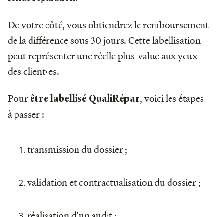
De votre côté, vous obtiendrez le remboursement
de la différence sous 30 jours. Cette labellisation
peut représenter une réelle plus-value aux yeux
des client·es.
Pour
, voici les étapes
être labellisé QualiRépar
à passer :
transmission du dossier ;
validation et contractualisation du dossier ;
réalisation d’un audit ;