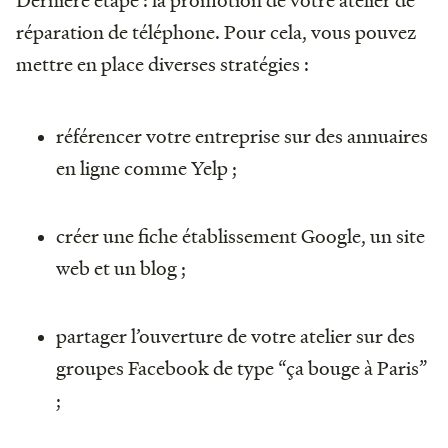
réparation de téléphone. Pour cela, vous pouvez
mettre en place diverses stratégies :
référencer votre entreprise sur des annuaires
en ligne comme Yelp ;
créer une fiche établissement Google, un site
web et un blog ;
partager l’ouverture de votre atelier sur des
groupes Facebook de type “ça bouge à Paris”
;