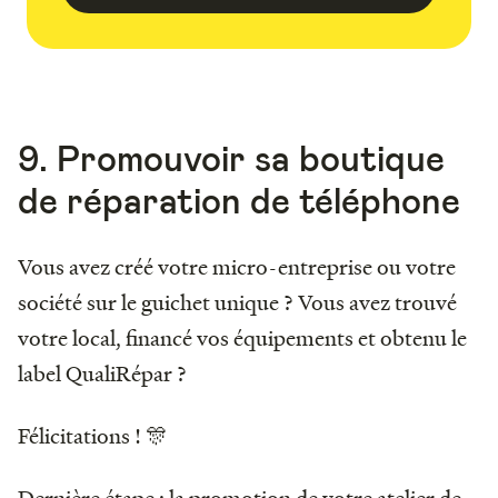
9. Promouvoir sa boutique
de réparation de téléphone
Vous avez créé votre micro-entreprise ou votre
société sur le guichet unique ? Vous avez trouvé
votre local, financé vos équipements et obtenu le
label QualiRépar ?
Félicitations ! 🎊
Dernière étape : la promotion de votre atelier de