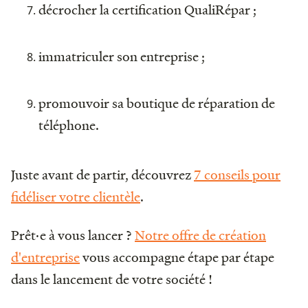
décrocher la certification QualiRépar ;
immatriculer son entreprise ;
promouvoir sa boutique de réparation de
téléphone.
Juste avant de partir, découvrez
7 conseils pour
fidéliser votre clientèle
.
Prêt·e à vous lancer ?
Notre offre de création
d'entreprise
vous accompagne étape par étape
dans le lancement de votre société !