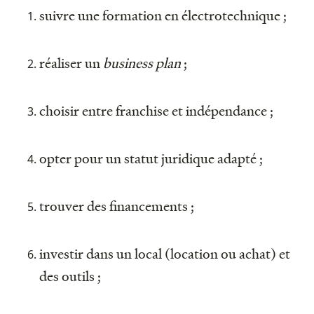
suivre une formation en électrotechnique ;
réaliser un
business plan
;
choisir entre franchise et indépendance ;
opter pour un statut juridique adapté ;
trouver des financements ;
investir dans un local (location ou achat) et
des outils ;