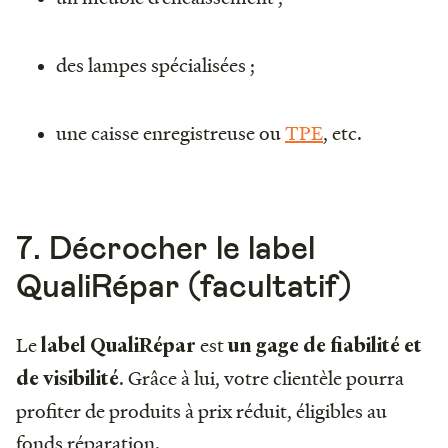
des lampes spécialisées ;
une caisse enregistreuse ou
TPE
, etc.
7. Décrocher le label
QualiRépar (facultatif)
Le
est
label QualiRépar
un gage de fiabilité et
. Grâce à lui, votre clientèle pourra
de visibilité
profiter de produits à prix réduit, éligibles au
fonds réparation.