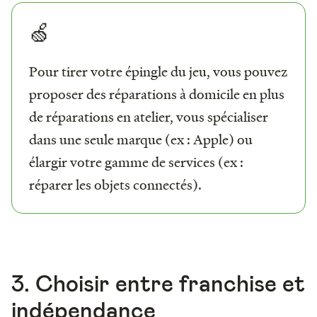
🍏
Pour tirer votre épingle du jeu, vous pouvez
proposer des réparations à domicile en plus
de réparations en atelier, vous spécialiser
dans une seule marque (ex : Apple) ou
élargir votre gamme de services (ex :
réparer les objets connectés).
3. Choisir entre franchise et
indépendance