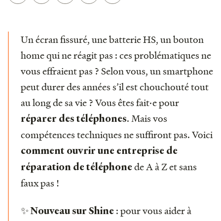
Un écran fissuré, une batterie HS, un bouton
home qui ne réagit pas : ces problématiques ne
vous effraient pas ? Selon vous, un smartphone
peut durer des années s’il est chouchouté tout
au long de sa vie ? Vous êtes fait·e pour
. Mais vos
réparer des téléphones
compétences techniques ne suffiront pas. Voici
comment ouvrir une entreprise de
de A à Z et sans
réparation de téléphone
faux pas !
✨
: pour vous aider à
Nouveau sur Shine