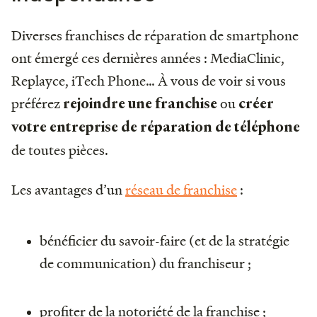
Diverses franchises de réparation de smartphone
ont émergé ces dernières années : MediaClinic,
Replayce, iTech Phone… À vous de voir si vous
préférez
ou
rejoindre une franchise
créer
votre entreprise de réparation de téléphone
de toutes pièces.
Les avantages d’un
réseau de franchise
:
bénéficier du savoir-faire (et de la stratégie
de communication) du franchiseur ;
profiter de la notoriété de la franchise ;