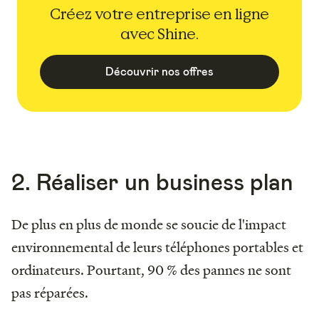
Créez votre entreprise en ligne
avec Shine.
Découvrir nos offres
2. Réaliser un business plan
De plus en plus de monde se soucie de l'impact
environnemental de leurs téléphones portables et
ordinateurs. Pourtant, 90 % des pannes ne sont
pas réparées.