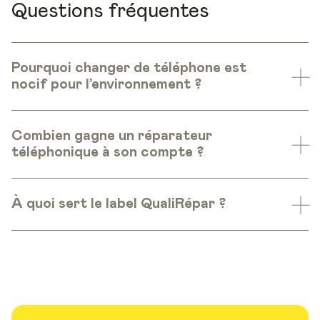
Questions fréquentes
Pourquoi changer de téléphone est
nocif pour l’environnement ?
Combien gagne un réparateur
téléphonique à son compte ?
À quoi sert le label QualiRépar ?