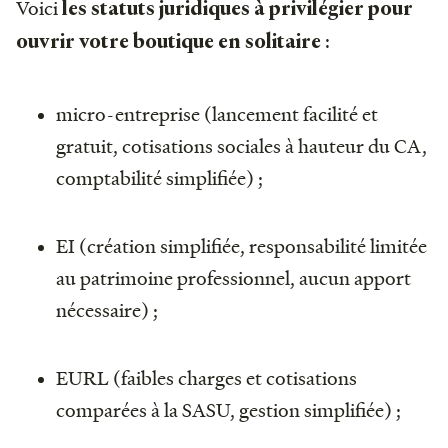
Voici
les statuts juridiques à privilégier pour
:
ouvrir votre boutique en solitaire
micro-entreprise (lancement facilité et
gratuit, cotisations sociales à hauteur du CA,
comptabilité simplifiée) ;
EI (création simplifiée, responsabilité limitée
au patrimoine professionnel, aucun apport
nécessaire) ;
EURL (faibles charges et cotisations
comparées à la SASU, gestion simplifiée) ;