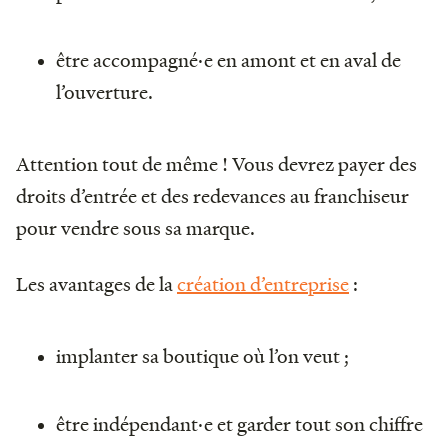
être accompagné·e en amont et en aval de
l’ouverture.
Attention tout de même ! Vous devrez payer des
droits d’entrée et des redevances au franchiseur
pour vendre sous sa marque.
Les avantages de la
création d’entreprise
:
implanter sa boutique où l’on veut ;
être indépendant·e et garder tout son chiffre