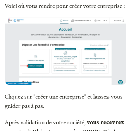
Voici où vous rendre pour créer votre entreprise :
Cliquez sur "créer une entreprise" et laissez-vous
guider pas à pas.
Après validation de votre société,
vous recevrez