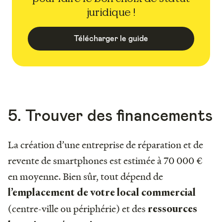
juridique !
Télécharger le guide
5. Trouver des financements
La création d’une entreprise de réparation et de
revente de smartphones est estimée à 70 000 €
en moyenne. Bien sûr, tout dépend de
l’emplacement de votre local commercial
(centre-ville ou périphérie) et des
ressources