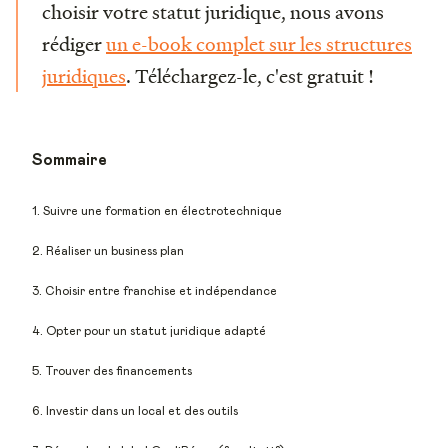
choisir votre statut juridique, nous avons
rédiger
un e-book complet sur les structures
juridiques
. Téléchargez-le, c'est gratuit !
Sommaire
1. Suivre une formation en électrotechnique
2. Réaliser un business plan
3. Choisir entre franchise et indépendance
4. Opter pour un statut juridique adapté
5. Trouver des financements
6. Investir dans un local et des outils