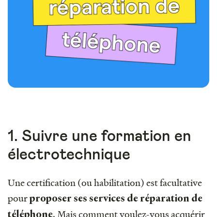
1. Suivre une formation en
électrotechnique
Une certification (ou habilitation) est facultative
pour
proposer ses services de réparation de
. Mais comment voulez-vous acquérir
téléphone