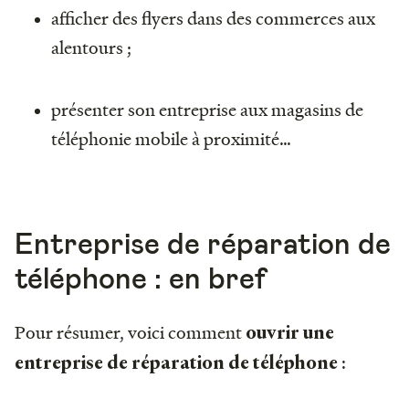
afficher des flyers dans des commerces aux
alentours ;
présenter son entreprise aux magasins de
téléphonie mobile à proximité…
Entreprise de réparation de
téléphone : en bref
Pour résumer, voici comment
ouvrir une
:
entreprise de réparation de téléphone