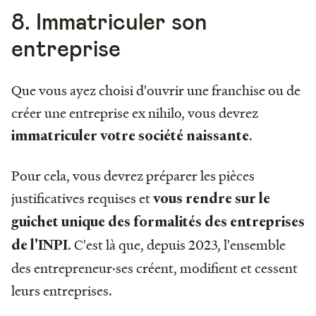
8. Immatriculer son
entreprise
Que vous ayez choisi d'ouvrir une franchise ou de
créer une entreprise ex nihilo, vous devrez
.
immatriculer votre société naissante
Pour cela, vous devrez préparer les pièces
justificatives requises et
vous rendre sur le
guichet unique des formalités des entreprises
. C'est là que, depuis 2023, l'ensemble
de l'INPI
des entrepreneur·ses créent, modifient et cessent
leurs entreprises.