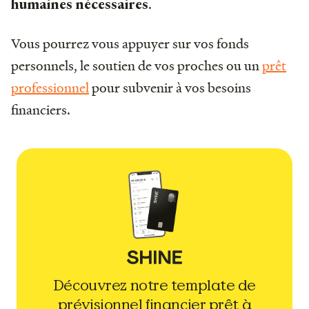
.
humaines nécessaires
Vous pourrez vous appuyer sur vos fonds
personnels, le soutien de vos proches ou un
prêt
professionnel
pour subvenir à vos besoins
financiers.
Découvrez notre template de
prévisionnel financier prêt à