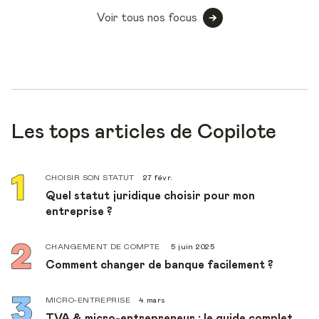
Voir tous nos focus
Les tops articles de Copilote
CHOISIR SON STATUT
27 févr.
Quel statut juridique choisir pour mon
entreprise ?
CHANGEMENT DE COMPTE
5 juin 2025
Comment changer de banque facilement ?
MICRO-ENTREPRISE
4 mars
TVA & micro-entrepreneur : le guide complet