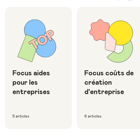
Focus aides
Focus coûts de
pour les
création
entreprises
d'entreprise
5 articles
6 articles