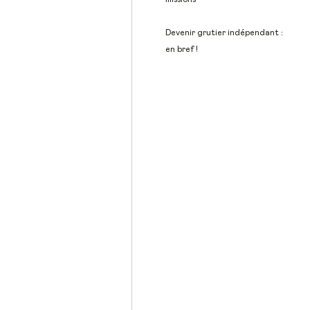
Devenir grutier indépendant :
en bref !