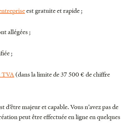
entreprise
est gratuite et rapide ;
nt allégées ;
fiée ;
la TVA
(dans la limite de 37 500 € de chiffre
st d’être majeur et capable. Vous n’avez pas de
création peut être effectuée en ligne en quelques