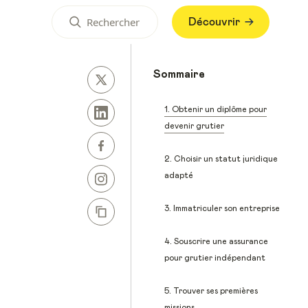
Découvrir
Sommaire
1. Obtenir un diplôme pour
devenir grutier
2. Choisir un statut juridique
adapté
3. Immatriculer son entreprise
4. Souscrire une assurance
pour grutier indépendant
5. Trouver ses premières
missions