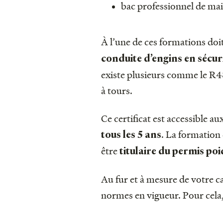
bac professionnel de mai
À l’une de ces formations doi
conduite d’engins en sécur
existe plusieurs comme le R4
à tours.
Ce certificat est accessible a
. La formation
tous les 5 ans
être
titulaire du permis po
Au fur et à mesure de votre ca
normes en vigueur. Pour cela,