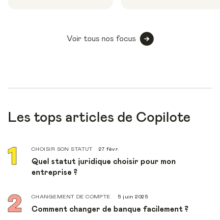
Voir tous nos focus
Les tops articles de Copilote
CHOISIR SON STATUT
27 févr.
Quel statut juridique choisir pour mon
entreprise ?
CHANGEMENT DE COMPTE
5 juin 2025
Comment changer de banque facilement ?