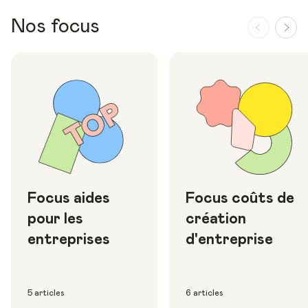
Nos focus
Focus aides
Focus coûts de
pour les
création
entreprises
d'entreprise
5 articles
6 articles