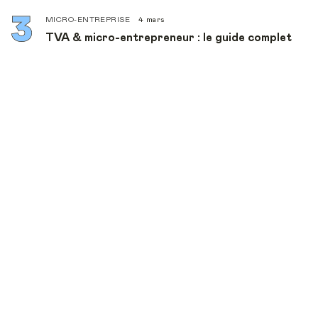
MICRO-ENTREPRISE
4 mars
TVA & micro-entrepreneur : le guide complet