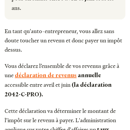
ans.
En tant qu'auto-entrepreneur, vous allez sans
doute toucher un revenu et donc payer un impôt
dessus.
Vous déclarez l’ensemble de vos revenus grâce à
une
déclaration de revenus
annuelle
accessible entre avril et juin
(la déclaration
2042-C-PRO).
Cette déclaration va déterminer le montant de
l’impôt sur le revenu à payer. L'administration
applique sur votre chiffre d'affaires un
taux