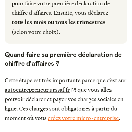
pour faire votre première déclaration de
chiffre d’affaires. Ensuite, vous déclarez
tous les mois ou tous les trimestres
(selon votre choix).
Quand faire sa première déclaration de
chiffre d’affaires ?
Cette étape est très importante parce que c’est sur
autoentrepreneur.urssaf.fr
que vous allez
pouvoir déclarer et payer vos charges sociales en
ligne. Ces charges sont obligatoires à partir du
moment où vous
créez votre micro-entreprise
.