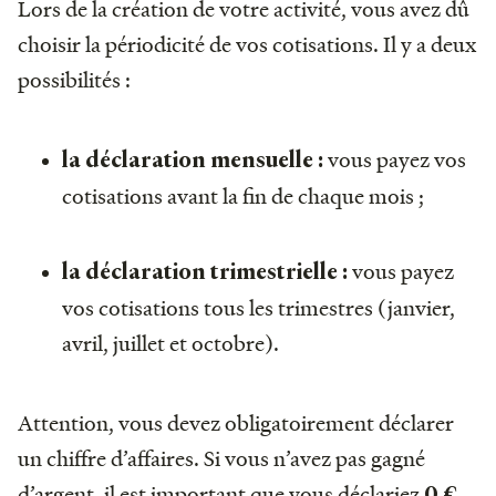
Lors de la création de votre activité, vous avez dû
choisir la périodicité de vos cotisations. Il y a deux
possibilités :
vous payez vos
la déclaration mensuelle :
cotisations avant la fin de chaque mois ;
vous payez
la déclaration trimestrielle :
vos cotisations tous les trimestres (janvier,
avril, juillet et octobre).
Attention, vous devez obligatoirement déclarer
un chiffre d’affaires. Si vous n’avez pas gagné
d’argent, il est important que vous déclariez
0
€