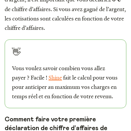
de chiffre d’affaires. Si vous avez gagné de l’argent,
les cotisations sont calculées en fonction de votre
chiffre d’affaires.
👋
Vous voulez savoir combien vous allez
payer ? Facile !
Shine
fait le calcul pour vous
pour anticiper au maximum vos charges en
temps réel et en fonction de votre revenu.
Comment faire votre première
déclaration de chiffre d’affaires de