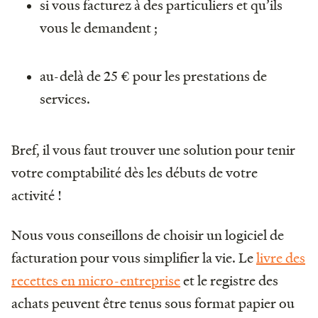
si vous facturez à des particuliers et qu’ils
vous le demandent ;
au-delà de 25 € pour les prestations de
services.
Bref, il vous faut trouver une solution pour tenir
votre comptabilité dès les débuts de votre
activité !
Nous vous conseillons de choisir un logiciel de
facturation pour vous simplifier la vie. Le
livre des
recettes en micro-entreprise
et le registre des
achats peuvent être tenus sous format papier ou