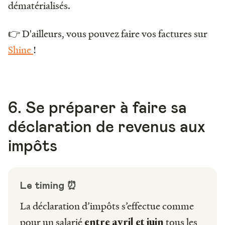
dématérialisés.
👉 D'ailleurs, vous pouvez faire vos factures sur
Shine
!
6. Se préparer à faire sa
déclaration de revenus aux
impôts
Le timing ⏰
La déclaration d’impôts s’effectue comme
pour un salarié
tous les
entre avril et juin