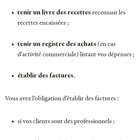
recensant les
tenir un livre des recettes
recettes encaissées ;
(en cas
tenir un registre des achats
d’activité commerciale) listant vos dépenses ;
.
établir des factures
Vous avez
l’obligation d’établir des factures :
si vos clients sont des professionnels ;