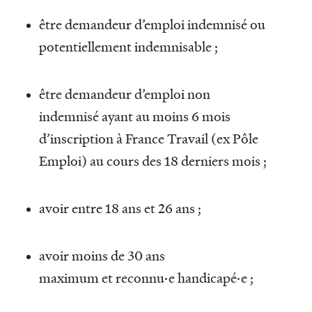
être demandeur d’emploi indemnisé ou
potentiellement indemnisable ;
être demandeur d’emploi non
indemnisé ayant au moins 6 mois
d’inscription à France Travail (ex Pôle
Emploi) au cours des 18 derniers mois ;
avoir entre 18 ans et 26 ans ;
avoir moins de 30 ans
maximum et reconnu·e handicapé·e ;