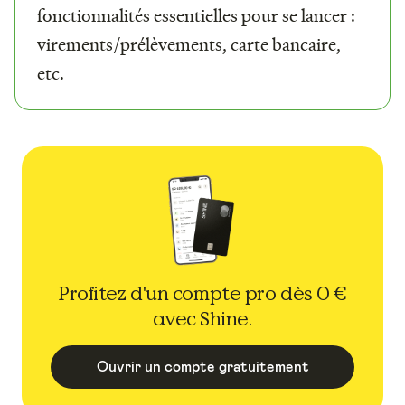
fonctionnalités essentielles pour se lancer :
virements/prélèvements, carte bancaire,
etc.
Profitez d'un compte pro dès 0 €
avec Shine.
Ouvrir un compte gratuitement