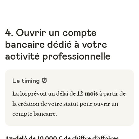
4. Ouvrir un compte
bancaire dédié à votre
activité professionnelle
Le timing ⏰
La loi prévoit un délai de
à partir de
12 mois
la création de votre statut pour ouvrir un
compte bancaire.
Au-delà de 10 000 € de chiffre d’affaires