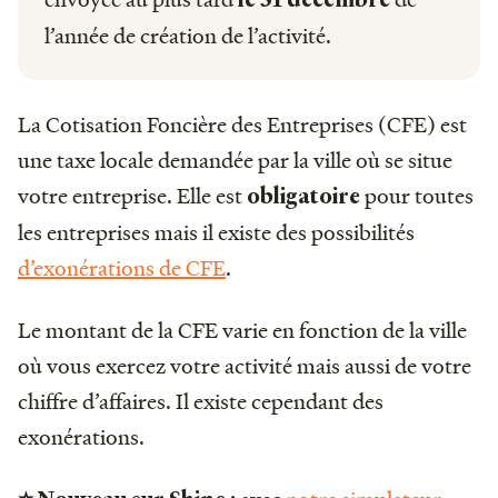
l’année de création de l’activité.
La Cotisation Foncière des Entreprises (CFE) est
une taxe locale demandée par la ville où se situe
votre entreprise. Elle est
pour toutes
obligatoire
les entreprises mais il existe des possibilités
d’exonérations de CFE
.
Le montant de la CFE varie en fonction de la ville
où vous exercez votre activité mais aussi de votre
chiffre d’affaires. Il existe cependant des
exonérations.