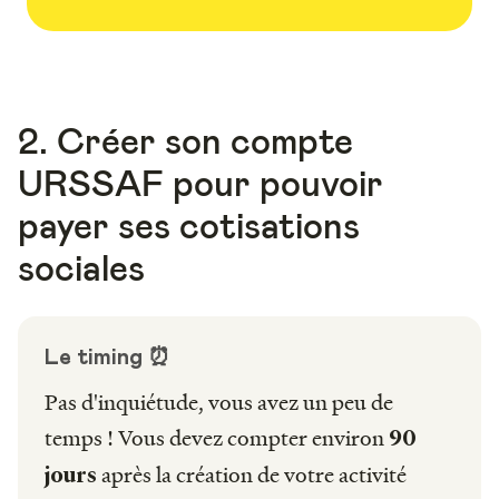
2. Créer son compte
URSSAF pour pouvoir
payer ses cotisations
sociales
Le timing ⏰
Pas d'inquiétude, vous avez un peu de
temps ! Vous devez compter environ
90
après la création de votre activité
jours