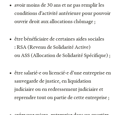
avoir moins de 30 ans et ne pas remplir les
conditions d’activité antérieure pour pouvoir
ouvrir droit aux allocations chômage ;
être bénéficiaire de certaines aides sociales
: RSA (Revenu de Solidarité Active)
ou ASS (Allocation de Solidarité Spécifique) ;
être salarié·e ou licencié·e d’une entreprise en
sauvegarde de justice, en liquidation
judiciaire ou en redressement judiciaire et
reprendre tout ou partie de cette entreprise ;
créer une micro-entreprise dans un quartier