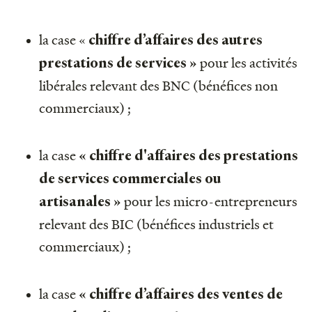
la case «
chiffre d’affaires des autres
pour les activités
prestations de services »
libérales relevant des BNC (bénéfices non
commerciaux) ;
la case
« chiffre d'affaires des prestations
de services commerciales ou
pour les micro-entrepreneurs
artisanales »
relevant des BIC (bénéfices industriels et
commerciaux) ;
la case
« chiffre d’affaires des ventes de