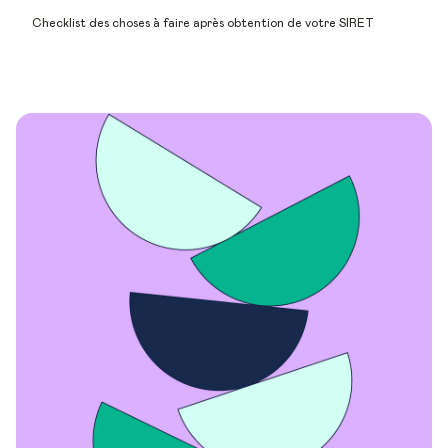
Checklist des choses à faire après obtention de votre SIRET