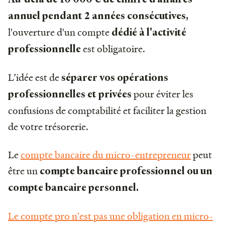
annuel pendant 2 années consécutives,
l'ouverture d'un compte
dédié à l'activité
est obligatoire.
professionnelle
L’idée est de
séparer vos opérations
pour éviter les
professionnelles et privées
confusions de comptabilité et faciliter la gestion
de votre trésorerie.
Le
compte bancaire du micro-entrepreneur
peut
être un
compte bancaire professionnel ou un
compte bancaire personnel.
Le compte pro n'est pas une obligation en micro-