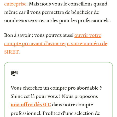
entreprise
. Mais nous vous le conseillons quand
même car il vous permettra de bénéficier de
nombreux services utiles pour les professionnels.
Bon à savoir : vous pouvez aussi
ouvrir votre
compte pro avant d'avoir reçu votre numéro de
SIRET
.
💸
Vous cherchez un compte pro abordable ?
Shine est là pour vous ! Nous proposons
dans notre compte
une offre dès 0 €
professionnel. Profitez d’une sélection de