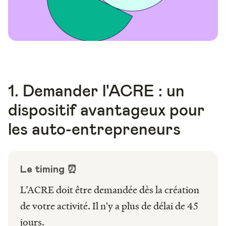
1. Demander l'ACRE : un
dispositif avantageux pour
les auto-entrepreneurs
Le timing ⏰
L’ACRE doit être demandée dès la création
de votre activité. Il n'y a plus de délai de 45
jours.