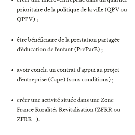
prioritaire de la politique de la ville (QPV ou
QPPV) ;
être bénéficiaire de la prestation partagée
d’éducation de l’enfant (PreParE) ;
avoir conclu un contrat d’appui au projet
d’entreprise (Cape) (sous conditions) ;
créer une activité située dans une Zone
France Ruralités Revitalisation (ZFRR ou
ZFRR+).