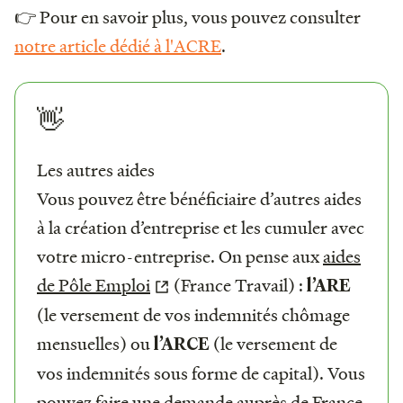
👉 Pour en savoir plus, vous pouvez consulter
notre article dédié à l'ACRE
.
👋
Les autres aides
Vous pouvez être bénéficiaire d’autres aides
à la création d’entreprise et les cumuler avec
votre micro-entreprise. On pense aux
aides
de Pôle Emploi
(France Travail) :
l’ARE
(le versement de vos indemnités chômage
mensuelles) ou
(le versement de
l’ARCE
vos indemnités sous forme de capital). Vous
pouvez faire une demande auprès de France