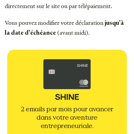
directement sur le site ou par télépaiement.
Vous pouvez modifier votre déclaration
jusqu'à
(avant midi).
la date d'échéance
2 emails par mois pour avancer
dans votre aventure
entrepreneuriale.