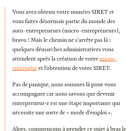
Vous avez obtenu votre numéro SIRET et
vous faites désormais partie du monde des
auto-entrepreneurs (micro-entrepreneurs),
bravo ! Mais le chemin ne s’arrête pas là :
quelques démarches administratives vous
attendent après la création de votre
micro-
entreprise
et l’obtention de votre SIRET.
Pas de panique, nous sommes là pour vous
accompagner car nous savons que devenir
entrepreneur·e est une étape importante qui
nécessite une sorte de « mode d’emploi ».
Alors, commençons à prendre ce sujet à bras le