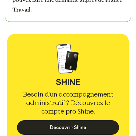
Travail.
Besoin d'un accompagnement
administratif ? Découvrez le
compte pro Shine.
Découvrir Shine