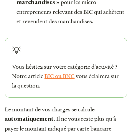
pour les micro-
marchandises »
entrepreneurs relevant des BIC qui achètent
et revendent des marchandises.
💡
Vous hésitez sur votre catégorie d'activité ?
Notre article
BIC ou BNC
vous éclairera sur
la question.
Le montant de vos charges se calcule
. Il ne vous reste plus qu’à
automatiquement
payer le montant indiqué par carte bancaire