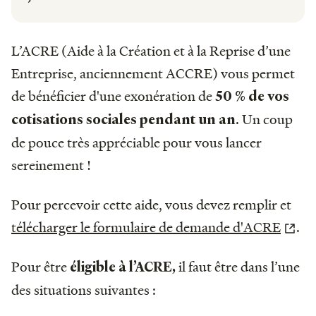
L’ACRE (Aide à la Création et à la Reprise d’une
Entreprise, anciennement ACCRE) vous permet
de bénéficier d'une exonération de
50 % de vos
. Un coup
cotisations sociales pendant un an
de pouce très appréciable pour vous lancer
sereinement !
Pour percevoir cette aide, vous devez remplir et
télécharger le formulaire de demande d'ACRE
.
Pour être
il faut être dans l’une
éligible à l’ACRE,
des situations suivantes :