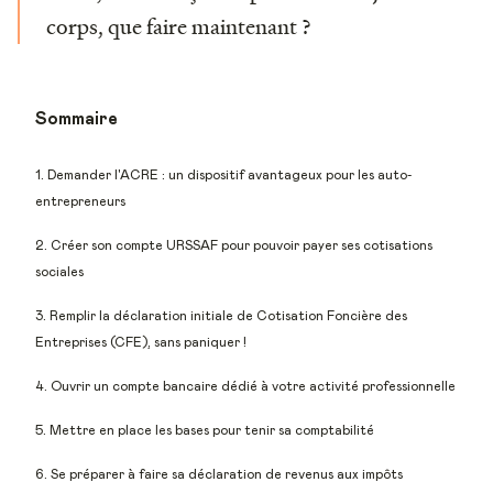
corps, que faire maintenant ?
Sommaire
1. Demander l'ACRE : un dispositif avantageux pour les auto-
entrepreneurs
2. Créer son compte URSSAF pour pouvoir payer ses cotisations
sociales
3. Remplir la déclaration initiale de Cotisation Foncière des
Entreprises (CFE), sans paniquer !
4. Ouvrir un compte bancaire dédié à votre activité professionnelle
5. Mettre en place les bases pour tenir sa comptabilité
6. Se préparer à faire sa déclaration de revenus aux impôts