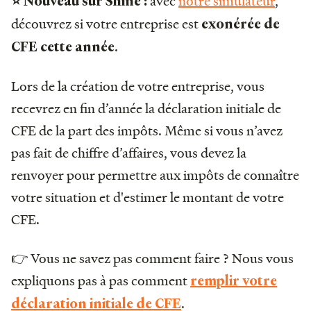
avec
notre simulateur
,
⭐ Nouveau sur Shine :
découvrez si votre entreprise est
exonérée de
.
CFE cette année
Lors de la création de votre entreprise, vous
recevrez en fin d’année la déclaration initiale de
CFE de la part des impôts. Même si vous n’avez
pas fait de chiffre d’affaires, vous devez la
renvoyer pour permettre aux impôts de connaître
votre situation et d'estimer le montant de votre
CFE.
👉 Vous ne savez pas comment faire ? Nous vous
expliquons pas à pas comment
remplir votre
.
déclaration initiale de CFE