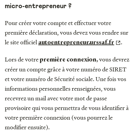
micro-entrepreneur ?
Pour créer votre compte et effectuer votre
première déclaration, vous devez vous rendre sur
le site officiel
.
autoentrepreneur.urssaf.fr
Lors de votre
vous devrez
première connexion,
créer un compte grâce à votre numéro de SIRET
et votre numéro de Sécurité sociale. Une fois vos
informations personnelles renseignées, vous
recevrez un mail avec votre mot de passe
provisoire qui vous permettra de vous identifier à
votre première connexion (vous pourrez le
modifier ensuite).