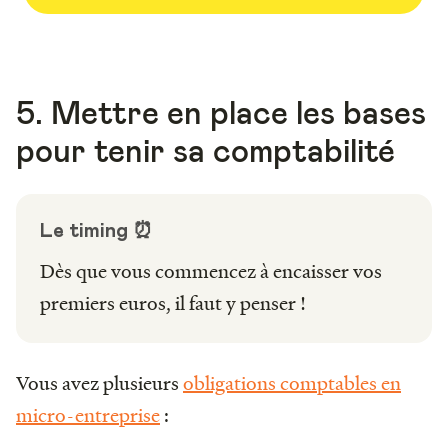
5. Mettre en place les bases
pour tenir sa comptabilité
Le timing ⏰
Dès que vous commencez à encaisser vos
premiers euros, il faut y penser !
Vous avez plusieurs
obligations comptables en
micro-entreprise
: