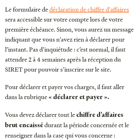
Le formulaire de
déclaration de chiffre d'affaires
sera accessible sur votre compte lors de votre
première échéance. Sinon, vous aurez un message
indiquant que vous n'avez rien à déclarer pour
l’instant. Pas d’inquiétude : c’est normal, il faut
attendre 2 à 4 semaines après la réception du
SIRET pour pouvoir s’inscrire sur le site.
Pour déclarer et payer vos charges, il faut aller
dans la rubrique
« déclarer et payer ».
Vous devez déclarer tout le
chiffre d’affaires
durant la période concernée et le
brut encaissé
renseigner dans la case qui vous concerne :