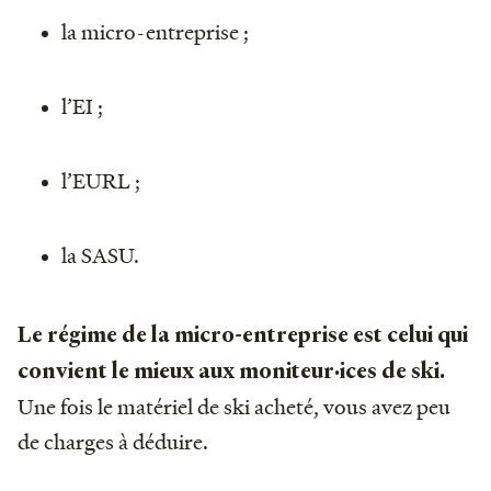
la micro-entreprise ;
l’EI ;
l’EURL ;
la SASU.
Le régime de la micro-entreprise est celui qui
convient le mieux aux moniteur·ices de ski.
Une fois le matériel de ski acheté, vous avez peu
de charges à déduire.