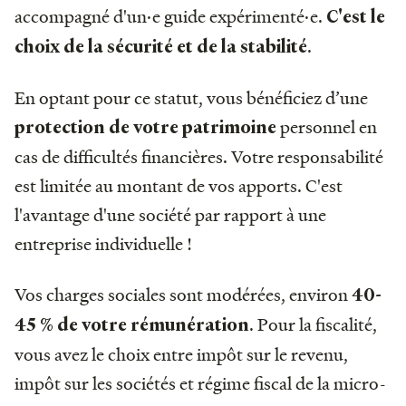
accompagné d'un·e guide expérimenté·e.
C'est le
.
choix de la sécurité et de la stabilité
En optant pour ce statut, vous bénéficiez d’une
personnel en
protection de votre patrimoine
cas de difficultés financières. Votre responsabilité
est limitée au montant de vos apports. C'est
l'avantage d'une société par rapport à une
entreprise individuelle !
Vos charges sociales sont modérées, environ
40-
. Pour la fiscalité,
45 % de votre rémunération
vous avez le choix entre impôt sur le revenu,
impôt sur les sociétés et régime fiscal de la micro-