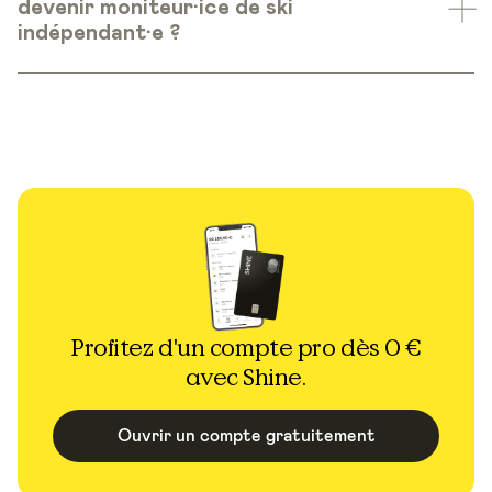
devenir moniteur·ice de ski
indépendant·e ?
Profitez d'un compte pro dès 0 €
avec Shine.
Ouvrir un compte gratuitement