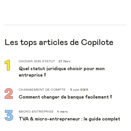
Les tops articles de Copilote
CHOISIR SON STATUT
27 févr.
Quel statut juridique choisir pour mon
entreprise ?
CHANGEMENT DE COMPTE
5 juin 2025
Comment changer de banque facilement ?
MICRO-ENTREPRISE
4 mars
TVA & micro-entrepreneur : le guide complet