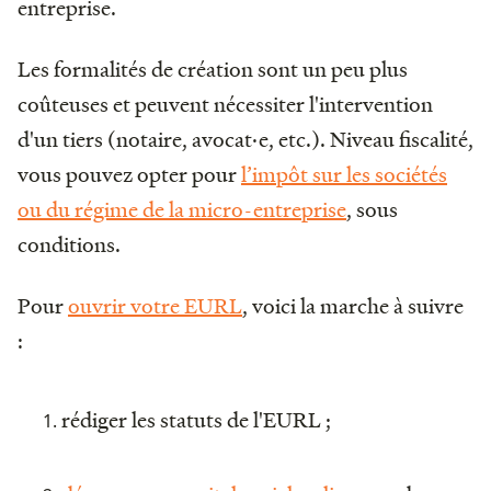
entreprise.
Les formalités de création sont un peu plus
coûteuses et peuvent nécessiter l'intervention
d'un tiers (notaire, avocat·e, etc.). Niveau fiscalité,
vous pouvez opter pour
l’impôt sur les sociétés
ou du régime de la micro-entreprise
, sous
conditions.
Pour
ouvrir votre EURL
, voici la marche à suivre
:
rédiger les statuts de l'EURL ;