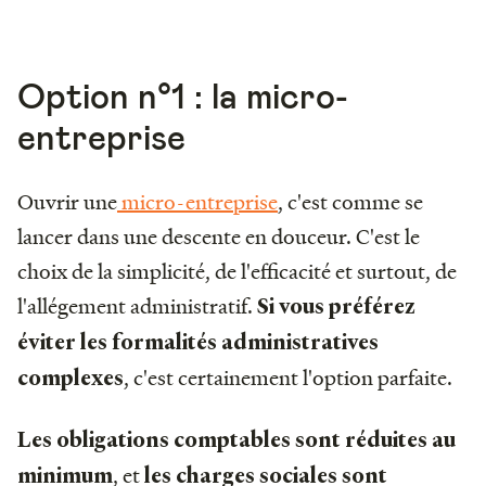
Option n°1 : la micro-
entreprise
Ouvrir une
micro-entreprise
, c'est comme se
lancer dans une descente en douceur. C'est le
choix de la simplicité, de l'efficacité et surtout, de
l'allégement administratif.
Si vous préférez
éviter les formalités administratives
, c'est certainement l'option parfaite.
complexes
Les obligations comptables sont réduites au
, et
minimum
les charges sociales sont