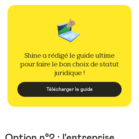
Shine a rédigé le guide ultime
pour faire le bon choix de statut
juridique !
Télécharger le guide
Option n°2 : l'entreprise