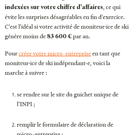
, ce qui
indexées sur votre chiffre d'affaires
évite les surprises désagréables en fin d'exercice.
C'est l'idéal si votre activité de moniteur·ice de ski
génère moins de
par an.
83 600 €
Pour
créer votre micro-entreprise
en tant que
moniteur·ice de ski indépendant·e, voici la
marche à suivre :
se rendre sur le site du guichet unique de
l’INPI ;
remplir le formulaire de déclaration de
micro-entreprise ;