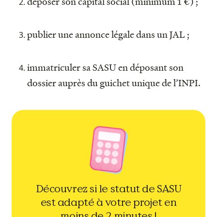
déposer son capital social (minimum 1 €) ;
publier une annonce légale dans un JAL ;
immatriculer sa SASU en déposant son
dossier auprès du guichet unique de l’INPI.
Découvrez si le statut de SASU
est adapté à votre projet en
moins de 2 minutes !