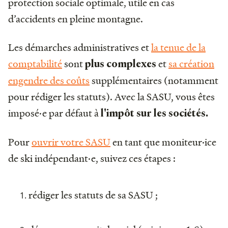
protection sociale optimale, utile en cas
d’accidents en pleine montagne.
Les démarches administratives et
la tenue de la
comptabilité
sont
et
sa création
plus complexes
engendre des coûts
supplémentaires (notamment
pour rédiger les statuts). Avec la SASU, vous êtes
imposé·e par défaut à
l'impôt sur les sociétés.
Pour
ouvrir votre SASU
en tant que moniteur·ice
de ski indépendant·e, suivez ces étapes :
rédiger les statuts de sa SASU ;