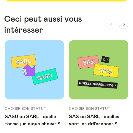
Ceci peut aussi vous
intéresser
CHOISIR SON STATUT
CHOISIR SON STATUT
SASU ou SARL : quelle
SAS ou SARL : quelles
forme juridique choisir ?
sont les différences ?