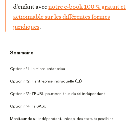
d'enfant avec
notre e-book 100 % gratuit et
actionnable sur les différentes formes
juridiques
.
Sommaire
Option n°1 : la micro-entreprise
Option n°2 : l'entreprise individuelle (EI)
Option n°3 : l'EURL pour moniteur de ski indépendant
Option n°4 : la SASU
Moniteur de ski indépendant : récap’ des statuts possibles