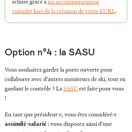
schuss grâce à
un accompagnement
complet lors de la création de votre EURL
.
Option n°4 : la SASU
Vous souhaitez garder la porte ouverte pour
collaborer avec d'autres moniteurs de ski, tout en
gardant le contrôle ? La
SASU
est faite pour vous
!
En tant que président·e, vous êtes considéré·e
: vous disposez ainsi d’une
assimilé-salarié