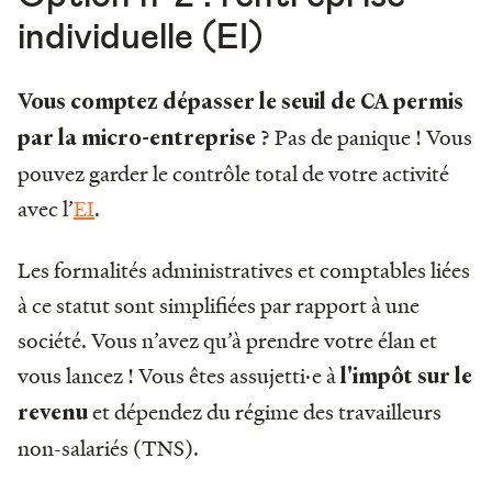
individuelle (EI)
Vous comptez dépasser le seuil de CA permis
? Pas de panique ! Vous
par la micro-entreprise
pouvez garder le contrôle total de votre activité
avec l’
EI
.
Les formalités administratives et comptables liées
à ce statut sont simplifiées par rapport à une
société. Vous n’avez qu’à prendre votre élan et
vous lancez ! Vous êtes assujetti·e à
l'impôt sur le
et dépendez du régime des travailleurs
revenu
non-salariés (TNS).