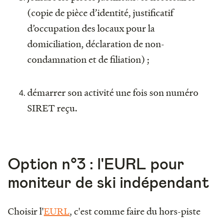
(copie de pièce d’identité, justificatif
d’occupation des locaux pour la
domiciliation, déclaration de non-
condamnation et de filiation) ;
démarrer son activité une fois son numéro
SIRET reçu.
Option n°3 : l'EURL pour
moniteur de ski indépendant
Choisir l'
EURL
, c'est comme faire du hors-piste