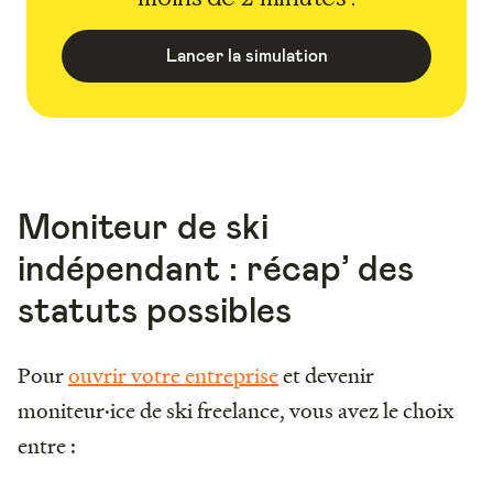
Lancer la simulation
Moniteur de ski
indépendant : récap’ des
statuts possibles
Pour
ouvrir votre entreprise
et devenir
moniteur·ice de ski freelance, vous avez le choix
entre :