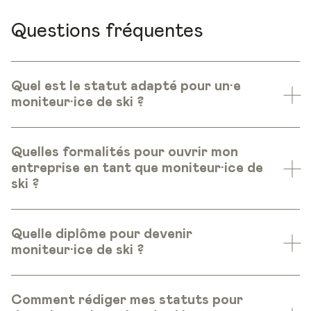
Questions fréquentes
Quel est le statut adapté pour un·e
moniteur·ice de ski ?
Quelles formalités pour ouvrir mon
entreprise en tant que moniteur·ice de
ski ?
Quelle diplôme pour devenir
moniteur·ice de ski ?
Comment rédiger mes statuts pour