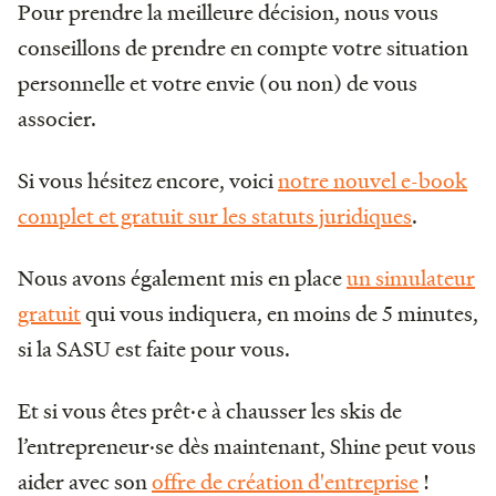
Pour prendre la meilleure décision, nous vous
conseillons de prendre en compte votre situation
personnelle et votre envie (ou non) de vous
associer.
Si vous hésitez encore, voici
notre nouvel e-book
complet et gratuit sur les statuts juridiques
.
Nous avons également mis en place
un simulateur
gratuit
qui vous indiquera, en moins de 5 minutes,
si la SASU est faite pour vous.
Et si vous êtes prêt·e à chausser les skis de
l’entrepreneur·se dès maintenant, Shine peut vous
aider avec son
offre de création d'entreprise
!