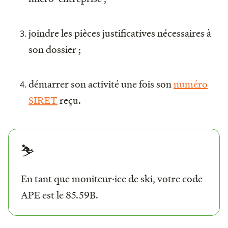
joindre les pièces justificatives nécessaires à
son dossier ;
démarrer son activité une fois son
numéro
SIRET
reçu.
⛷️
En tant que moniteur·ice de ski, votre code
APE est le 85.59B.