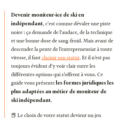
Devenir moniteur·ice de ski en
, c'est comme dévaler une piste
indépendant
noire : ça demande de l'audace, de la technique
et une bonne dose de sang-froid. Mais avant de
descendre la pente de l’entrepreneuriat à toute
vitesse, il faut
choisir son statut
. Et il n’est pas
toujours évident d’y voir clair entre les
différentes options qui s’offrent à vous. Ce
guide vous présente
les formes juridiques les
plus adaptées au métier de moniteur de
.
ski indépendant
📕 Le choix de votre statut devient un jeu