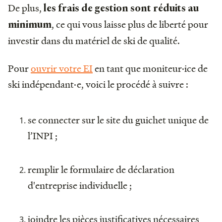
De plus,
les frais de gestion sont réduits au
, ce qui vous laisse plus de liberté pour
minimum
investir dans du matériel de ski de qualité.
Pour
ouvrir votre EI
en tant que moniteur·ice de
ski indépendant·e, voici le procédé à suivre :
se connecter sur le site du guichet unique de
l’INPI ;
remplir le formulaire de déclaration
d'entreprise individuelle ;
joindre les pièces justificatives nécessaires