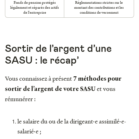
Fonds de pension protégés
Réglementations strictes sur le
légalement et séparés des actifs
montant des contributions et les
de l'entreprise
conditions de versement
Sortir de l’argent d’une
SASU : le récap’
Vous connaissez à présent
7 méthodes pour
et vous
sortir de l’argent de votre SASU
rémunérer :
le salaire du ou de la dirigeant·e assimilé·e-
salarié·e ;