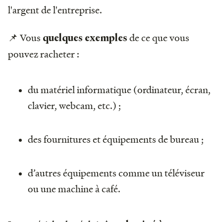
l'argent de l'entreprise.
📌 Vous
de ce que vous
quelques exemples
pouvez racheter :
du matériel informatique (ordinateur, écran,
clavier, webcam, etc.) ;
des fournitures et équipements de bureau ;
d’autres équipements comme un téléviseur
ou une machine à café.