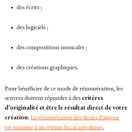
des écrits ;
des logiciels ;
des compositions musicales ;
des créations graphiques.
Pour bénéficier de ce mode de rémunération, les
œuvres doivent répondre à des
critères
d'originalité et être le résultat direct de votre
.
La rémunération des droits d’auteur
création
est soumise à un régime fiscal spécifique
,