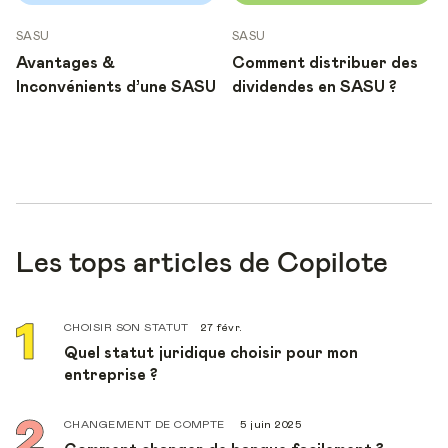
SASU
SASU
Avantages &
Comment distribuer des
Inconvénients d’une SASU
dividendes en SASU ?
Les tops articles de Copilote
CHOISIR SON STATUT
27 févr.
Quel statut juridique choisir pour mon
entreprise ?
CHANGEMENT DE COMPTE
5 juin 2025