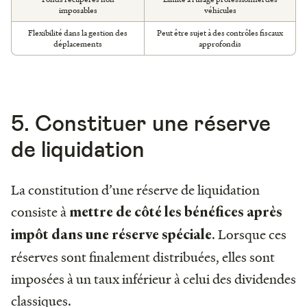
imposables
véhicules
Flexibilité dans la gestion des
Peut être sujet à des contrôles fiscaux
déplacements
approfondis
5. Constituer une réserve
de liquidation
La constitution d’une réserve de liquidation
consiste à
mettre de côté les bénéfices après
. Lorsque ces
impôt dans une réserve spéciale
réserves sont finalement distribuées, elles sont
imposées à un taux inférieur à celui des dividendes
classiques.