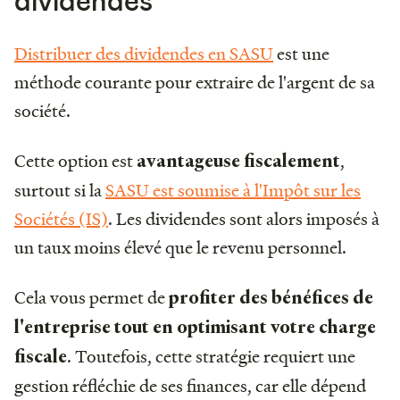
dividendes
Distribuer des dividendes en SASU
est une
méthode courante pour extraire de l'argent de sa
société.
Cette option est
,
avantageuse fiscalement
surtout si la
SASU est soumise à l'Impôt sur les
Sociétés (IS)
. Les dividendes sont alors imposés à
un taux moins élevé que le revenu personnel.
Cela vous permet de
profiter des bénéfices de
l'entreprise tout en optimisant votre charge
. Toutefois, cette stratégie requiert une
fiscale
gestion réfléchie de ses finances, car elle dépend