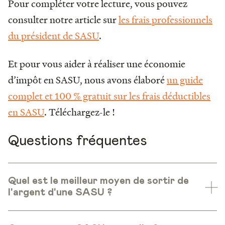
Pour compléter votre lecture, vous pouvez
consulter notre article sur
les frais professionnels
du président de SASU
.
Et pour vous aider à réaliser une économie
d’impôt en SASU, nous avons élaboré
un guide
complet et 100 % gratuit sur les frais déductibles
en SASU
. Téléchargez-le !
Questions fréquentes
Quel est le meilleur moyen de sortir de
l'argent d'une SASU ?