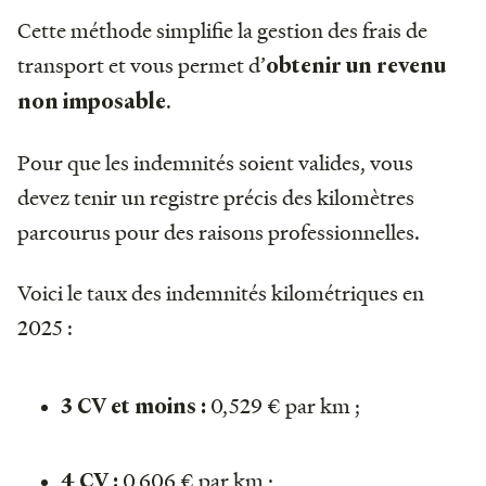
Cette méthode simplifie la gestion des frais de
transport et vous permet d’
obtenir un revenu
.
non imposable
Pour que les indemnités soient valides, vous
devez tenir un registre précis des kilomètres
parcourus pour des raisons professionnelles.
Voici le taux des indemnités kilométriques en
2025 :
0,529 € par km ;
3 CV et moins :
0,606 € par km ;
4 CV :