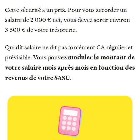
Cette sécurité a un prix. Pour vous accorder un
salaire de 2 000 € net, vous devez sortir environ
3 600 € de votre trésorerie.
Qui dit salaire ne dit pas forcément CA régulier et
prévisible. Vous pouvez
moduler le montant de
votre salaire mois après mois en fonction des
.
revenus de votre SASU