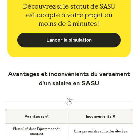
Découvrez si le statut de SASU
est adapté à votre projet en
moins de 2 minutes !
Lancer la simulation
Avantages et inconvénients du versement
d'un salaire en SASU
Avantages ✅
Inconvénients ❌
Flexibilité dans l’ajustement du
Charges sociales et fiscales élevées
montant