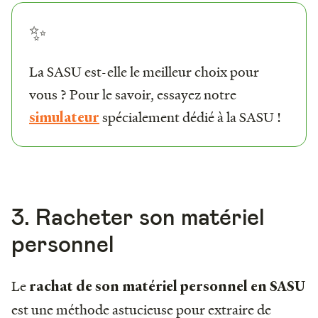
✨
La SASU est-elle le meilleur choix pour
vous ? Pour le savoir, essayez notre
spécialement dédié à la SASU !
simulateur
3. Racheter son matériel
personnel
Le
rachat de son matériel personnel en SASU
est une méthode astucieuse pour extraire de