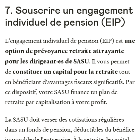
7. Souscrire un engagement
individuel de pension (EIP)
L'engagement individuel de pension (EIP) est
une
option de prévoyance retraite attrayante
. Il vous permet
pour les dirigeant·es de SASU
de
tout
constituer un capital pour la retraite
en bénéficiant d'avantages fiscaux significatifs. Par
ce dispositif, votre SASU finance un plan de
retraite par capitalisation à votre profit.
La SASU doit verser des cotisations régulières
dans un fonds de pension, déductibles du bénéfice
imposable de l'entreprise. À la retraite, le capital