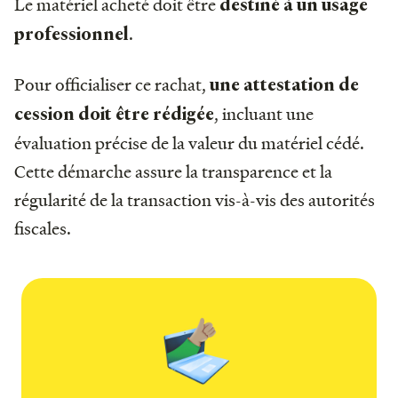
Le matériel acheté doit être
destiné à un usage
.
professionnel
Pour officialiser ce rachat,
une attestation de
, incluant une
cession doit être rédigée
évaluation précise de la valeur du matériel cédé.
Cette démarche assure la transparence et la
régularité de la transaction vis-à-vis des autorités
fiscales.