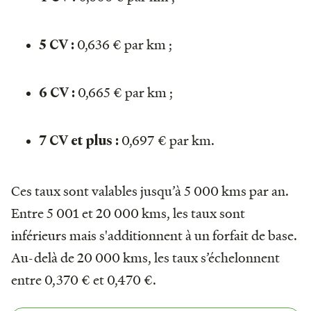
0,636 € par km ;
5 CV :
0,665 € par km ;
6 CV :
0,697 € par km.
7 CV et plus :
Ces taux sont valables jusqu’à 5 000 kms par an.
Entre 5 001 et 20 000 kms, les taux sont
inférieurs mais s'additionnent à un forfait de base.
Au-delà de 20 000 kms, les taux s’échelonnent
entre 0,370 € et 0,470 €.