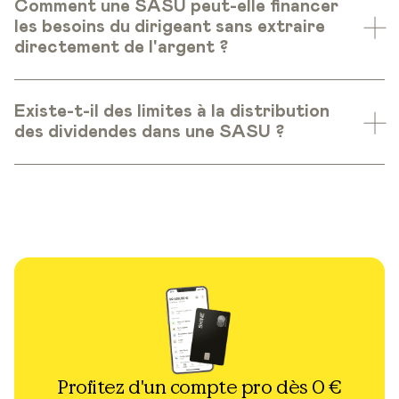
Comment une SASU peut-elle financer
les besoins du dirigeant sans extraire
directement de l'argent ?
Existe-t-il des limites à la distribution
des dividendes dans une SASU ?
Profitez d'un compte pro dès 0 €