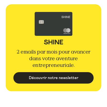
2 emails par mois pour avancer
dans votre aventure
entrepreneuriale.
Découvrir notre newsletter