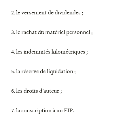
le versement de dividendes ;
le rachat du matériel personnel ;
les indemnités kilométriques ;
la réserve de liquidation ;
les droits d’auteur ;
la souscription à un EIP.