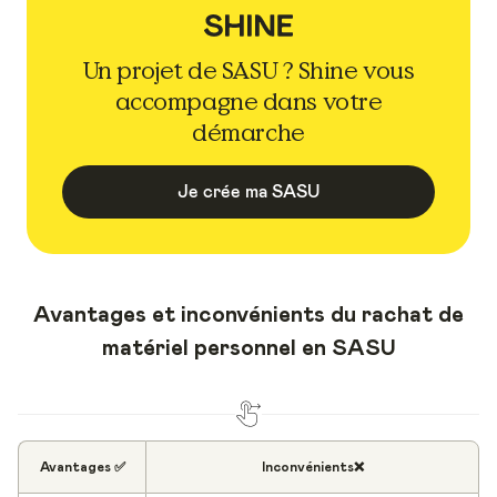
Un projet de SASU ? Shine vous
accompagne dans votre
démarche
Je crée ma SASU
Avantages et inconvénients du rachat de
matériel personnel en SASU
Avantages ✅
Inconvénients❌