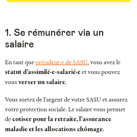
1. Se rémunérer via un
salaire
En tant que
président·e de SASU
, vous avez le
et vous pouvez
statut d’assimilé·e-salarié·e
vous
.
verser un salaire
Vous sortez de l’argent de votre SASU et assurez
votre protection sociale. Le salaire vous permet
de
cotiser pour la retraite, l'assurance
.
maladie et les allocations chômage