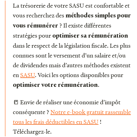
La trésorerie de votre SASU est confortable et
vous recherchez des
méthodes simples pour
? Il existe différentes
vous rémunérer
stratégies pour
optimiser sa rémunération
dans le respect de la législation fiscale. Les plus
connues sont le versement d’un salaire et/ou
de dividendes mais d’autres méthodes existent
en
SASU
. Voici les options disponibles pour
.
optimiser votre rémunération
📒 Envie de réaliser une économie d’impôt
conséquente ?
Notre e-book gratuit rassemble
tous les frais déductibles en SASU
!
Téléchargez-le.