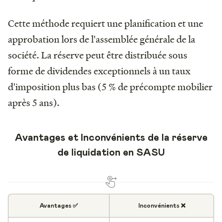
Cette méthode requiert une planification et une
approbation lors de l'assemblée générale de la
société. La réserve peut être distribuée sous
forme de dividendes exceptionnels à un taux
d'imposition plus bas (5 % de précompte mobilier
après 5 ans).
Avantages et Inconvénients de la réserve
de liquidation en SASU
Avantages ✅
Inconvénients ❌