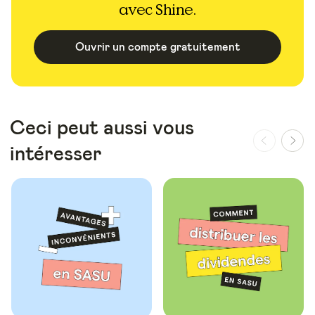
avec Shine.
Ouvrir un compte gratuitement
Ceci peut aussi vous
intéresser