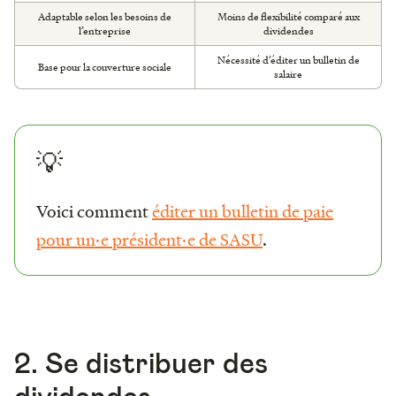
Adaptable selon les besoins de
Moins de flexibilité comparé aux
l’entreprise
dividendes
Nécessité d’éditer un bulletin de
Base pour la couverture sociale
salaire
💡
Voici comment
éditer un bulletin de paie
pour un·e président·e de SASU
.
2. Se distribuer des