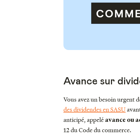
Avance sur divid
Vous avez un besoin urgent de 
des dividendes en SASU
avan
anticipé, appelé
avance ou a
12 du Code du commerce.