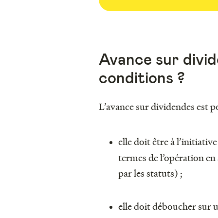
Avance sur divid
conditions ?
L’avance sur dividendes est po
elle doit être à l’initiati
termes de l’opération en
par les statuts) ;
elle doit déboucher sur 