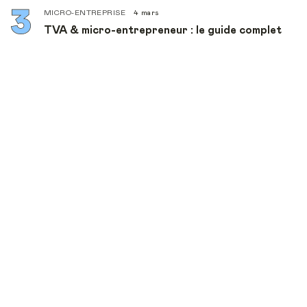
MICRO-ENTREPRISE
4 mars
TVA & micro-entrepreneur : le guide complet