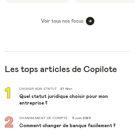
Voir tous nos focus
Les tops articles de Copilote
CHOISIR SON STATUT
27 févr.
Quel statut juridique choisir pour mon
entreprise ?
CHANGEMENT DE COMPTE
5 juin 2025
Comment changer de banque facilement ?