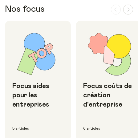
Nos focus
Focus aides
Focus coûts de
pour les
création
entreprises
d'entreprise
5 articles
6 articles