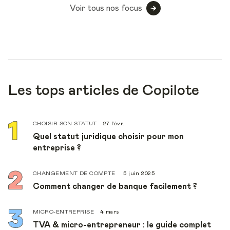
Voir tous nos focus
Les tops articles de Copilote
CHOISIR SON STATUT
27 févr.
Quel statut juridique choisir pour mon
entreprise ?
CHANGEMENT DE COMPTE
5 juin 2025
Comment changer de banque facilement ?
MICRO-ENTREPRISE
4 mars
TVA & micro-entrepreneur : le guide complet