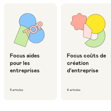
Focus aides
Focus coûts de
pour les
création
entreprises
d'entreprise
5 articles
6 articles