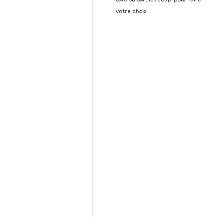
votre choix