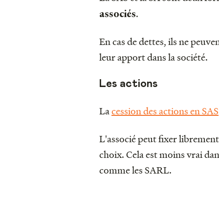
.
associés
En cas de dettes, ils ne peuv
leur apport dans la société.
Les actions
La
cession des actions en SAS
L'associé peut fixer librement
choix. Cela est moins vrai da
comme les SARL.