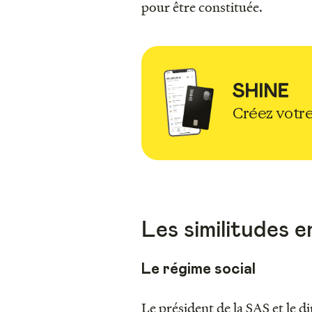
pour être constituée.
Créez votre
Les similitudes e
Le régime social
Le président de la SAS et le 