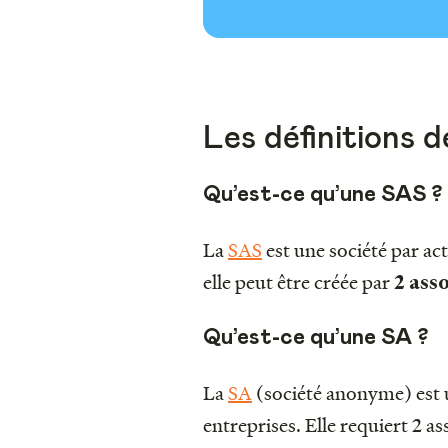
Les définitions 
Qu’est-ce qu’une SAS ?
La
SAS
est une société par act
elle peut être créée par
2 ass
Qu’est-ce qu’une SA ?
La
SA
(société anonyme) est 
entreprises. Elle requiert 2 as