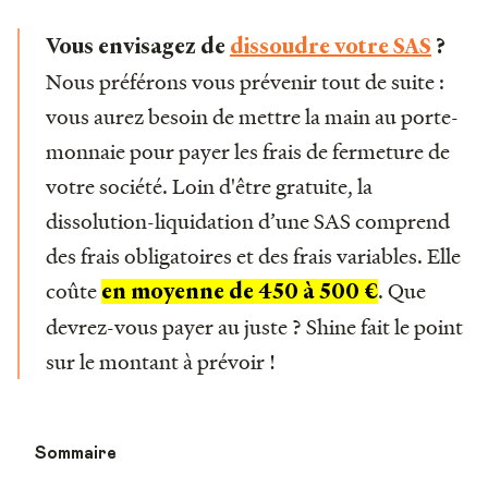
Vous envisagez de
dissoudre votre SAS
?
Nous préférons vous prévenir tout de suite :
vous aurez besoin de mettre la main au porte-
monnaie pour payer les frais de fermeture de
votre société. Loin d'être gratuite, la
dissolution-liquidation d’une SAS comprend
des frais obligatoires et des frais variables. Elle
coûte
. Que
en moyenne de 450 à 500 €
devrez-vous payer au juste ? Shine fait le point
sur le montant à prévoir !
Sommaire