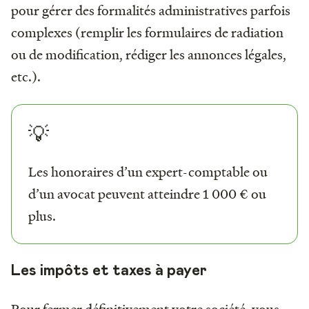
pour gérer des formalités administratives parfois
complexes (remplir les formulaires de radiation
ou de modification, rédiger les annonces légales,
etc.).
💡
Les honoraires d’un expert-comptable ou
d’un avocat peuvent atteindre 1 000 € ou
plus.
Les impôts et taxes à payer