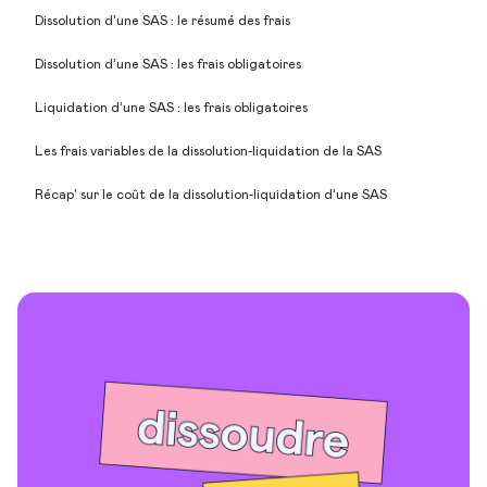
Dissolution d'une SAS : le résumé des frais
Dissolution d’une SAS : les frais obligatoires
Liquidation d’une SAS : les frais obligatoires
Les frais variables de la dissolution-liquidation de la SAS
Récap' sur le coût de la dissolution-liquidation d’une SAS