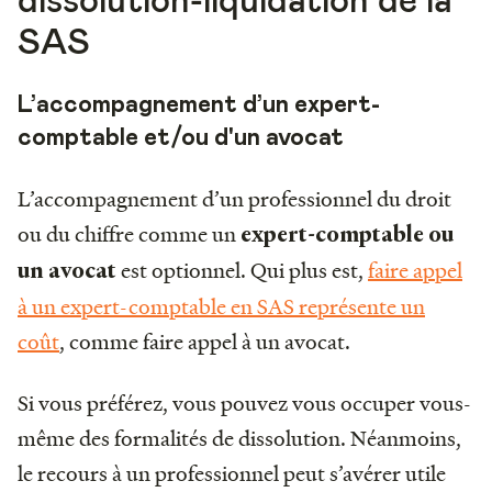
dissolution-liquidation de la
SAS
L’accompagnement d’un expert-
comptable et/ou d'un avocat
L’accompagnement d’un professionnel du droit
ou du chiffre comme un
expert-comptable ou
est optionnel. Qui plus est,
faire appel
un avocat
à un expert-comptable en SAS représente un
coût
, comme faire appel à un avocat.
Si vous préférez, vous pouvez vous occuper vous-
même des formalités de dissolution. Néanmoins,
le recours à un professionnel peut s’avérer utile