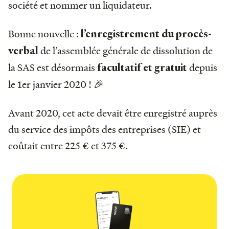
société et nommer un liquidateur.
Bonne nouvelle :
l’enregistrement du procès-
de l’assemblée générale de dissolution de
verbal
la SAS est désormais
depuis
facultatif et gratuit
le 1er janvier 2020 ! 🎉
Avant 2020, cet acte devait être enregistré auprès
du service des impôts des entreprises (SIE) et
coûtait entre 225 € et 375 €.