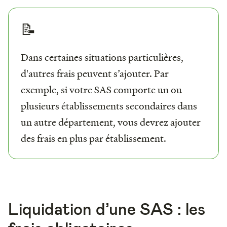
📝
Dans certaines situations particulières,
d'autres frais peuvent s’ajouter. Par
exemple, si votre SAS comporte un ou
plusieurs établissements secondaires dans
un autre département, vous devrez ajouter
des frais en plus par établissement.
Liquidation d’une SAS : les