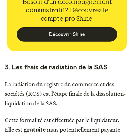
Besoin d'un accompagnement
administratif ? Découvrez le
compte pro Shine.
Découvrir Shine
3. Les frais de radiation de la SAS
La radiation du registre du commerce et des
sociétés (RCS) est l'étape finale de la dissolution-
liquidation de la SAS.
Cette formalité est effectuée par le liquidateur.
Elle est
mais potentiellement payante
gratuite