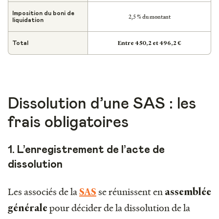
Imposition du boni de
2,5 % du montant
liquidation
Entre 450,2 et 496,2 €
Total
Dissolution d’une SAS : les
frais obligatoires
1. L’enregistrement de l’acte de
dissolution
Les associés de la
se réunissent en
SAS
assemblée
pour décider de la dissolution de la
générale