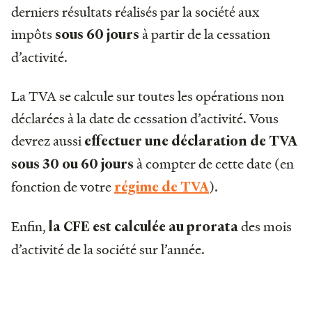
derniers résultats réalisés par la société aux
impôts
à partir de la cessation
sous 60 jours
d’activité.
La TVA se calcule sur toutes les opérations non
déclarées à la date de cessation d’activité. Vous
devrez aussi
effectuer une déclaration de TVA
à compter de cette date (en
sous 30 ou 60 jours
fonction de votre
).
régime de TVA
Enfin,
des mois
la CFE est calculée au prorata
d’activité de la société sur l’année.