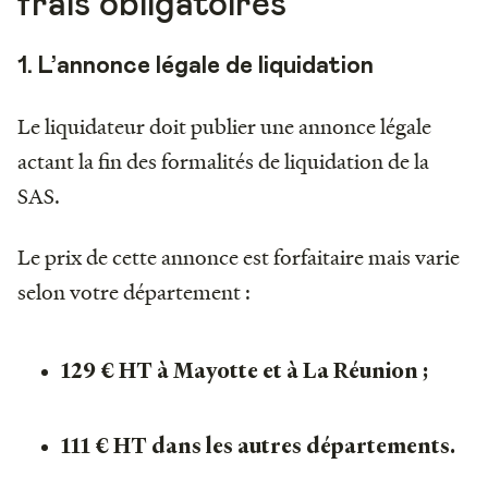
frais obligatoires
1. L’annonce légale de liquidation
Le liquidateur doit publier une annonce légale
actant la fin des formalités de liquidation de la
SAS.
Le prix de cette annonce est forfaitaire mais varie
selon votre département :
129 € HT à Mayotte et à La Réunion ;
111 € HT dans les autres départements.