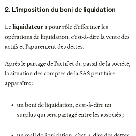
2. L’imposition du boni de liquidation
Le
a pour rôle d’effectuer les
liquidateur
opérations de liquidation, c’est-à-dire la vente des
actifs et l’apurement des dettes.
Après le partage de l’actif et du passif de la société,
la situation des comptes de la SAS peut faire
apparaître :
un boni de liquidation, c’est-à-dire un
surplus qui sera partagé entre les associés ;
un mali de liquidation, c’est-à-dire des dettes