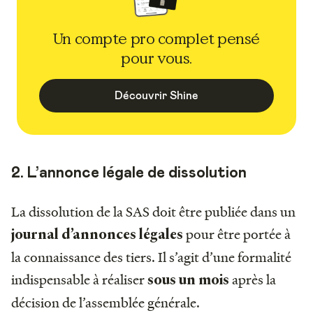
Un compte pro complet pensé
pour vous.
Découvrir Shine
2. L’annonce légale de dissolution
La dissolution de la SAS doit être publiée dans un
pour être portée à
journal d’annonces légales
la connaissance des tiers. Il s’agit d’une formalité
indispensable à réaliser
après la
sous un mois
décision de l’assemblée générale.