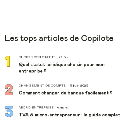
Les tops articles de Copilote
CHOISIR SON STATUT
27 févr.
Quel statut juridique choisir pour mon
entreprise ?
CHANGEMENT DE COMPTE
5 juin 2025
Comment changer de banque facilement ?
MICRO-ENTREPRISE
4 mars
TVA & micro-entrepreneur : le guide complet