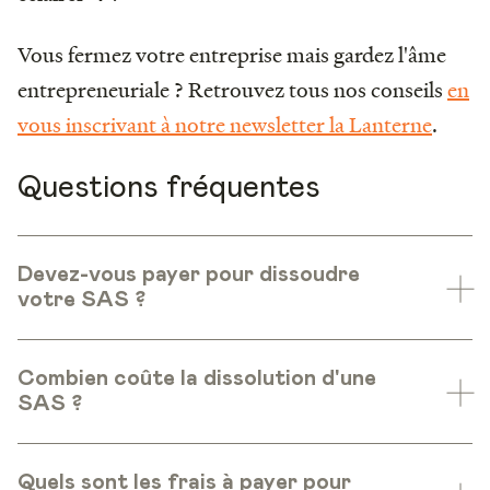
Vous fermez votre entreprise mais gardez l'âme
entrepreneuriale ? Retrouvez tous nos conseils
en
vous inscrivant à notre newsletter la Lanterne
.
Questions fréquentes
Devez-vous payer pour dissoudre
votre SAS ?
Combien coûte la dissolution d'une
SAS ?
Quels sont les frais à payer pour