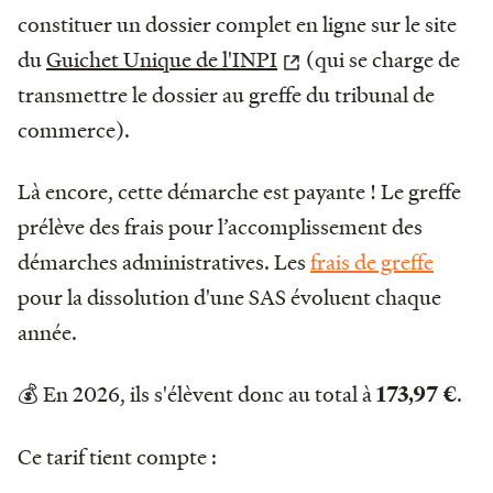
constituer un dossier complet en ligne sur le site
du
Guichet Unique de l'INPI
(qui se charge de
transmettre le dossier au greffe du tribunal de
commerce).
Là encore, cette démarche est payante ! Le greffe
prélève des frais pour l’accomplissement des
démarches administratives. Les
frais de greffe
pour la dissolution d'une SAS évoluent chaque
année.
💰 En 2026, ils s'élèvent donc au total à
.
173,97 €
Ce tarif tient compte :