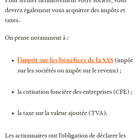
Pour fermer définitivement votre société, vous
devrez également vous acquitter des impôts et
taxes.
On pense notamment à :
(impôt
l’impôt sur les bénéfices de la SAS
sur les sociétés ou impôt sur le revenu) ;
la cotisation foncière des entreprises (CFE) ;
la taxe sur la valeur ajoutée (TVA).
Les actionnaires ont l’obligation de déclarer les