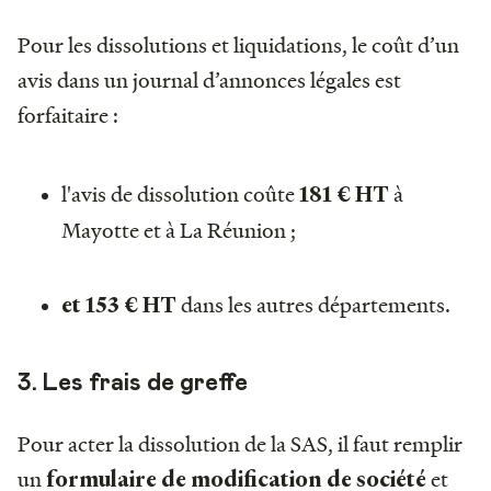
Pour les dissolutions et liquidations, le coût d’un
avis dans un journal d’annonces légales est
forfaitaire :
l'avis de dissolution coûte
à
181 € HT
Mayotte et à La Réunion ;
dans les autres départements.
et 153 € HT
3. Les frais de greffe
Pour acter la dissolution de la SAS, il faut remplir
un
et
formulaire de modification de société