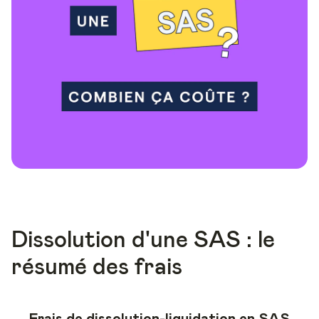
Dissolution d'une SAS : le
résumé des frais