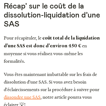
Récap' sur le coût de la
dissolution-liquidation d’une
SAS
Pour récapituler, le
coût total de la liquidation
en
d’une SAS
est donc d'environ 450 €
moyenne si vous réalisez vous-même les
formalités.
Vous êtes maintenant imbattable sur les frais de
dissolution d'une SAS. Si vous avez besoin
d'éclaircissements sur la procédure à suivre pour
dissoudre une SAS
, notre article pourra vous
éclairer 💡!