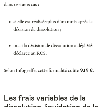
dans certains cas :
si elle est réalisée plus d’un mois après la
décision de dissolution ;
ou si la décision de dissolution a déjà été
déclarée au RCS.
Selon Infogreffe, cette formalité coûte
.
9,19 €
Les frais variables de la