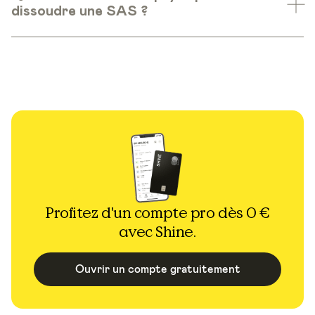
dissoudre une SAS ?
Profitez d'un compte pro dès 0 €
avec Shine.
Ouvrir un compte gratuitement