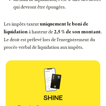
qui devront être épongées.
Les impôts taxent
uniquement le boni de
à hauteur de
.
liquidation
2,5 % de son montant
Le droit est prélevé lors de l’enregistrement du
procès-verbal de liquidation aux impôts.