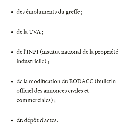
des émoluments du greffe ;
de la TVA ;
de l’INPI (institut national de la propriété
industrielle) ;
de la modification du BODACC (bulletin
officiel des annonces civiles et
commerciales) ;
du dépôt d’actes.