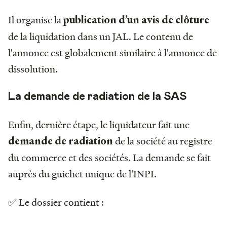
Il organise la
publication d’un avis de clôture
de la liquidation dans un JAL. Le contenu de
l'annonce est globalement similaire à l'annonce de
dissolution.
La demande de radiation de la SAS
Enfin, dernière étape, le liquidateur fait une
de la société au registre
demande de radiation
du commerce et des sociétés. La demande se fait
auprès du guichet unique de l'INPI.
✅ Le dossier contient :