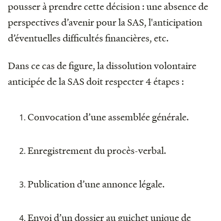
pousser à prendre cette décision : une absence de
perspectives d’avenir pour la SAS, l'anticipation
d’éventuelles difficultés financières, etc.
Dans ce cas de figure, la dissolution volontaire
anticipée de la SAS doit respecter 4 étapes :
Convocation d’une assemblée générale.
Enregistrement du procès-verbal.
Publication d’une annonce légale.
Envoi d’un dossier au guichet unique de