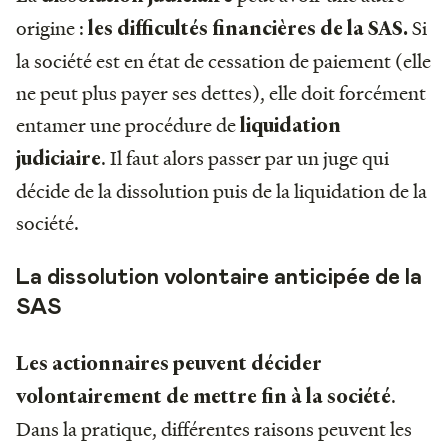
origine :
Si
les difficultés financières de la SAS.
la société est en état de cessation de paiement (elle
ne peut plus payer ses dettes), elle doit forcément
entamer une procédure de
liquidation
. Il faut alors passer par un juge qui
judiciaire
décide de la dissolution puis de la liquidation de la
société.
La dissolution volontaire anticipée de la
SAS
Les actionnaires peuvent décider
.
volontairement de mettre fin à la société
Dans la pratique, différentes raisons peuvent les