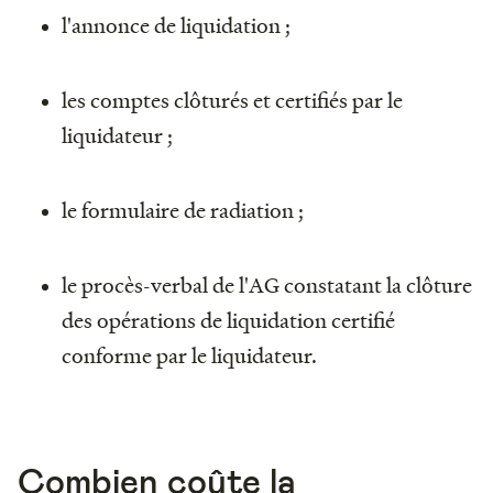
l'annonce de liquidation ;
les comptes clôturés et certifiés par le
liquidateur ;
le formulaire de radiation ;
le procès-verbal de l'AG constatant la clôture
des opérations de liquidation certifié
conforme par le liquidateur.
Combien coûte la