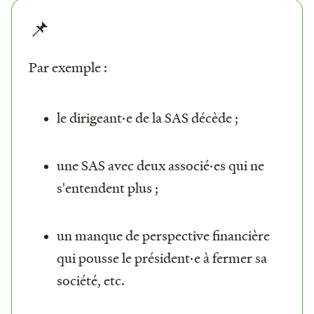
📌
Par exemple :
le dirigeant·e de la SAS décède ;
une SAS avec deux associé·es qui ne
s'entendent plus ;
un manque de perspective financière
qui pousse le président·e à fermer sa
société, etc.