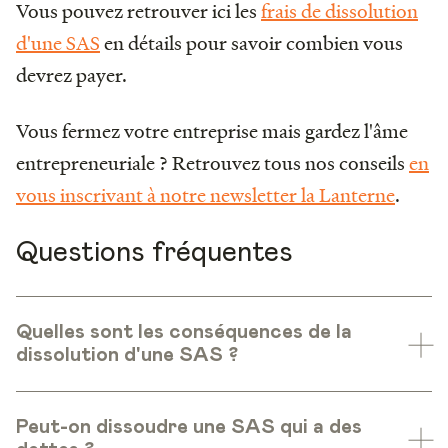
Vous pouvez retrouver ici les
frais de dissolution
d'une SAS
en détails pour savoir combien vous
devrez payer.
Vous fermez votre entreprise mais gardez l'âme
entrepreneuriale ? Retrouvez tous nos conseils
en
vous inscrivant à notre newsletter la Lanterne
.
Questions fréquentes
Quelles sont les conséquences de la
dissolution d'une SAS ?
Peut-on dissoudre une SAS qui a des