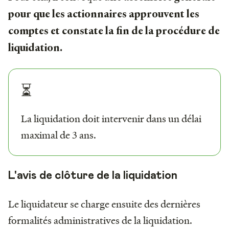
pour que les actionnaires approuvent les
comptes et constate la fin de la procédure de
liquidation.
⏳
La liquidation doit intervenir dans un délai
maximal de 3 ans.
L'avis de clôture de la liquidation
Le liquidateur se charge ensuite des dernières
formalités administratives de la liquidation.