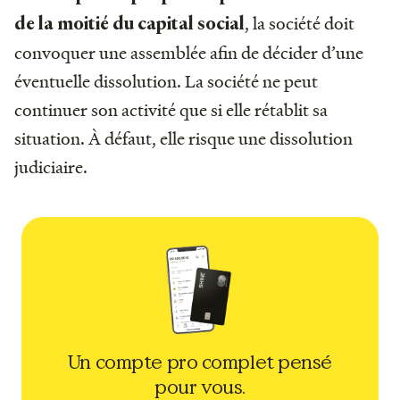
, la société doit
de la moitié du capital social
convoquer une assemblée afin de décider d’une
éventuelle dissolution. La société ne peut
continuer son activité que si elle rétablit sa
situation. À défaut, elle risque une dissolution
judiciaire.
Un compte pro complet pensé
pour vous.