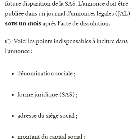
future disparition de la SAS. L’annonce doit être
publiée dans un journal d’annonces légales (JAL)
après l’acte de dissolution.
sous un mois
👉 Voici les points indispensables à inclure dans
l'annonce :
dénomination sociale ;
forme juridique (SAS) ;
adresse du siège social ;
montant du capital social ;