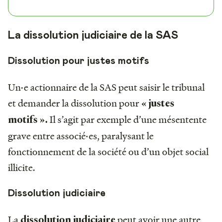
La dissolution judiciaire de la SAS
Dissolution pour justes motifs
Un·e actionnaire de la SAS peut saisir le tribunal
et demander la dissolution pour
« justes
Il s’agit par exemple d’une mésentente
motifs ».
grave entre associé·es, paralysant le
fonctionnement de la société ou d’un objet social
illicite.
Dissolution judiciaire
La
peut avoir une autre
dissolution judiciaire