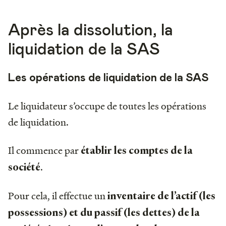
Après la dissolution, la
liquidation de la SAS
Les opérations de liquidation de la SAS
Le liquidateur s’occupe de toutes les opérations
de liquidation.
Il commence par
établir les comptes de la
.
société
Pour cela, il effectue un
inventaire de l’actif (les
possessions) et du passif (les dettes) de la