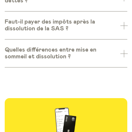
dettes ?
Faut-il payer des impôts après la
dissolution de la SAS ?
Quelles différences entre mise en
sommeil et dissolution ?