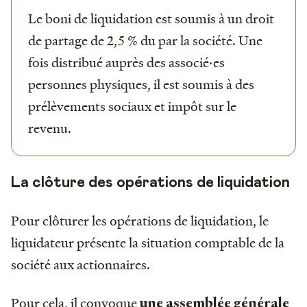
Le boni de liquidation est soumis à un droit
de partage de 2,5 % du par la société. Une
fois distribué auprès des associé·es
personnes physiques, il est soumis à des
prélèvements sociaux et impôt sur le
revenu.
La clôture des opérations de liquidation
Pour clôturer les opérations de liquidation, le
liquidateur présente la situation comptable de la
société aux actionnaires.
Pour cela, il convoque
une assemblée générale