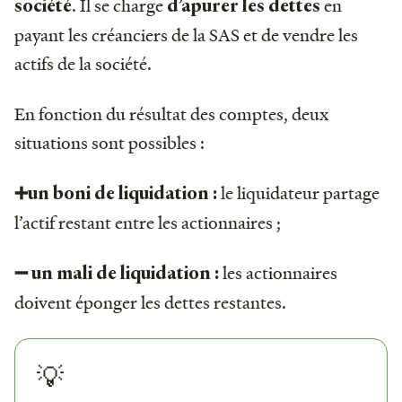
. Il se charge
en
société
d’apurer les dettes
payant les créanciers de la SAS et de vendre les
actifs de la société.
En fonction du résultat des comptes, deux
situations sont possibles :
le liquidateur partage
➕un boni de liquidation :
l’actif restant entre les actionnaires ;
les actionnaires
➖ un mali de liquidation :
doivent éponger les dettes restantes.
💡