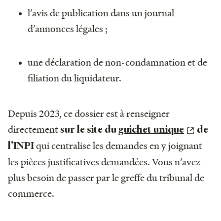
l’avis de publication dans un journal
d’annonces légales ;
une déclaration de non-condamnation et de
filiation du liquidateur.
Depuis 2023, ce dossier est à renseigner
directement
sur le site du
guichet unique
de
qui centralise les demandes en y joignant
l'INPI
les pièces justificatives demandées. Vous n’avez
plus besoin de passer par le greffe du tribunal de
commerce.