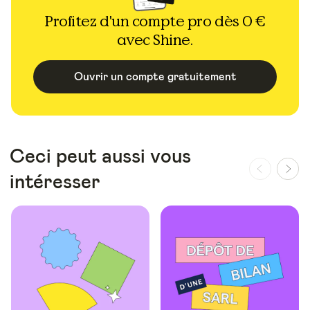
Profitez d'un compte pro dès 0 €
avec Shine.
Ouvrir un compte gratuitement
Ceci peut aussi vous
intéresser