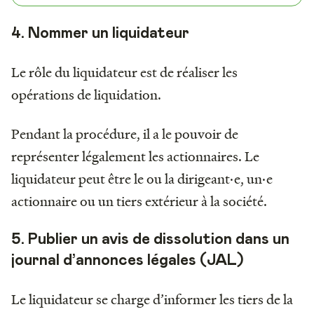
4. Nommer un liquidateur
Le rôle du liquidateur est de réaliser les
opérations de liquidation.
Pendant la procédure, il a le pouvoir de
représenter légalement les actionnaires. Le
liquidateur peut être le ou la dirigeant·e, un·e
actionnaire ou un tiers extérieur à la société.
5. Publier un avis de dissolution dans un
journal d’annonces légales (JAL)
Le liquidateur se charge d’informer les tiers de la