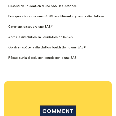
Dissolution liquidation d'une SAS : les 9 étapes
Pourquoi dissoudre une SAS ? Les différents types de dissolutions
Comment dissoudre une SAS ?
Après la dissolution, la liquidation de la SAS
Combien coûte la dissolution liquidation d'une SAS ?
Récap' sur la dissolution-liquidation d’une SAS