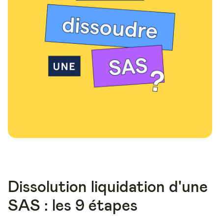
Dissolution liquidation d'une
SAS : les 9 étapes