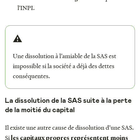
l'INPI.
⚠️
Une dissolution à l’amiable de la SAS est
impossible si la société a déjà des dettes
conséquentes.
La dissolution de la SAS suite à la perte
de la moitié du capital
Il existe une autre cause de dissolution d’une SAS.
Si
les capitaux propres représentent moins