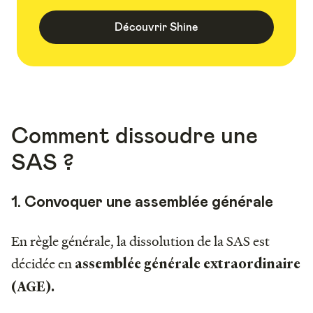
Découvrir Shine
Comment dissoudre une
SAS ?
1. Convoquer une assemblée générale
En règle générale, la dissolution de la SAS est
décidée en
assemblée générale extraordinaire
(AGE).