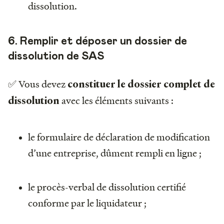
dissolution.
6. Remplir et déposer un dossier de
dissolution de SAS
✅ Vous devez
constituer le dossier complet de
avec les éléments suivants :
dissolution
le formulaire de déclaration de modification
d’une entreprise, dûment rempli en ligne ;
le procès-verbal de dissolution certifié
conforme par le liquidateur ;