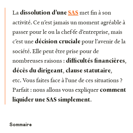
La
met fin à son
dissolution d’une
SAS
activité. Ce n’est jamais un moment agréable à
passer pour le ou la chef·fe d’entreprise, mais
c’est une
pour l’avenir de la
décision cruciale
société. Elle peut être prise pour de
nombreuses raisons :
,
difficultés financières
,
,
décès du dirigeant
clause statutaire
etc. Vous faites face à l'une de ces situations ?
Parfait : nous allons vous expliquer
comment
.
liquider une SAS simplement
Sommaire