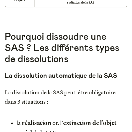
radiation de la SAS
Pourquoi dissoudre une
SAS ? Les différents types
de dissolutions
La dissolution automatique de la SAS
La dissolution de la SAS peut-être obligatoire
dans 3 situations :
la
ou l’
réalisation
extinction de l’objet