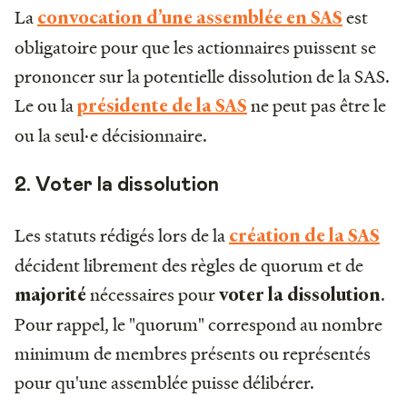
La
est
convocation d’une assemblée en SAS
obligatoire pour que les actionnaires puissent se
prononcer sur la potentielle dissolution de la SAS.
Le ou la
ne peut pas être le
présidente
de la SAS
ou la seul·e décisionnaire.
2. Voter la dissolution
Les statuts rédigés lors de la
création de la SAS
décident librement des règles de quorum et de
nécessaires pour
.
majorité
voter la dissolution
Pour rappel, le "quorum" correspond au nombre
minimum de membres présents ou représentés
pour qu'une assemblée puisse délibérer.