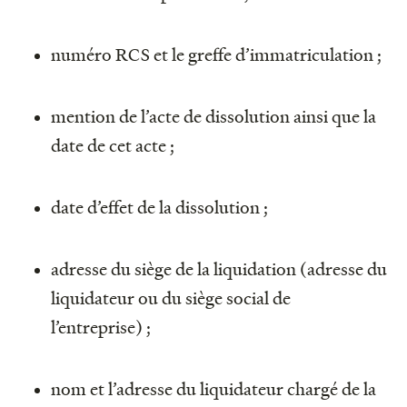
numéro RCS et le greffe d’immatriculation ;
mention de l’acte de dissolution ainsi que la
date de cet acte ;
date d’effet de la dissolution ;
adresse du siège de la liquidation (adresse du
liquidateur ou du siège social de
l’entreprise) ;
nom et l’adresse du liquidateur chargé de la