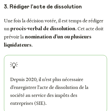
3. Rédiger l’acte de dissolution
Une fois la décision votée, il est temps de rédiger
un
. Cet acte doit
procès-verbal de dissolution
prévoir la
nomination d’un ou plusieurs
.
liquidateurs
💡
Depuis 2020, il n’est plus nécessaire
d’enregistrer l'acte de dissolution de la
société au service des impôts des
entreprises (SIE).