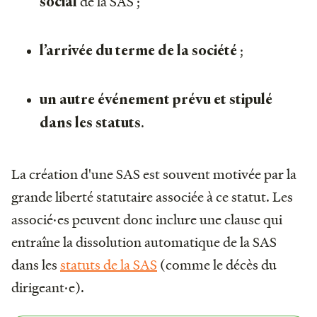
de la SAS ;
social
;
l’arrivée du terme de la société
un autre événement prévu et stipulé
.
dans les statuts
La création d'une SAS est souvent motivée par la
grande liberté statutaire associée à ce statut. Les
associé·es peuvent donc inclure une clause qui
entraîne la dissolution automatique de la SAS
dans les
statuts de la SAS
(comme le décès du
dirigeant·e).