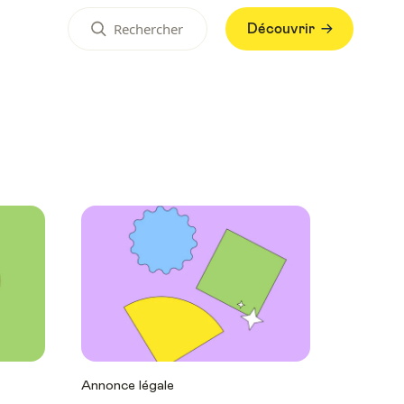
Découvrir
Annonce légale