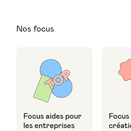
Nos focus
Focus aides pour
Focus
les entreprises
créati