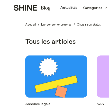
Blog
Actualités
Catégories
/
/
Choisir son statut
Accueil
Lancer son entreprise
Tous les articles
Annonce légale
SAS