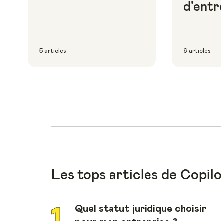
d'entr
5 articles
6 articles
Les tops articles de Copil
Quel statut juridique choisir