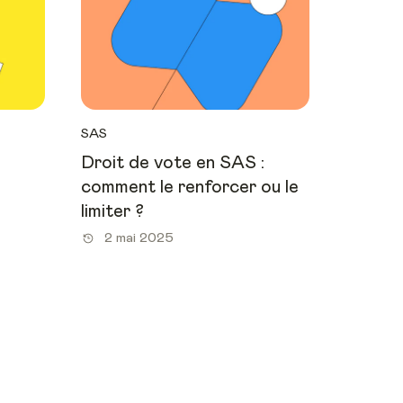
SAS
Droit de vote en SAS :
comment le renforcer ou le
limiter ?
2 mai 2025