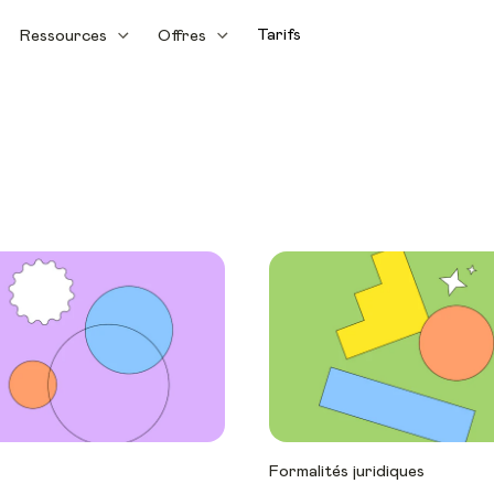
Tarifs
Ressources
Offres
Formalités juridiques