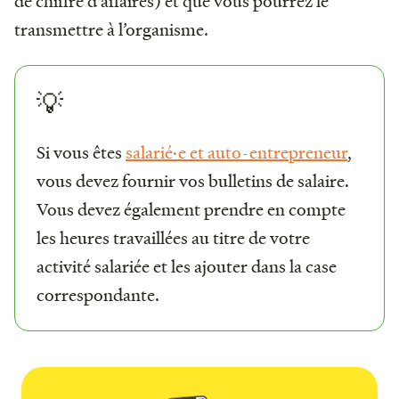
de chiffre d'affaires) et que vous pourrez le
transmettre à l’organisme.
💡
Si vous êtes
salarié·e et auto-entrepreneur
,
vous devez fournir vos bulletins de salaire.
Vous devez également prendre en compte
les heures travaillées au titre de votre
activité salariée et les ajouter dans la case
correspondante.