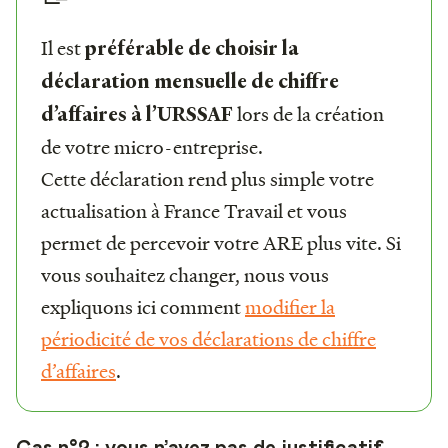
Il est
préférable de choisir la
déclaration mensuelle de chiffre
lors de la création
d’affaires à l’URSSAF
de votre micro-entreprise.
Cette déclaration rend plus simple votre
actualisation à France Travail et vous
permet de percevoir votre ARE plus vite. Si
vous souhaitez changer, nous vous
expliquons ici comment
modifier la
périodicité de vos déclarations de chiffre
d’affaires
.