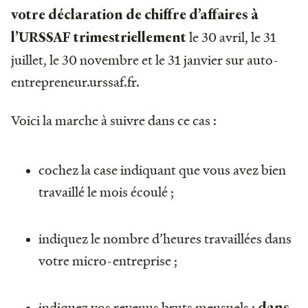
votre déclaration de chiffre d’affaires à
le 30 avril, le 31
l’URSSAF trimestriellement
juillet, le 30 novembre et le 31 janvier sur auto-
entrepreneur.urssaf.fr.
Voici la marche à suivre dans ce cas :
cochez la case indiquant que vous avez bien
travaillé le mois écoulé ;
indiquez le nombre d’heures travaillées dans
votre micro-entreprise ;
indiquez vos revenus bruts mensuels :
dans