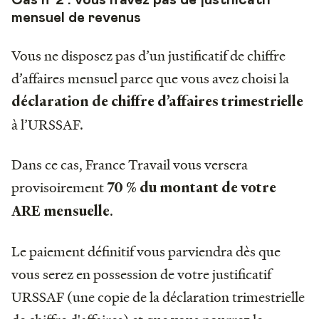
Cas n°2 : vous n’avez pas de justificatif
mensuel de revenus
Vous ne disposez pas d’un justificatif de chiffre
d’affaires mensuel parce que vous avez choisi la
déclaration de chiffre d’affaires trimestrielle
à l’URSSAF.
Dans ce cas, France Travail vous versera
provisoirement
70 % du montant de votre
.
ARE mensuelle
Le paiement définitif vous parviendra dès que
vous serez en possession de votre justificatif
URSSAF (une copie de la déclaration trimestrielle