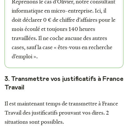
Reprenons le cas d’Olivier, notre consultant
informatique en micro-entreprise. Ici, il
doit déclarer 0 € de chiffre d’affaires pour le
mois écoulé et toujours 140 heures
travaillées. Il ne coche aucune des autres
cases, sauf la case « êtes-vous en recherche
d’emploi ».
3. Transmettre vos justificatifs à France
Travail
Il est maintenant temps de transmettre à France
Travail des justificatifs prouvant vos dires. 2
situations sont possibles.