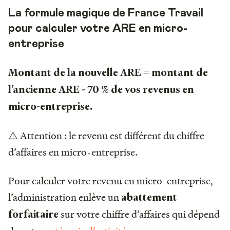
La formule magique de France Travail
pour calculer votre ARE en micro-
entreprise
Montant de la nouvelle ARE = montant de
l’ancienne ARE - 70 % de vos revenus en
micro-entreprise.
⚠️ Attention : le revenu est différent du chiffre
d’affaires en micro-entreprise.
Pour calculer votre revenu en micro-entreprise,
l’administration enlève un
abattement
sur votre chiffre d’affaires qui dépend
forfaitaire