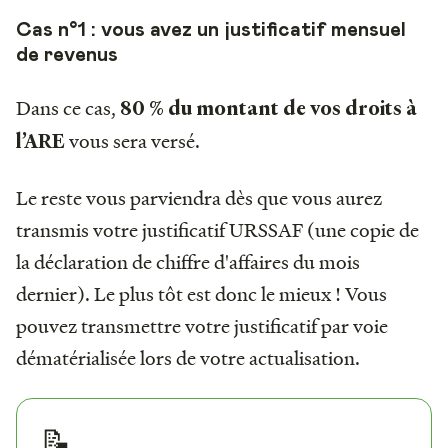
Cas n°1 : vous avez un justificatif mensuel
de revenus
Dans ce cas,
80 % du montant de vos droits à
vous sera versé.
l’ARE
Le reste vous parviendra dès que vous aurez
transmis votre justificatif URSSAF (une copie de
la déclaration de chiffre d'affaires du mois
dernier). Le plus tôt est donc le mieux ! Vous
pouvez transmettre votre justificatif par voie
dématérialisée lors de votre actualisation.
📝