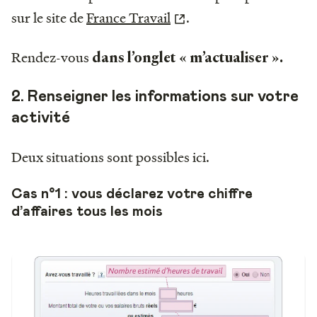
sur le site de
France Travail
.
Rendez-vous
dans l’onglet « m’actualiser ».
2. Renseigner les informations sur votre
activité
Deux situations sont possibles ici.
Cas n°1 : vous déclarez votre chiffre
d’affaires tous les mois