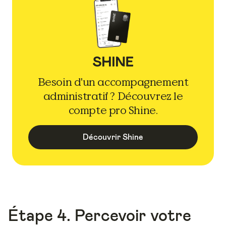
Besoin d'un accompagnement
administratif ? Découvrez le
compte pro Shine.
Découvrir Shine
Étape 4. Percevoir votre