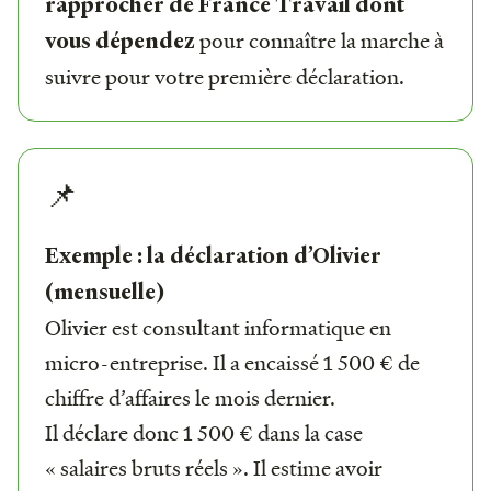
rapprocher de France Travail dont
pour connaître la marche à
vous dépendez
suivre pour votre première déclaration.
📌
Exemple : la déclaration d’Olivier
(mensuelle)
Olivier est consultant informatique en
micro-entreprise. Il a encaissé 1 500 € de
chiffre d’affaires le mois dernier.
Il déclare donc 1 500 € dans la case
« salaires bruts réels ». Il estime avoir