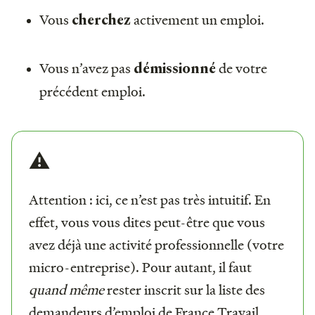
Vous
activement un emploi.
cherchez
Vous n’avez pas
de votre
démissionné
précédent emploi.
⚠️
Attention : ici, ce n’est pas très intuitif. En
effet, vous vous dites peut-être que vous
avez déjà une activité professionnelle (votre
micro-entreprise). Pour autant, il faut
quand même
rester inscrit sur la liste des
demandeurs d’emploi de France Travail