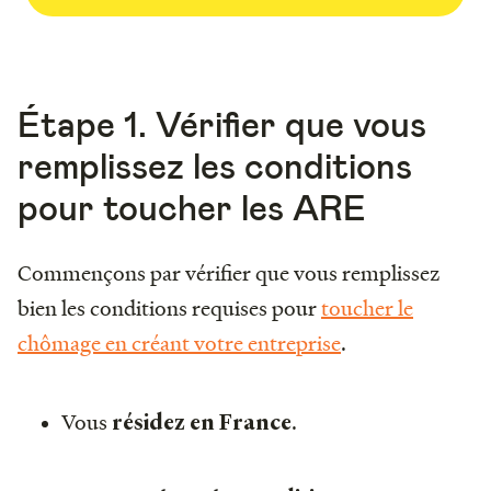
Étape 1. Vérifier que vous
remplissez les conditions
pour toucher les ARE
Commençons par vérifier que vous remplissez
bien les conditions requises pour
toucher le
chômage en créant votre entreprise
.
Vous
.
résidez en France