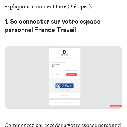
expliquons comment faire (3 étapes).
1. Se connecter sur votre espace
personnel France Travail
Commencez par accéder à votre espace personnel