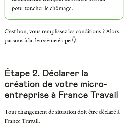
pour toucher le chômage.
C’est bon, vous remplissez les conditions ? Alors,
passons à la deuxième étape 👇.
Étape 2. Déclarer la
création de votre micro-
entreprise à France Travail
Tout changement de situation doit être déclaré à
France Travail.