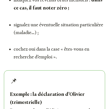
ce cas, il faut noter zéro ;
signalez une éventuelle situation particulière
(maladie…) ;
cochez oui dans la case « êtes-vous en
recherche d’emploi ».
📌
Exemple : la déclaration d’Olivier
(trimestrielle)