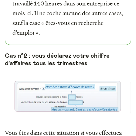
travaillé 140 heures dans son entreprise ce
mois-ci. Il ne coche aucune des autres cases,
sauf la case « êtes-vous en recherche
d’emploi ».
Cas n°2 : vous déclarez votre chiffre
d’affaires tous les trimestres
Vous êtes dans cette situation si vous effectuez