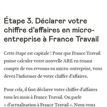
Étape 3. Déclarer votre
chiffre d’affaires en micro-
entreprise à France Travail
Cette étape est capitale ! Pour que France Travail
puisse calculer votre nouvelle ARE en tenant
compte de vos revenus en micro-entreprise, vous
devez l’informer de votre chiffre d’affaires.
Pour cela, il faut déclarer votre chiffre d’affaires
tous les mois à France Travail. On parle
« d’actualisation à France Travail ». Nous vous