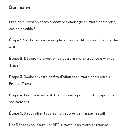
Sommaire
Préalable : conserver ses allocations chômage en micro-entreprise,
est-ce possible ?
Étape 1. Vérifier que vous remplissez les conditions pour toucher les
ARE
Étape 2. Déclarer la création de votre micro-entreprise à France
Travail
Étape 3. Déclarer votre chiffre d’affaires en micro-entreprise à
France Travail
Étape 4. Percevoir votre ARE micro-entrepreneur et comprendre
son montant
Étape 5. S’actualiser tous les mois auprès de France Travail
Les 5 étapes pour cumuler ARE + revenus en micro-entreprise