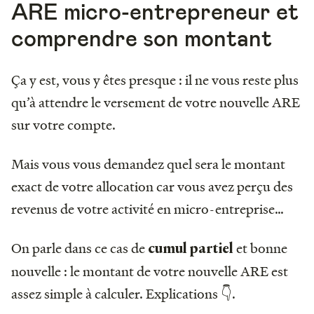
ARE micro-entrepreneur et
comprendre son montant
Ça y est, vous y êtes presque : il ne vous reste plus
qu’à attendre le versement de votre nouvelle ARE
sur votre compte.
Mais vous vous demandez quel sera le montant
exact de votre allocation car vous avez perçu des
revenus de votre activité en micro-entreprise…
On parle dans ce cas de
et bonne
cumul partiel
nouvelle : le montant de votre nouvelle ARE est
assez simple à calculer. Explications 👇.