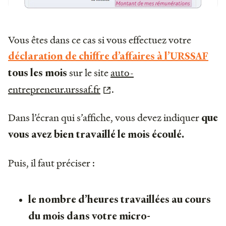
Vous êtes dans ce cas si vous effectuez votre
déclaration de chiffre d’affaires à l’URSSAF
sur le site
auto-
tous les mois
entrepreneur.urssaf.fr
.
Dans l’écran qui s’affiche, vous devez indiquer
que
vous avez bien travaillé le mois écoulé.
Puis, il faut préciser :
le nombre d’heures travaillées au cours
du mois dans votre micro-