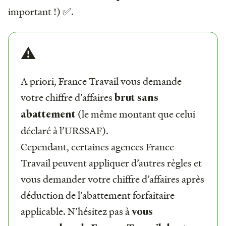
important !) ✅.
⚠️
A priori, France Travail vous demande
votre chiffre d’affaires
brut sans
(le même montant que celui
abattement
déclaré à l’URSSAF).
Cependant, certaines agences France
Travail peuvent appliquer d’autres règles et
vous demander votre chiffre d’affaires après
déduction de l’abattement forfaitaire
applicable. N’hésitez pas à
vous