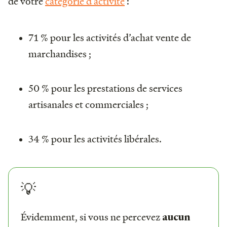
de votre
catégorie d’activité
:
71 % pour les activités d’achat vente de
marchandises ;
50 % pour les prestations de services
artisanales et commerciales ;
34 % pour les activités libérales.
💡
Évidemment, si vous ne percevez
aucun