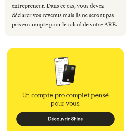
entrepreneur. Dans ce cas, vous devez
déclarer vos revenus mais ils ne seront pas
pris en compte pour le calcul de votre ARE.
Un compte pro complet pensé
pour vous.
Découvrir Shine