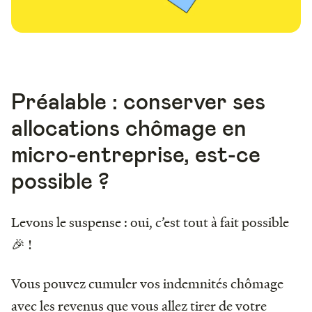
Préalable : conserver ses
allocations chômage en
micro-entreprise, est-ce
possible ?
Levons le suspense : oui, c’est tout à fait possible
🎉 !
Vous pouvez cumuler vos indemnités chômage
avec les revenus que vous allez tirer de votre