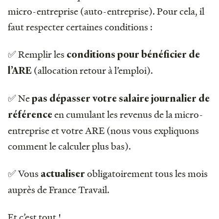
micro-entreprise (auto-entreprise). Pour cela, il
faut respecter certaines conditions :
✅ Remplir les
conditions pour bénéficier de
(allocation retour à l’emploi).
l’ARE
✅ Ne
pas dépasser votre salaire journalier de
en cumulant les revenus de la micro-
référence
entreprise et votre ARE (nous vous expliquons
comment le calculer plus bas).
✅ Vous
obligatoirement tous les mois
actualiser
auprès de France Travail.
Et c’est tout !