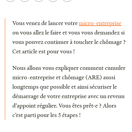
Vous venez de lancer votre
micro-entreprise
ou vous allez le faire et vous vous demandez si
vous pouvez continuer à toucher le chômage ?
Cet article est pour vous !
Nous allons vous expliquer comment cumuler
micro-entreprise et chômage (ARE) aussi
longtemps que possible et ainsi sécuriser le
démarrage de votre entreprise avec un revenu
d’appoint régulier. Vous êtes prêt·e ? Alors
c’est parti pour les 5 étapes !