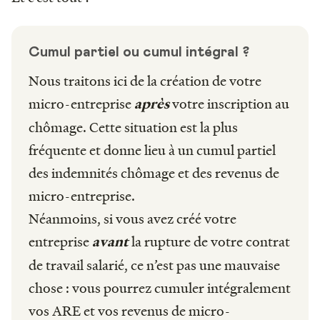
Cumul partiel ou cumul intégral ?
Nous traitons ici de la création de votre
micro-entreprise
votre inscription au
après
chômage. Cette situation est la plus
fréquente et donne lieu à un cumul partiel
des indemnités chômage et des revenus de
micro-entreprise.
Néanmoins, si vous avez créé votre
entreprise
la rupture de votre contrat
avant
de travail salarié, ce n’est pas une mauvaise
chose : vous pourrez cumuler intégralement
vos ARE et vos revenus de micro-