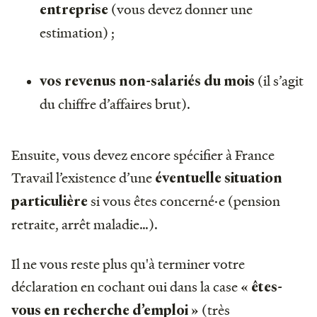
(vous devez donner une
entreprise
estimation) ;
(il s’agit
vos revenus non-salariés du mois
du chiffre d’affaires brut).
Ensuite, vous devez encore spécifier à France
Travail l’existence d’une
éventuelle situation
si vous êtes concerné·e (pension
particulière
retraite, arrêt maladie…).
Il ne vous reste plus qu'à terminer votre
déclaration en cochant oui dans la case
« êtes-
(très
vous en recherche d’emploi »