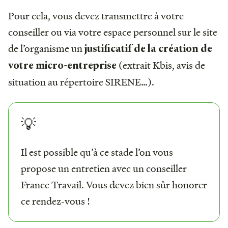
Pour cela, vous devez transmettre à votre
conseiller ou via votre espace personnel sur le site
de l’organisme un
justificatif de la création de
(extrait Kbis, avis de
votre micro-entreprise
situation au répertoire SIRENE…).
💡
Il est possible qu’à ce stade l’on vous
propose un entretien avec un conseiller
France Travail. Vous devez bien sûr honorer
ce rendez-vous !