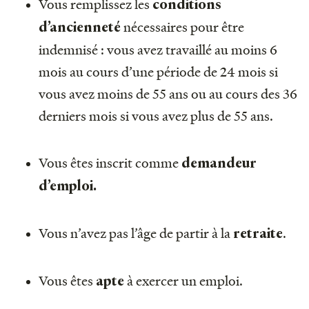
Vous remplissez les
conditions
nécessaires pour être
d’ancienneté
indemnisé : vous avez travaillé au moins 6
mois au cours d’une période de 24 mois si
vous avez moins de 55 ans ou au cours des 36
derniers mois si vous avez plus de 55 ans.
Vous êtes inscrit comme
demandeur
d’emploi.
Vous n’avez pas l’âge de partir à la
.
retraite
Vous êtes
à exercer un emploi.
apte