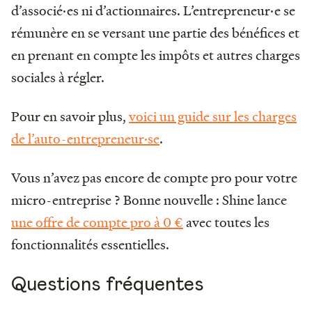
d’associé·es ni d’actionnaires. L’entrepreneur·e se
rémunère en se versant une partie des bénéfices et
en prenant en compte les impôts et autres charges
sociales à régler.
Pour en savoir plus,
voici un guide sur les charges
de l’auto-entrepreneur·se
.
Vous n’avez pas encore de compte pro pour votre
micro-entreprise ? Bonne nouvelle : Shine lance
une offre de compte pro à 0 €
avec toutes les
fonctionnalités essentielles.
Questions fréquentes