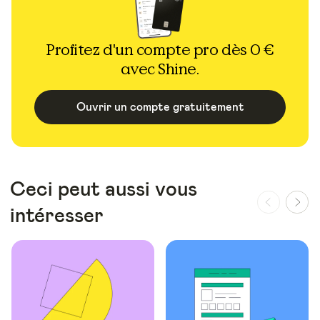
Profitez d'un compte pro dès 0 €
avec Shine.
Ouvrir un compte gratuitement
Ceci peut aussi vous
intéresser