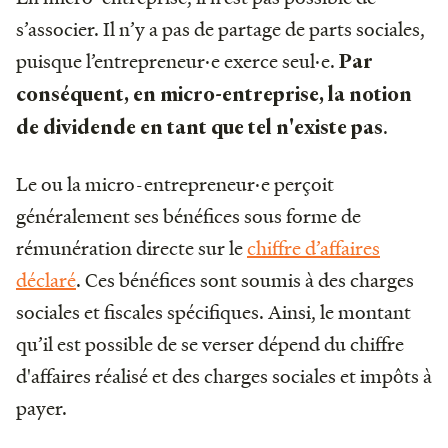
s’associer. Il n’y a pas de partage de parts sociales,
puisque l’entrepreneur·e exerce seul·e.
Par
conséquent, en micro-entreprise, la notion
.
de dividende en tant que tel n'existe pas
Le ou la micro-entrepreneur·e perçoit
généralement ses bénéfices sous forme de
rémunération directe sur le
chiffre d’affaires
déclaré
. Ces bénéfices sont soumis à des charges
sociales et fiscales spécifiques. Ainsi, le montant
qu’il est possible de se verser dépend du chiffre
d'affaires réalisé et des charges sociales et impôts à
payer.