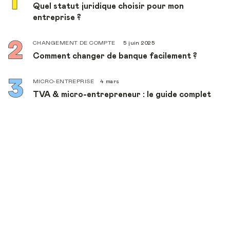
Quel statut juridique choisir pour mon
entreprise ?
CHANGEMENT DE COMPTE
5 juin 2025
Comment changer de banque facilement ?
MICRO-ENTREPRISE
4 mars
TVA & micro-entrepreneur : le guide complet