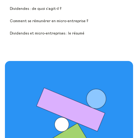
Dividendes : de quoi s’agit-il ?
Comment se rémunérer en micro-entreprise ?
Dividendes et micro-entreprises : le résumé