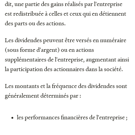
dit, une partie des gains réalisés par l'entreprise
est redistribuée à celles et ceux qui en détiennent
des parts ou des actions.
Les dividendes peuvent être versés en numéraire
(sous forme d'argent) ou en actions
supplémentaires de l'entreprise, augmentant ainsi
la participation des actionnaires dans la société.
Les montants et la fréquence des dividendes sont
généralement déterminés par :
les performances financières de l'entreprise ;