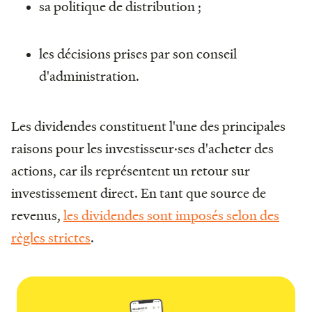
sa politique de distribution ;
les décisions prises par son conseil
d'administration.
Les dividendes constituent l'une des principales
raisons pour les investisseur·ses d'acheter des
actions, car ils représentent un retour sur
investissement direct. En tant que source de
revenus,
les dividendes sont imposés selon des
règles strictes
.