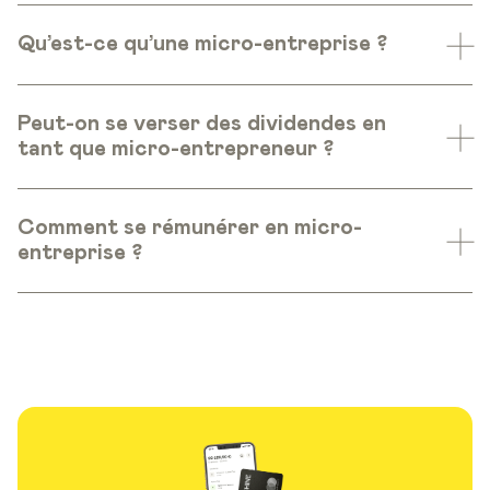
Qu’est-ce qu’une micro-entreprise ?
Peut-on se verser des dividendes en
tant que micro-entrepreneur ?
Comment se rémunérer en micro-
entreprise ?