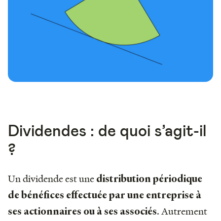
Dividendes : de quoi s’agit-il
?
Un dividende est une
distribution périodique
de bénéfices effectuée par une entreprise à
. Autrement
ses actionnaires ou à ses associés