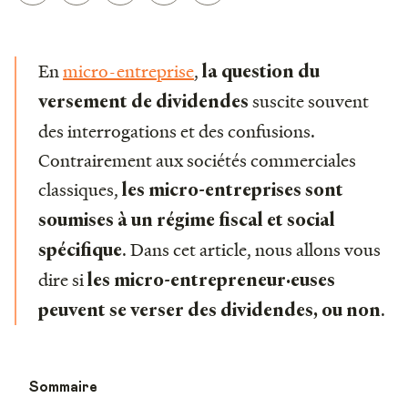
En
micro-entreprise
,
la question du
suscite souvent
versement de dividendes
des interrogations et des confusions.
Contrairement aux sociétés commerciales
classiques,
les micro-entreprises sont
soumises à un régime fiscal et social
. Dans cet article, nous allons vous
spécifique
dire si
les micro-entrepreneur·euses
.
peuvent se verser des dividendes, ou non
Sommaire