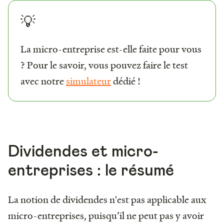
💡
La micro-entreprise est-elle faite pour vous
? Pour le savoir, vous pouvez faire le test
avec notre
simulateur
dédié !
Dividendes et micro-
entreprises : le résumé
La notion de dividendes n'est pas applicable aux
micro-entreprises, puisqu’il ne peut pas y avoir