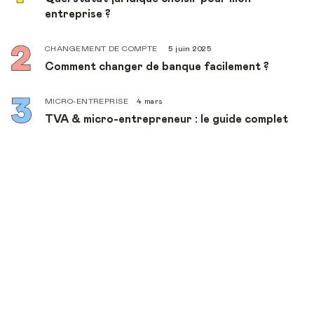
entreprise ?
CHANGEMENT DE COMPTE
5 juin 2025
Comment changer de banque facilement ?
MICRO-ENTREPRISE
4 mars
TVA & micro-entrepreneur : le guide complet