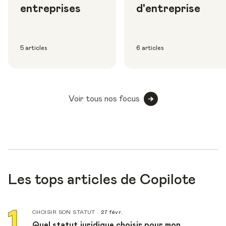
entreprises
d'entreprise
5 articles
6 articles
Voir tous nos focus
Les tops articles de Copilote
CHOISIR SON STATUT
27 févr.
Quel statut juridique choisir pour mon