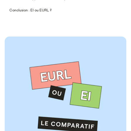
Conclusion : EI ou EURL ?