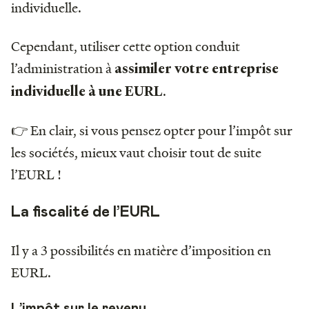
individuelle.
Cependant, utiliser cette option conduit
l’administration à
assimiler votre entreprise
.
individuelle à une EURL
👉 En clair, si vous pensez opter pour l’impôt sur
les sociétés, mieux vaut choisir tout de suite
l’EURL !
La fiscalité de l’EURL
Il y a 3 possibilités en matière d’imposition en
EURL.
L’impôt sur le revenu