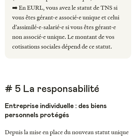
➡️ En EURL, vous avez le statut de TNS si
vous êtes gérant·e associé·e unique et celui
d’assimilé·e-salarié·e si vous êtes gérant·e
non associé·e unique. Le montant de vos
cotisations sociales dépend de ce statut.
# 5 La responsabilité
Entreprise individuelle : des biens
personnels protégés
Depuis la mise en place du nouveau statut unique