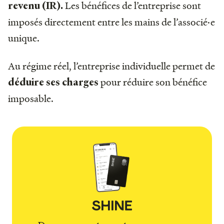
Les bénéfices de l’entreprise sont
revenu (IR).
imposés directement entre les mains de l’associé·e
unique.
Au régime réel, l’entreprise individuelle permet de
pour réduire son bénéfice
déduire ses charges
imposable.