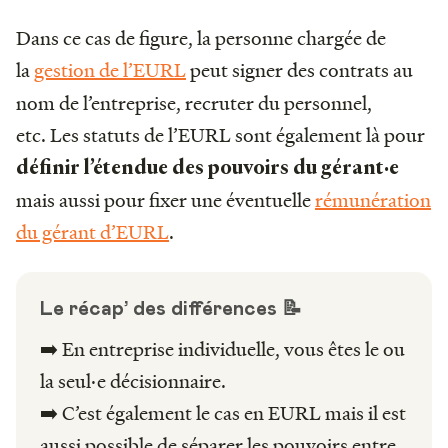
Dans ce cas de figure, la personne chargée de
la
gestion de l’EURL
peut signer des contrats au
nom de l’entreprise, recruter du personnel,
etc. Les statuts de l’EURL sont également là pour
définir l’étendue des pouvoirs du gérant·e
mais aussi pour fixer une éventuelle
rémunération
du gérant d’EURL
.
Le récap’ des différences 📝
➡️ En entreprise individuelle, vous êtes le ou
la seul·e décisionnaire.
➡️ C’est également le cas en EURL mais il est
aussi possible de séparer les pouvoirs entre