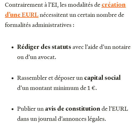
Contrairement à l’EI, les modalités de
création
nécessitent un certain nombre de
d’une EURL
formalités administratives :
avec l’aide d’un notaire
Rédiger des statuts
ou d’un avocat.
Rassembler et déposer un
capital social
d’un montant minimum de 1 €.
Publier un
de l’EURL
avis de constitution
dans un journal d’annonces légales.