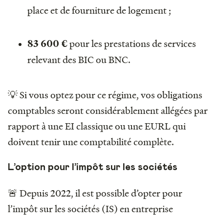
place et de fourniture de logement ;
pour les prestations de services
83 600 €
relevant des BIC ou BNC.
💡 Si vous optez pour ce régime, vos obligations
comptables seront considérablement allégées par
rapport à une EI classique ou une EURL qui
doivent tenir une comptabilité complète.
L’option pour l’impôt sur les sociétés
🚨 Depuis 2022, il est possible d’opter pour
l’impôt sur les sociétés (IS) en entreprise