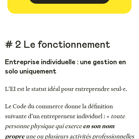
# 2 Le fonctionnement
Entreprise individuelle : une gestion en
solo uniquement
L’EI est le statut idéal pour entreprendre seul·e.
Le Code du commerce donne la définition
suivante d’un entrepreneur individuel : «
toute
personne physique qui exerce
en son nom
une ou plusieurs activités professionnelles
propre