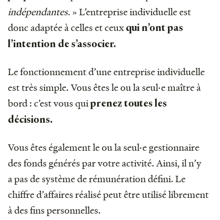
indépendantes.
» L’entreprise individuelle est
donc adaptée à celles et ceux
qui n’ont pas
l’intention de s’associer.
Le fonctionnement d’une entreprise individuelle
est très simple. Vous êtes le ou la seul·e maître à
bord : c’est vous qui
prenez toutes les
décisions.
Vous êtes également le ou la seul·e gestionnaire
des fonds générés par votre activité. Ainsi, il n’y
a pas de système de rémunération défini. Le
chiffre d’affaires réalisé peut être utilisé librement
à des fins personnelles.