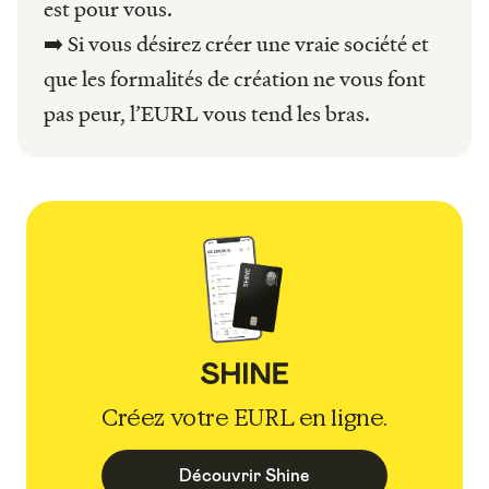
est pour vous.
➡️ Si vous désirez créer une vraie société et
que les formalités de création ne vous font
pas peur, l’EURL vous tend les bras.
Créez votre EURL en ligne.
Découvrir Shine