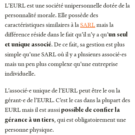
L’EURL est une société unipersonnelle dotée de la
personnalité morale. Elle possède des
caractéristiques similaires à la
SARL
mais la
différence réside dans le fait qu’il n’y a qu’
un seul
. De ce fait, sa gestion est plus
et unique associé
simple qu’une SARL où il y a plusieurs associé·es
mais un peu plus complexe qu’une entreprise
individuelle.
L’associé·e unique de l’EURL peut être le ou la
gérant·e de l’EURL. C’est le cas dans la plupart des
EURL mais il est aussi
possible de confier la
, qui est obligatoirement une
gérance à un tiers
personne physique.