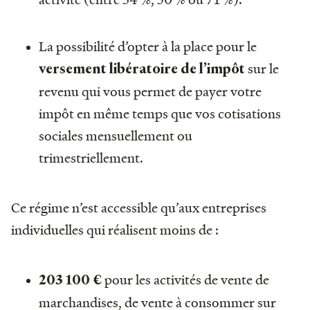
La possibilité d’opter à la place pour le
sur le
versement libératoire de l’impôt
revenu qui vous permet de payer votre
impôt en même temps que vos cotisations
sociales mensuellement ou
trimestriellement.
Ce régime n’est accessible qu’aux entreprises
individuelles qui réalisent moins de :
pour les activités de vente de
203 100 €
marchandises, de vente à consommer sur