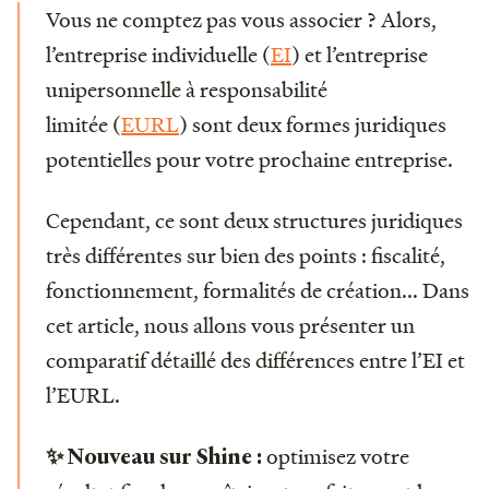
Vous ne comptez pas vous associer ? Alors,
l’entreprise individuelle (
EI
) et l’entreprise
unipersonnelle à responsabilité
limitée (
EURL
) sont deux formes juridiques
potentielles pour votre prochaine entreprise.
Cependant, ce sont deux structures juridiques
très différentes sur bien des points : fiscalité,
fonctionnement, formalités de création... Dans
cet article, nous allons vous présenter un
comparatif détaillé des différences entre l’EI et
l’EURL.
optimisez votre
✨ Nouveau sur Shine :