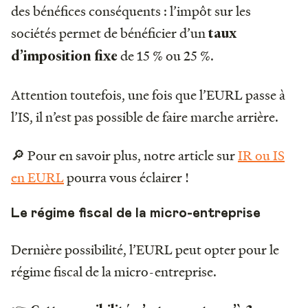
des bénéfices conséquents : l’impôt sur les
sociétés permet de bénéficier d’un
taux
de 15 % ou 25 %.
d’imposition fixe
Attention toutefois, une fois que l’EURL passe à
l’IS, il n’est pas possible de faire marche arrière.
🔎 Pour en savoir plus, notre article sur
IR ou IS
en EURL
pourra vous éclairer !
Le régime fiscal de la micro-entreprise
Dernière possibilité, l’EURL peut opter pour le
régime fiscal de la micro-entreprise.