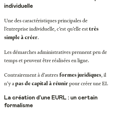
individuelle
Une des caractéristiques principales de
l’entreprise individuelle, c’est qu’elle est
très
.
simple à créer
Les démarches administratives prennent peu de
temps et peuvent être réalisées en ligne.
Contrairement à d’autres
, il
formes juridiques
n’y a
pour créer une EI.
pas de capital à réunir
La création d’une EURL : un certain
formalisme