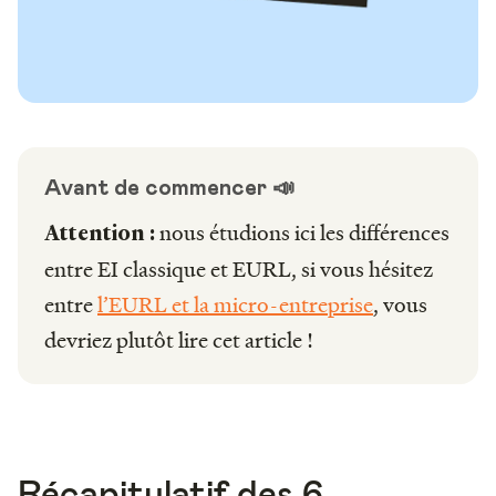
Avant de commencer 📣
nous étudions ici les différences
Attention :
entre EI classique et EURL, si vous hésitez
entre
l’EURL et la micro-entreprise
, vous
devriez plutôt lire cet article !
Récapitulatif des 6