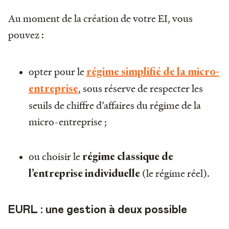
Au moment de la création de votre EI, vous
pouvez :
opter pour le
régime simplifié de la micro-
, sous réserve de respecter les
entreprise
seuils de chiffre d’affaires du régime de la
micro-entreprise ;
ou choisir le
régime classique de
(le régime réel).
l’entreprise individuelle
EURL : une gestion à deux possible