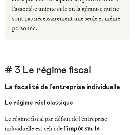
l’associé·e unique et le ou la gérant·e qui ne
sont pas nécessairement une seule et même
personne.
# 3 Le régime fiscal
La fiscalité de l’entreprise individuelle
Le régime réel classique
Le régime fiscal par défaut de l’entreprise
individuelle est celui de l’
impôt sur le