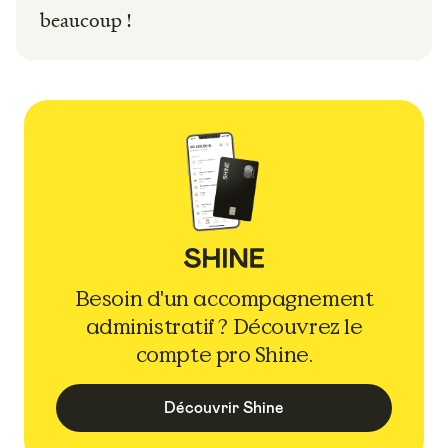
beaucoup !
Besoin d'un accompagnement
administratif ? Découvrez le
compte pro Shine.
Découvrir Shine