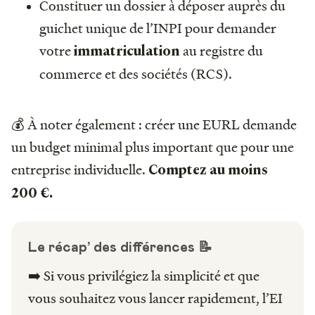
Constituer un dossier à déposer auprès du
guichet unique de l’INPI pour demander
votre
au registre du
immatriculation
commerce et des sociétés (RCS).
💰 À noter également : créer une EURL demande
un budget minimal plus important que pour une
entreprise individuelle.
Comptez au moins
200 €.
Le récap’ des différences 📝
➡️ Si vous privilégiez la simplicité et que
vous souhaitez vous lancer rapidement, l’EI