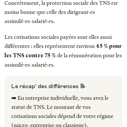
Concrètement, la protection sociale des TNS est
moins bonne que celle des dirigeant·es
assimilé·es-salarié·es.
Les cotisations sociales payées sont elles aussi
différentes : elles représentent environ
45 % pour
de la rémunération pour les
les TNS contre 75 %
assimilé·es-salarié·es.
Le récap’ des différences 📝
➡️ En entreprise individuelle, vous avez le
statut de TNS. Le montant de vos
cotisations sociales dépend de votre régime
(micro-entreprise ou classique).