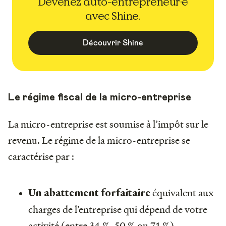
Devenez auto-entrepreneur·e
avec Shine.
Découvrir Shine
Le régime fiscal de la micro-entreprise
La micro-entreprise est soumise à l’impôt sur le
revenu. Le régime de la micro-entreprise se
caractérise par :
équivalent aux
Un abattement forfaitaire
charges de l’entreprise qui dépend de votre
activité (entre 34 %, 50 % ou 71 %).