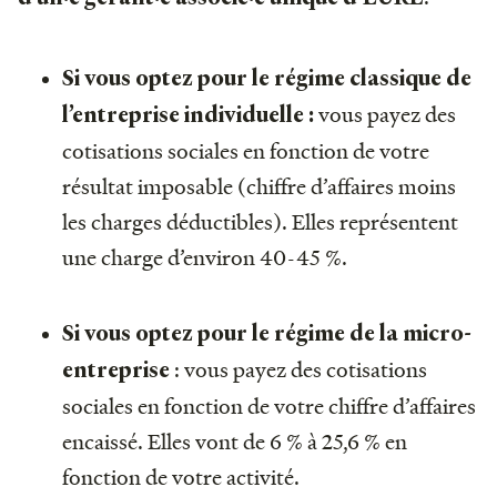
Si vous optez pour le régime classique de
vous payez des
l’entreprise individuelle :
cotisations sociales en fonction de votre
résultat imposable (chiffre d’affaires moins
les charges déductibles). Elles représentent
une charge d’environ 40-45 %.
Si vous optez pour le régime de la micro-
: vous payez des cotisations
entreprise
sociales en fonction de votre chiffre d’affaires
encaissé. Elles vont de 6 % à 25,6 % en
fonction de votre activité.