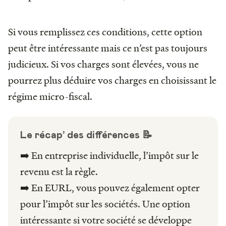
Si vous remplissez ces conditions, cette option
peut être intéressante mais ce n’est pas toujours
judicieux. Si vos charges sont élevées, vous ne
pourrez plus déduire vos charges en choisissant le
régime micro-fiscal.
Le récap’ des différences 📝
➡️ En entreprise individuelle, l’impôt sur le
revenu est la règle.
➡️ En EURL, vous pouvez également opter
pour l’impôt sur les sociétés. Une option
intéressante si votre société se développe