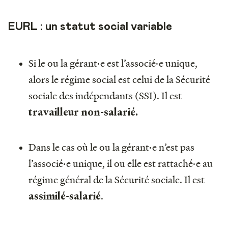
EURL : un statut social variable
Si le ou la gérant·e est l’associé·e unique,
alors le régime social est celui de la Sécurité
sociale des indépendants (SSI). Il est
travailleur non-salarié.
Dans le cas où le ou la gérant·e n’est pas
l’associé·e unique, il ou elle est rattaché·e au
régime général de la Sécurité sociale. Il est
.
assimilé-salarié