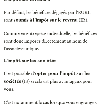
Par défaut, les bénéfices dégagés par l’EURL
sont
(IR).
soumis à l’impôt sur le revenu
Comme en entreprise individuelle, les bénéfices
sont donc imposés directement au nom de
l’associé·e unique.
L’impôt sur les sociétés
Il est possible d’
opter pour l’impôt sur les
(IS) si cela est plus avantageux pour
sociétés
vous.
C’est notamment le cas lorsque vous engrangez