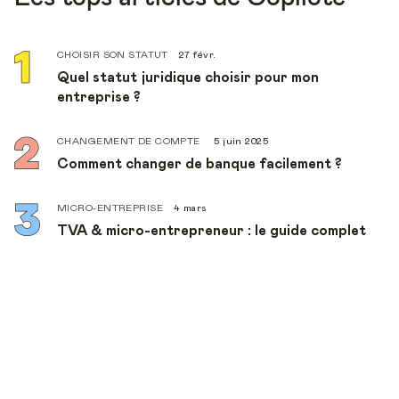
CHOISIR SON STATUT
27 févr.
Quel statut juridique choisir pour mon
entreprise ?
CHANGEMENT DE COMPTE
5 juin 2025
Comment changer de banque facilement ?
MICRO-ENTREPRISE
4 mars
TVA & micro-entrepreneur : le guide complet