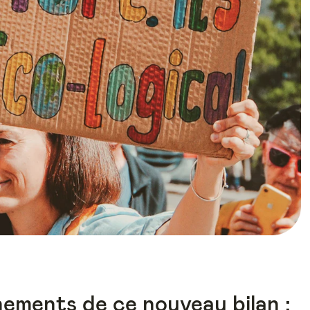
nements de ce nouveau bilan :