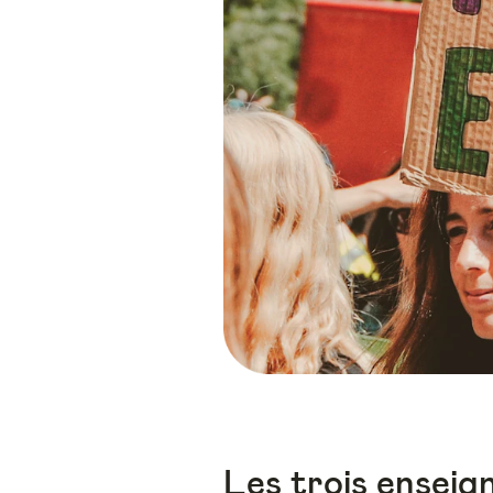
Les trois enseig