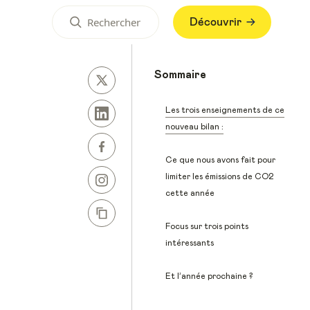
Découvrir
Sommaire
Les trois enseignements de ce
nouveau bilan :
Ce que nous avons fait pour
limiter les émissions de CO2
cette année
Focus sur trois points
intéressants
Et l’année prochaine ?