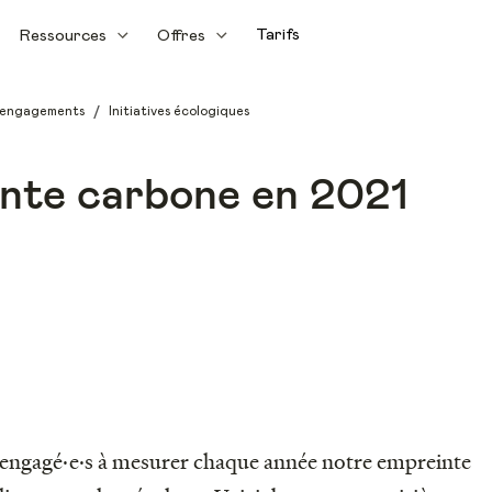
Tarifs
Ressources
Offres
/
t engagements
Initiatives écologiques
nte carbone en 2021
engagé·e·s à mesurer chaque année notre empreinte