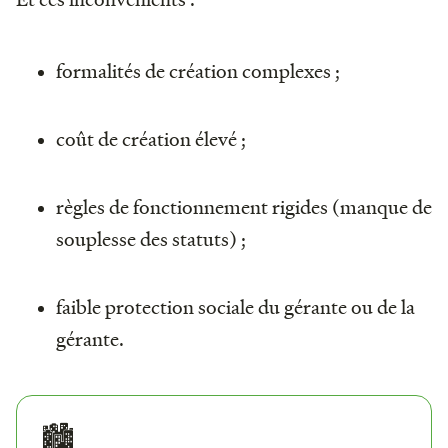
formalités de création complexes ;
coût de création élevé ;
règles de fonctionnement rigides (manque de
souplesse des statuts) ;
faible protection sociale du gérante ou de la
gérante.
🏙