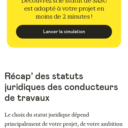
Découvrez si le statut de SASU
est adapté à votre projet en
moins de 2 minutes !
Lancer la simulation
Récap’ des statuts
juridiques des conducteurs
de travaux
Le choix du statut juridique dépend
principalement de votre projet, de votre ambition