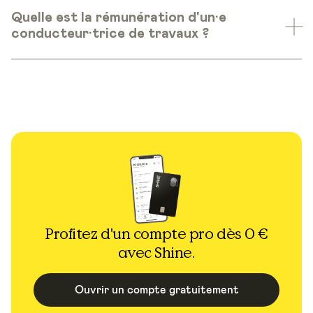
Quelle est la rémunération d'un·e
conducteur·trice de travaux ?
Profitez d'un compte pro dès 0 €
avec Shine.
Ouvrir un compte gratuitement