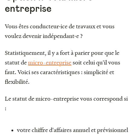
entreprise
Vous êtes conducteur·ice de travaux et vous
voulez devenir indépendant·e ?
Statistiquement, il y a fort à parier pour que le
statut de
micro-entreprise
soit celui qu'il vous
faut. Voici ses caractéristiques : simplicité et
flexibilité.
Le statut de micro-entreprise vous correspond si
:
votre chiffre d'affaires annuel et prévisionnel