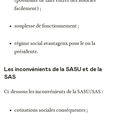
facilement) ;
souplesse de fonctionnement ;
régime social avantageux pour le ou la
présidente.
Les inconvénients de la SASU et de la
SAS
Ci-dessous les inconvénients de la SASU/SAS :
cotisations sociales conséquentes ;