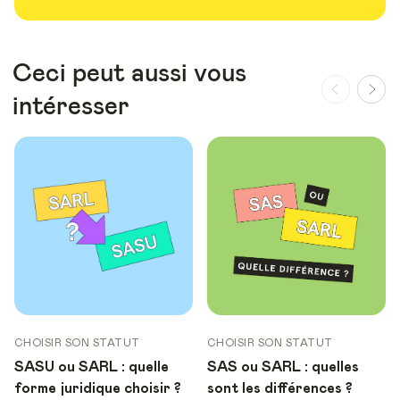
Ceci peut aussi vous
intéresser
CHOISIR SON STATUT
CHOISIR SON STATUT
SASU ou SARL : quelle
SAS ou SARL : quelles
forme juridique choisir ?
sont les différences ?