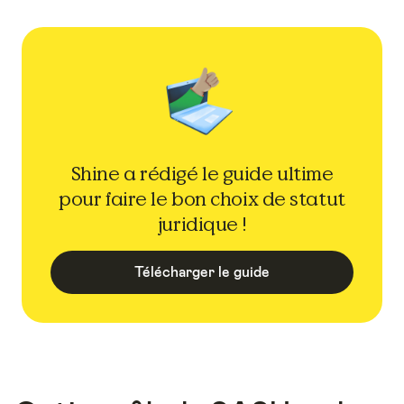
Shine a rédigé le guide ultime
pour faire le bon choix de statut
juridique !
Télécharger le guide