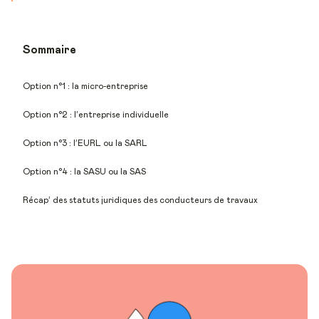
Sommaire
Option n°1 : la micro-entreprise
Option n°2 : l’entreprise individuelle
Option n°3 : l’EURL ou la SARL
Option n°4 : la SASU ou la SAS
Récap’ des statuts juridiques des conducteurs de travaux