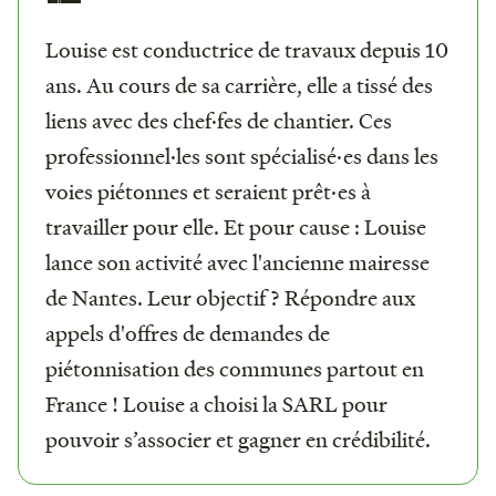
Louise est conductrice de travaux depuis 10
ans. Au cours de sa carrière, elle a tissé des
liens avec des chef·fes de chantier. Ces
professionnel·les sont spécialisé·es dans les
voies piétonnes et seraient prêt·es à
travailler pour elle. Et pour cause : Louise
lance son activité avec l'ancienne mairesse
de Nantes. Leur objectif ? Répondre aux
appels d'offres de demandes de
piétonnisation des communes partout en
France ! Louise a choisi la SARL pour
pouvoir s’associer et gagner en crédibilité.