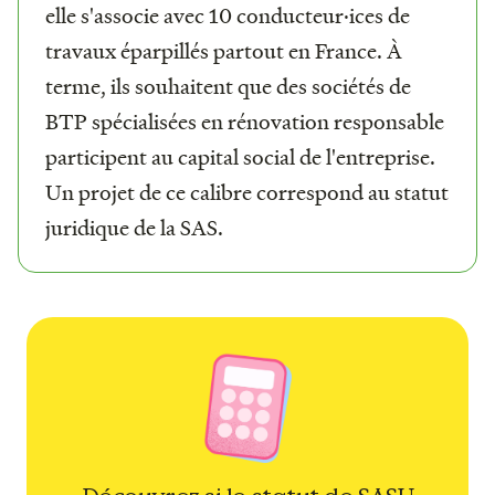
elle s'associe avec 10 conducteur·ices de
travaux éparpillés partout en France. À
terme, ils souhaitent que des sociétés de
BTP spécialisées en rénovation responsable
participent au capital social de l'entreprise.
Un projet de ce calibre correspond au statut
juridique de la SAS.