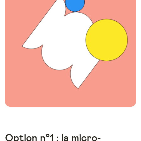
Option n°1 : la micro-