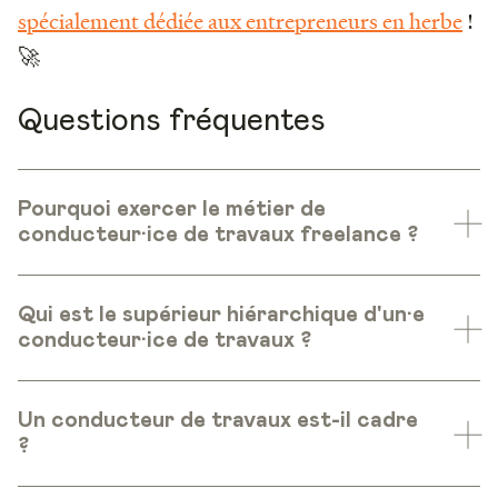
spécialement dédiée aux entrepreneurs en herbe
!
🚀
Questions fréquentes
Pourquoi exercer le métier de
conducteur·ice de travaux freelance ?
Qui est le supérieur hiérarchique d'un·e
conducteur·ice de travaux ?
Un conducteur de travaux est-il cadre
?