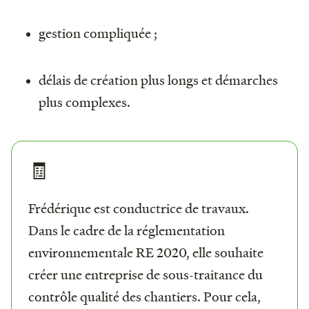
gestion compliquée ;
délais de création plus longs et démarches
plus complexes.
🧾
Frédérique est conductrice de travaux.
Dans le cadre de la réglementation
environnementale RE 2020, elle souhaite
créer une entreprise de sous-traitance du
contrôle qualité des chantiers. Pour cela,