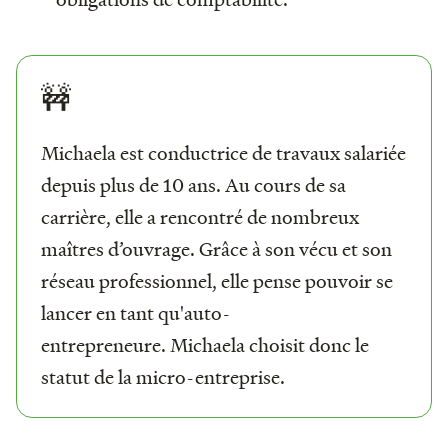
🚧
Michaela est conductrice de travaux salariée
depuis plus de 10 ans. Au cours de sa
carrière, elle a rencontré de nombreux
maîtres d’ouvrage. Grâce à son vécu et son
réseau professionnel, elle pense pouvoir se
lancer en tant qu'auto-
entrepreneure. Michaela choisit donc le
statut de la micro-entreprise.