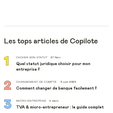
Les tops articles de Copilote
CHOISIR SON STATUT
27 févr.
Quel statut juridique choisir pour mon
entreprise ?
CHANGEMENT DE COMPTE
5 juin 2025
Comment changer de banque facilement ?
MICRO-ENTREPRISE
4 mars
TVA & micro-entrepreneur : le guide complet