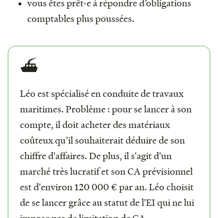
vous êtes prêt·e à répondre d’obligations
comptables plus poussées.
⛴️
Léo est spécialisé en conduite de travaux
maritimes. Problème : pour se lancer à son
compte, il doit acheter des matériaux
coûteux qu’il souhaiterait déduire de son
chiffre d'affaires. De plus, il s'agit d'un
marché très lucratif et son CA prévisionnel
est d'environ 120 000 € par an. Léo choisit
de se lancer grâce au statut de l'EI qui ne lui
impose pas de limitation de CA.