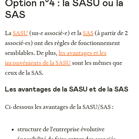
Option n°4 : la SASU ou la
SAS
La
SASU
(un·e associé·e) et la
SAS
(à partir de 2
associé·es) ont des règles de fonctionnement
semblables. De plus,
les avantages et les
inconvénients de la SASU
sont les mêmes que
ceux de la SAS.
Les avantages de la SASU et de la SAS
Ci-dessous les avantages de la SASU/SAS :
structure de l'entreprise évolutive
(possibilité de faire entrer des associés