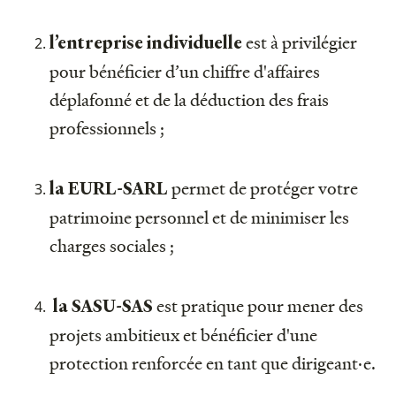
est à privilégier
l’entreprise individuelle
pour bénéficier d’un chiffre d'affaires
déplafonné et de la déduction des frais
professionnels ;
permet de protéger votre
la EURL-SARL
patrimoine personnel et de minimiser les
charges sociales ;
est pratique pour mener des
la SASU-SAS
projets ambitieux et bénéficier d'une
protection renforcée en tant que dirigeant·e.