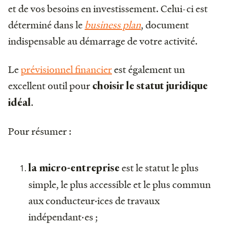
et de vos besoins en investissement. Celui-ci est
déterminé dans le
business plan
, document
indispensable au démarrage de votre activité.
Le
prévisionnel financier
est également un
excellent outil pour
choisir le statut juridique
.
idéal
Pour résumer :
est le statut le plus
la micro-entreprise
simple, le plus accessible et le plus commun
aux conducteur·ices de travaux
indépendant·es ;