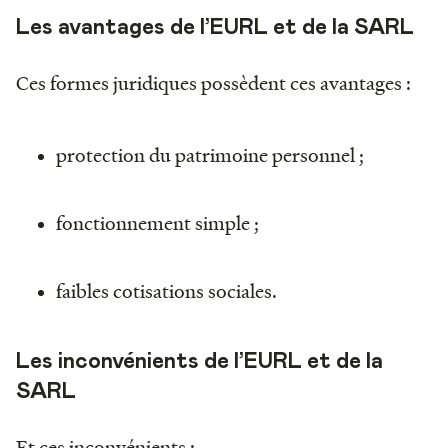
Les avantages de l’EURL et de la SARL
Ces formes juridiques possèdent ces avantages :
protection du patrimoine personnel ;
fonctionnement simple ;
faibles cotisations sociales.
Les inconvénients de l’EURL et de la
SARL
Et ces inconvénients :