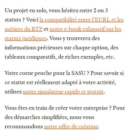
Un projet en solo, vous hésitez entre 2 ou 3
statuts ? Voici
la compatibilité entre l’EURL et les
métiers du BTP
et
notre e-book exhaustif sur les
statuts juridiques
. Vous y trouverez des
informations précieuses sur chaque option, des
tableaux comparatifs, de riches exemples, etc.
Votre coeur penche pour la SASU ? Pour savoir si
ce statut est réellement adapté à votre activité,
utilisez
notre simulateur rapide et gratuit
.
Vous êtes en train de créer votre entreprise ? Pour
des démarches simplifiées, nous vous
recommandons
notre offre de création