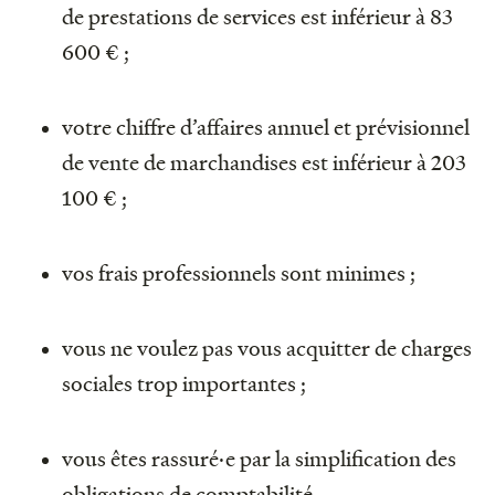
de prestations de services est inférieur à 83
600 € ;
votre chiffre d’affaires annuel et prévisionnel
de vente de marchandises est inférieur à 203
100 € ;
vos frais professionnels sont minimes ;
vous ne voulez pas vous acquitter de charges
sociales trop importantes ;
vous êtes rassuré·e par la simplification des
obligations de comptabilité.