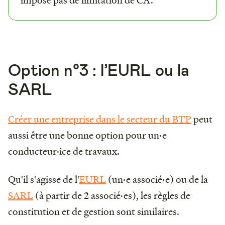
Option n°3 : l’EURL ou la
SARL
Créer une entreprise dans le secteur du BTP
peut
aussi être une bonne option pour un·e
conducteur·ice de travaux.
Qu'il s'agisse de l'
EURL
(un·e associé·e) ou de la
SARL
(à partir de 2 associé·es), les règles de
constitution et de gestion sont similaires.