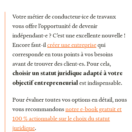
Votre métier de conducteur·ice de travaux
vous offre l’opportunité de devenir
indépendant·e ? C’est une excellente nouvelle !
Encore faut-il
créer une entreprise
qui
corresponde en tous points à vos besoins
avant de trouver des client·es. Pour cela,
choisir un statut juridique adapté à votre
est indispensable.
objectif entrepreneurial
Pour évaluer toutes vos options en détail, nous
vous recommandons
notre e-book gratuit et
100 % actionnable sur le choix du statut
juridique
.