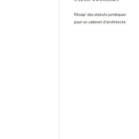
Récap’ des statuts juridiques
pour un cabinet d'architecte