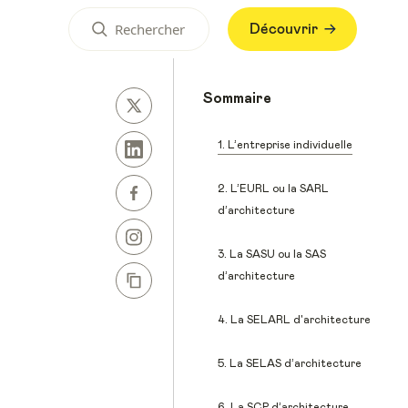
Découvrir
Sommaire
1. L’entreprise individuelle
2. L’EURL ou la SARL
d’architecture
3. La SASU ou la SAS
d’architecture
4. La SELARL d'architecture
5. La SELAS d’architecture
6. La SCP d’architecture