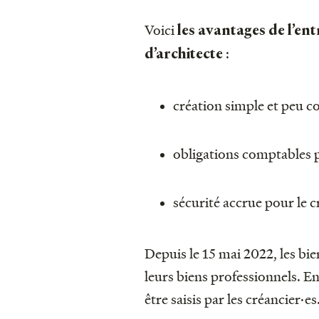
Voici
les avantages de l’ent
:
d’architecte
création simple et peu c
obligations comptables 
sécurité accrue pour le cr
Depuis le 15 mai 2022, les bi
leurs biens professionnels. En
être saisis par les créancier·es