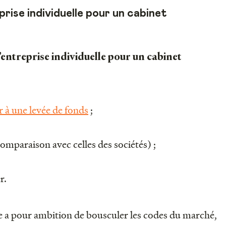
prise individuelle pour un cabinet
’entreprise individuelle pour un cabinet
 à une levée de fonds
;
comparaison avec celles des sociétés) ;
er.
re a pour ambition de bousculer les codes du marché,