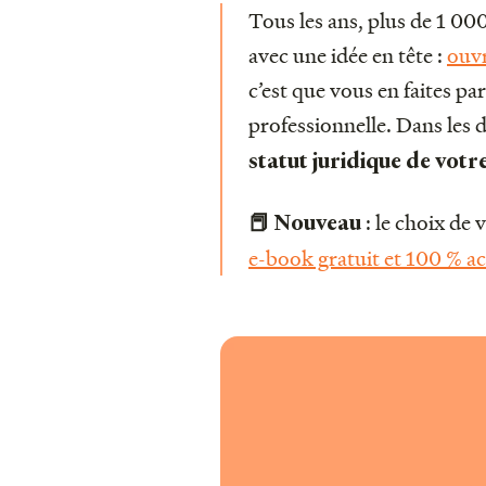
Tous les ans, plus de 1 00
avec une idée en tête :
ouvr
c’est que vous en faites pa
professionnelle. Dans les 
statut juridique de votr
: le choix de 
📕 Nouveau
e-book gratuit et 100 % a