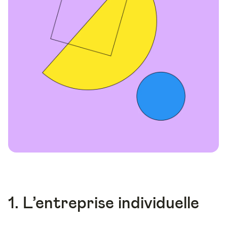
1. L’entreprise individuelle