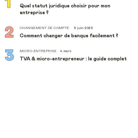
Quel statut juridique choisir pour mon
entreprise ?
CHANGEMENT DE COMPTE
5 juin 2025
Comment changer de banque facilement ?
MICRO-ENTREPRISE
4 mars
TVA & micro-entrepreneur : le guide complet