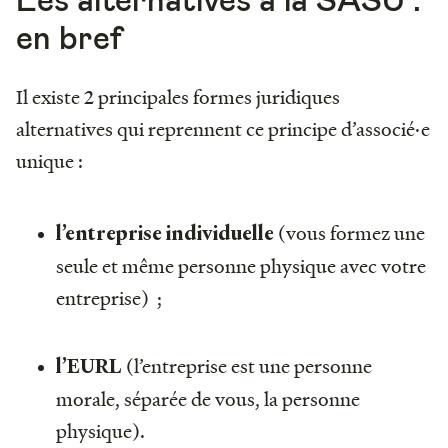
en bref
Il existe 2 principales formes juridiques
alternatives qui reprennent ce principe d’associé·e
unique :
(vous formez une
l’entreprise individuelle
seule et même personne physique avec votre
entreprise) ;
(l’entreprise est une personne
l’EURL
morale, séparée de vous, la personne
physique).