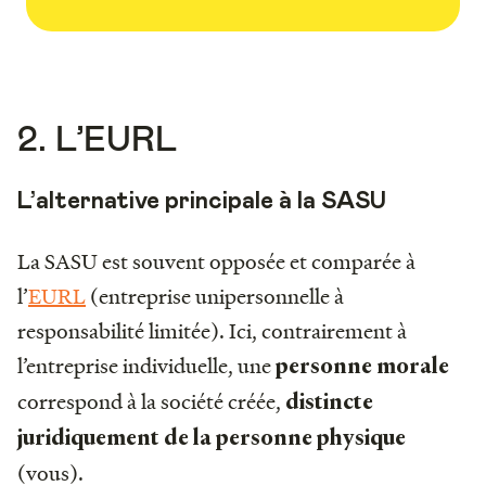
2. L’EURL
L’alternative principale à la SASU
La SASU est souvent opposée et comparée à
l’
EURL
(entreprise unipersonnelle à
responsabilité limitée). Ici, contrairement à
l’entreprise individuelle, une
personne morale
correspond à la société créée,
distincte
juridiquement de la personne physique
(vous).