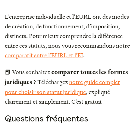
L’entreprise individuelle et l’EURL ont des modes
de création, de fonctionnement, d’imposition,
distincts. Pour mieux comprendre la différence
entre ces statuts, nous vous recommandons notre
comparatif entre l’EURL et l’EI
.
📕 Vous souhaitez
comparer toutes les formes
? Téléchargez
notre guide complet
juridiques
pour choisir son statut juridique
, expliqué
clairement et simplement. C’est gratuit !
Questions fréquentes