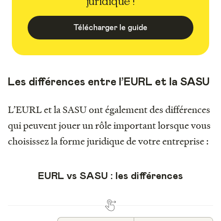
juridique !
Télécharger le guide
Les différences entre l’EURL et la SASU
L’EURL et la SASU ont également des différences
qui peuvent jouer un rôle important lorsque vous
choisissez la forme juridique de votre entreprise :
EURL vs SASU : les différences