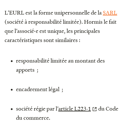
L’EURL est la forme unipersonnelle de la
SARL
(société à responsabilité limitée). Hormis le fait
que l’associé·e est unique, les principales
caractéristiques sont similaires :
responsabilité limitée au montant des
apports ;
encadrement légal ;
société régie par l’
article L223-1
du Code
du commerce.