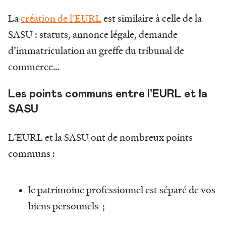
La
création de l’EURL
est similaire à celle de la
SASU : statuts, annonce légale, demande
d’immatriculation au greffe du tribunal de
commerce…
Les points communs entre l’EURL et la
SASU
L’EURL et la SASU ont de nombreux points
communs :
le patrimoine professionnel est séparé de vos
biens personnels ;