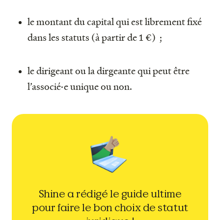
le montant du capital qui est librement fixé
dans les statuts (à partir de 1 €) ;
le dirigeant ou la dirgeante qui peut être
l’associé·e unique ou non.
Shine a rédigé le guide ultime
pour faire le bon choix de statut