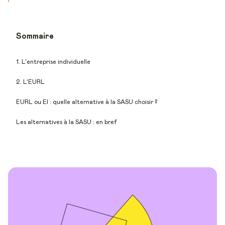
Sommaire
1. L’entreprise individuelle
2. L’EURL
EURL ou EI : quelle alternative à la SASU choisir ?
Les alternatives à la SASU : en bref