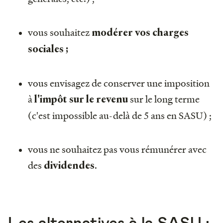
vous souhaitez
modérer vos charges
sociales ;
vous envisagez de conserver une imposition
à
sur le long terme
l'impôt sur le revenu
(c'est impossible au-delà de 5 ans en SASU) ;
vous ne souhaitez pas vous rémunérer avec
des
.
dividendes
Les alternatives à la SASU :