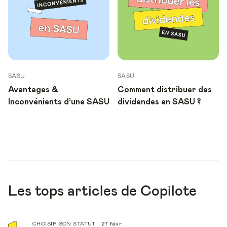
SASU
SASU
Avantages &
Comment distribuer des
Inconvénients d’une SASU
dividendes en SASU ?
Les tops articles de Copilote
CHOISIR SON STATUT
27 févr.