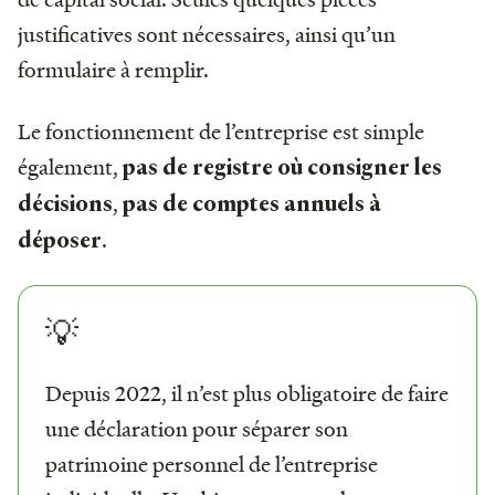
justificatives sont nécessaires, ainsi qu’un
formulaire à remplir.
Le fonctionnement de l’entreprise est simple
également,
pas de registre où consigner les
,
décisions
pas de comptes annuels à
.
déposer
💡
Depuis 2022, il n’est plus obligatoire de faire
une déclaration pour séparer son
patrimoine personnel de l’entreprise