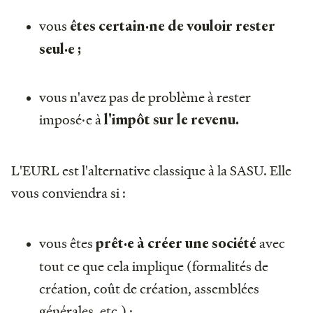
vous
êtes certain·ne de vouloir rester
seul·e ;
vous n'avez pas de problème à rester
imposé·e à
l'impôt sur le revenu.
L'EURL est l'alternative classique à la SASU. Elle
vous conviendra si :
vous êtes
avec
prêt·e à créer une société
tout ce que cela implique (formalités de
création, coût de création, assemblées
générales, etc.) ;