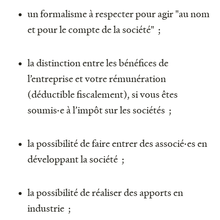
un formalisme à respecter pour agir "au nom
et pour le compte de la société" ;
la distinction entre les bénéfices de
l’entreprise et votre rémunération
(déductible fiscalement), si vous êtes
soumis·e à l’impôt sur les sociétés ;
la possibilité de faire entrer des associé·es en
développant la société ;
la possibilité de réaliser des apports en
industrie ;