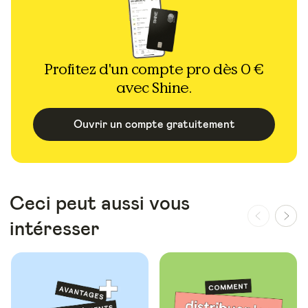
Profitez d'un compte pro dès 0 €
avec Shine.
Ouvrir un compte gratuitement
Ceci peut aussi vous
intéresser