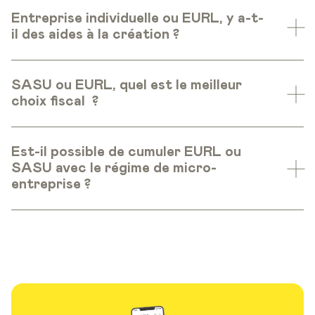
Entreprise individuelle ou EURL, y a-t-
il des aides à la création ?
SASU ou EURL, quel est le meilleur
choix fiscal ?
Est-il possible de cumuler EURL ou
SASU avec le régime de micro-
entreprise ?