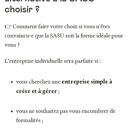
choisir ?
👉 Comment faire votre choix si vous n'êtes
convaincu·e que la SASU soit la forme idéale pour
vous ?
L'entreprise individuelle sera parfaite si :
vous cherchez une
entreprise simple à
;
créer et à gérer
vous ne souhaitez pas vous encombrer de
formalités ;