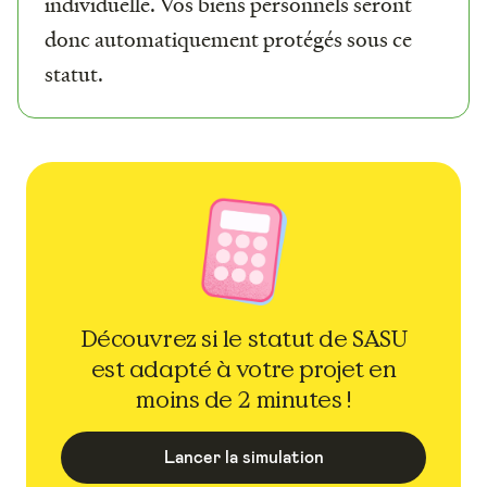
individuelle. Vos biens personnels seront
donc automatiquement protégés sous ce
statut.
Découvrez si le statut de SASU
est adapté à votre projet en
moins de 2 minutes !
Lancer la simulation