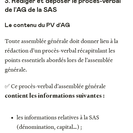
3. Rédiger et déposer le procès-verbal
de l’AG de la SAS
Le contenu du PV d’AG
Toute assemblée générale doit donner lieu à la
rédaction d’un procès-verbal récapitulant les
points essentiels abordés lors de l’assemblée
générale.
✅ Ce procès-verbal d’assemblée générale
contient les informations suivantes :
les informations relatives à la SAS
(dénomination, capital…) ;