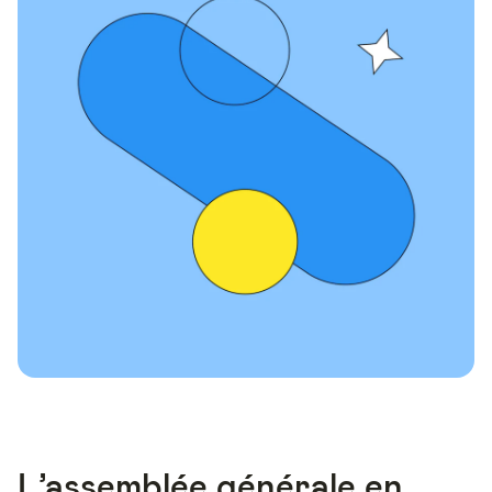
L’assemblée générale en