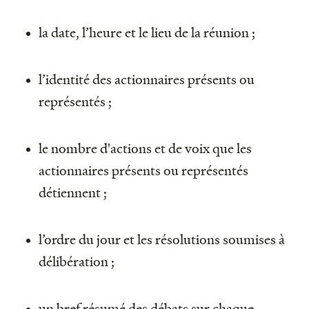
la date, l’heure et le lieu de la réunion ;
l’identité des actionnaires présents ou
représentés ;
le nombre d'actions et de voix que les
actionnaires présents ou représentés
détiennent ;
l’ordre du jour et les résolutions soumises à
délibération ;
un bref résumé des débats sur chaque