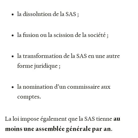
la dissolution de la SAS ;
la fusion ou la scission de la société ;
la transformation de la SAS en une autre
forme juridique ;
la nomination d’un commissaire aux
comptes.
La loi impose également que la SAS tienne
au
.
moins une assemblée générale par an