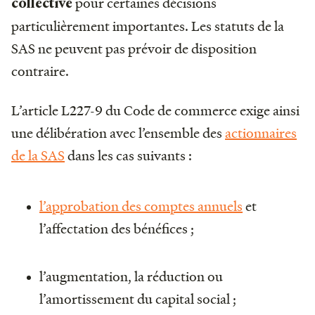
pour certaines décisions
collective
particulièrement importantes. Les statuts de la
SAS ne peuvent pas prévoir de disposition
contraire.
L’article L227-9 du Code de commerce exige ainsi
une délibération avec l’ensemble des
actionnaires
de la SAS
dans les cas suivants :
l’approbation des comptes annuels
et
l’affectation des bénéfices ;
l’augmentation, la réduction ou
l’amortissement du capital social ;