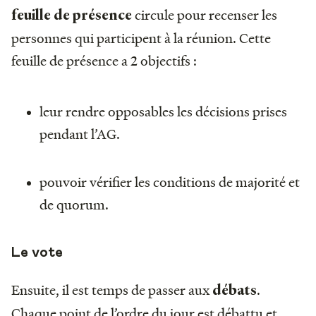
circule pour recenser les
feuille de présence
personnes qui participent à la réunion. Cette
feuille de présence a 2 objectifs :
leur rendre opposables les décisions prises
pendant l’AG.
pouvoir vérifier les conditions de majorité et
de quorum.
Le vote
Ensuite, il est temps de passer aux
.
débats
Chaque point de l’ordre du jour est débattu et