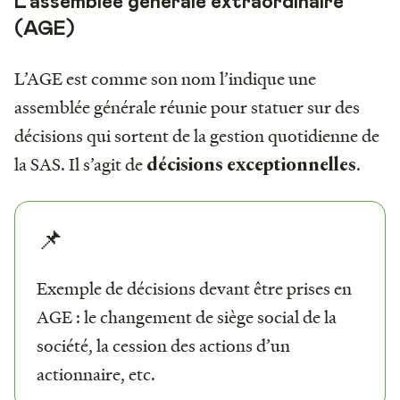
L’assemblée générale extraordinaire
(AGE)
L’AGE est comme son nom l’indique une
assemblée générale réunie pour statuer sur des
décisions qui sortent de la gestion quotidienne de
la SAS. Il s’agit de
.
décisions exceptionnelles
📌
Exemple de décisions devant être prises en
AGE : le changement de siège social de la
société, la cession des actions d’un
actionnaire, etc.