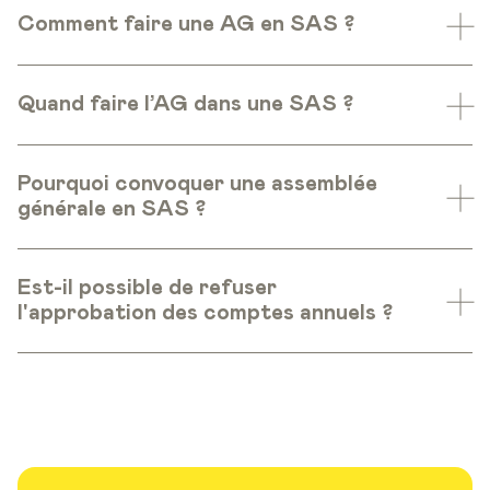
Comment faire une AG en SAS ?
Quand faire l’AG dans une SAS ?
Pourquoi convoquer une assemblée
générale en SAS ?
Est-il possible de refuser
l'approbation des comptes annuels ?