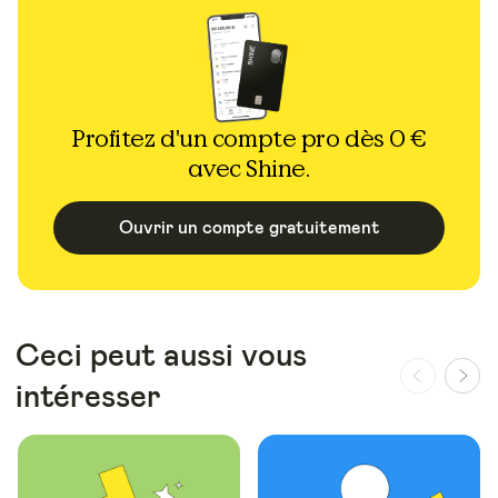
Profitez d'un compte pro dès 0 €
avec Shine.
Ouvrir un compte gratuitement
Ceci peut aussi vous
intéresser