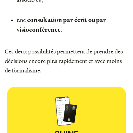
une
consultation par écrit ou par
.
visioconférence
Ces deux possibilités permettent de prendre des
décisions encore plus rapidement et avec moins
de formalisme.