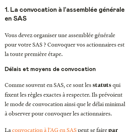
1. La convocation à l’assemblée générale
en SAS
Vous devez organiser une assemblée générale
pour votre SAS ? Convoquer vos actionnaires est
la toute première étape.
Délais et moyens de convocation
Comme souvent en SAS, ce sont les
qui
statuts
fixent les règles exactes à respecter. Ils prévoient
le mode de convocation ainsi que le délai minimal
à observer pour convoquer les actionnaires.
La
convocation à l’AG en SAS
peut se faire
par