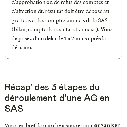
d’approbation ou de refus des comptes et
d’affection du résultat doit être déposé au
greffe avec les comptes annuels de la SAS
(bilan, compte de résultat et annexe). Vous
disposez d’un délai de 1 à 2 mois après la
décision.
Récap' des 3 étapes du
déroulement d’une AG en
SAS
Voici, en bref, la marche à suivre pour
organiser