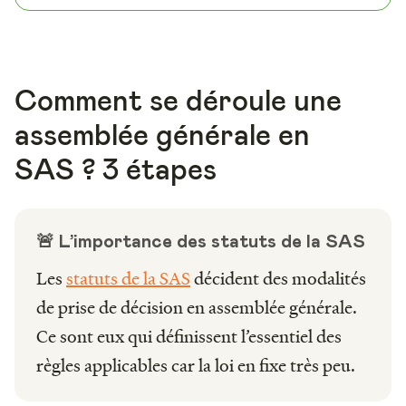
Comment se déroule une
assemblée générale en
SAS ? 3 étapes
🚨 L’importance des statuts de la SAS
Les
statuts de la SAS
décident des modalités
de prise de décision en assemblée générale.
Ce sont eux qui définissent l’essentiel des
règles applicables car la loi en fixe très peu.