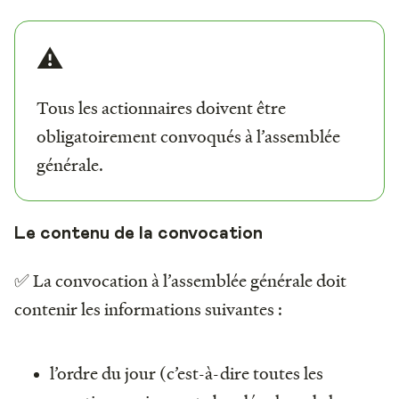
⚠️
Tous les actionnaires doivent être
obligatoirement convoqués à l’assemblée
générale.
Le contenu de la convocation
✅ La convocation à l’assemblée générale doit
contenir les informations suivantes :
l’ordre du jour (c’est-à-dire toutes les