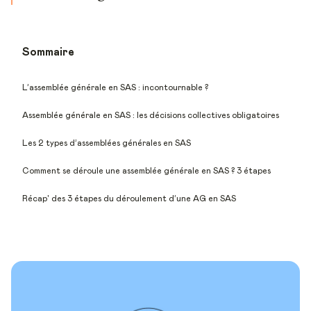
Sommaire
L’assemblée générale en SAS : incontournable ?
Assemblée générale en SAS : les décisions collectives obligatoires
Les 2 types d’assemblées générales en SAS
Comment se déroule une assemblée générale en SAS ? 3 étapes
Récap' des 3 étapes du déroulement d’une AG en SAS