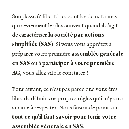
Souplesse & liberté : ce sont les deux termes
qui reviennent le plus souvent quand il s’agit
de caractériser
la société par actions
. Si vous vous apprêtez à
simplifiée (SAS)
préparer votre première
assemblée générale
ou à
en SAS
participer à votre première
, vous allez vite le constater !
AG
Pour autant, ce n’est pas parce que vous êtes
libre de définir vos propres règles qu’il n’y en a
aucune à respecter. Nous faisons le point sur
tout ce qu’il faut savoir pour tenir votre
.
assemblée générale en SAS