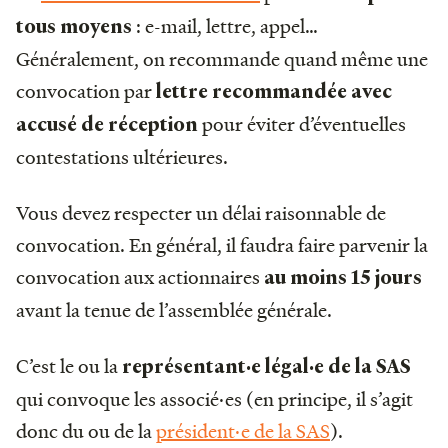
: e-mail, lettre, appel…
tous moyens
Généralement, on recommande quand même une
convocation par
lettre recommandée avec
pour éviter d’éventuelles
accusé de réception
contestations ultérieures.
Vous devez respecter un délai raisonnable de
convocation. En général, il faudra faire parvenir la
convocation aux actionnaires
au moins 15 jours
avant la tenue de l’assemblée générale.
C’est le ou la
représentant·e légal·e de la SAS
qui convoque les associé·es (en principe, il s’agit
donc du ou de la
président·e de la SAS
).