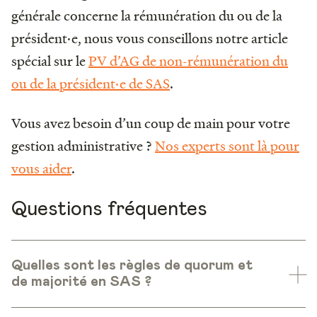
générale concerne la rémunération du ou de la
président·e, nous vous conseillons notre article
spécial sur le
PV d’AG de non-rémunération du
ou de la président·e de SAS
.
Vous avez besoin d’un coup de main pour votre
gestion administrative ?
Nos experts sont là pour
vous aider
.
Questions fréquentes
Quelles sont les règles de quorum et
de majorité en SAS ?