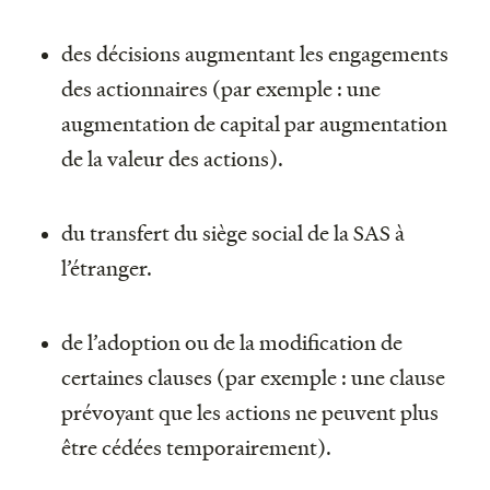
des décisions augmentant les engagements
des actionnaires (par exemple : une
augmentation de capital par augmentation
de la valeur des actions).
du transfert du siège social de la SAS à
l’étranger.
de l’adoption ou de la modification de
certaines clauses (par exemple : une clause
prévoyant que les actions ne peuvent plus
être cédées temporairement).