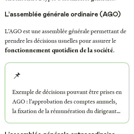
L’assemblée générale ordinaire (AGO)
L’AGO est une assemblée générale permettant de
prendre les décisions usuelles pour assurer le
.
fonctionnement quotidien de la société
📌
Exemple de décisions pouvant être prises en
AGO : l’approbation des comptes annuels,
la fixation de la rémunération du dirigeant…