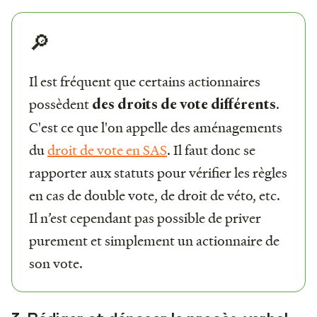
🔎
Il est fréquent que certains actionnaires
possèdent
.
des droits de vote différents
C'est ce que l'on appelle des aménagements
du
droit de vote en SAS
. Il faut donc se
rapporter aux statuts pour vérifier les règles
en cas de double vote, de droit de véto, etc.
Il n’est cependant pas possible de priver
purement et simplement un actionnaire de
son vote.