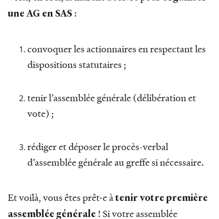
:
une AG en SAS
convoquer les actionnaires en respectant les
dispositions statutaires ;
tenir l’assemblée générale (délibération et
vote) ;
rédiger et déposer le procès-verbal
d’assemblée générale au greffe si nécessaire.
Et voilà, vous êtes prêt·e à
tenir votre première
! Si votre assemblée
assemblée générale