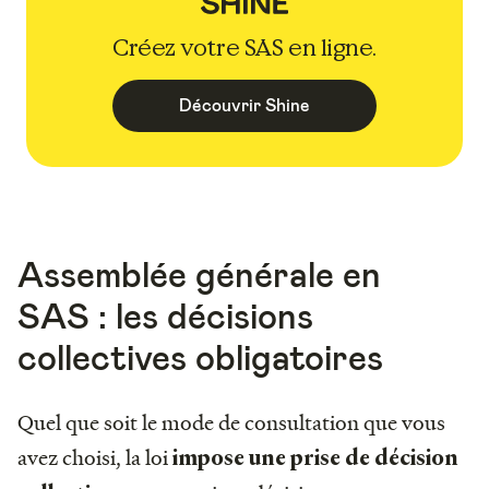
Créez votre SAS en ligne.
Découvrir Shine
Assemblée générale en
SAS : les décisions
collectives obligatoires
Quel que soit le mode de consultation que vous
avez choisi, la loi
impose une prise de décision