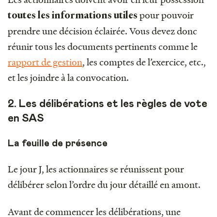
pour pouvoir
toutes les informations utiles
prendre une décision éclairée. Vous devez donc
réunir tous les documents pertinents comme le
rapport de gestion
, les comptes de l’exercice, etc.,
et les joindre à la convocation.
2. Les délibérations et les règles de vote
en SAS
La feuille de présence
Le jour J, les actionnaires se réunissent pour
délibérer selon l’ordre du jour détaillé en amont.
Avant de commencer les délibérations, une