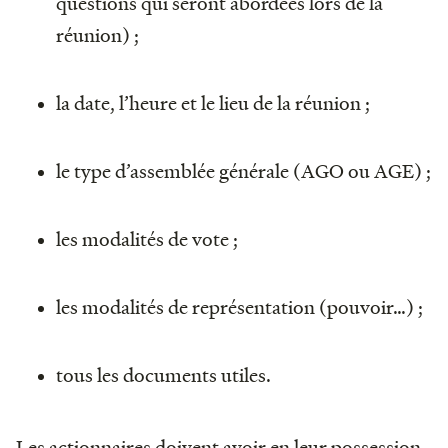
questions qui seront abordées lors de la
réunion) ;
la date, l’heure et le lieu de la réunion ;
le type d’assemblée générale (AGO ou AGE) ;
les modalités de vote ;
les modalités de représentation (pouvoir…) ;
tous les documents utiles.
Les actionnaires doivent avoir en leur possession