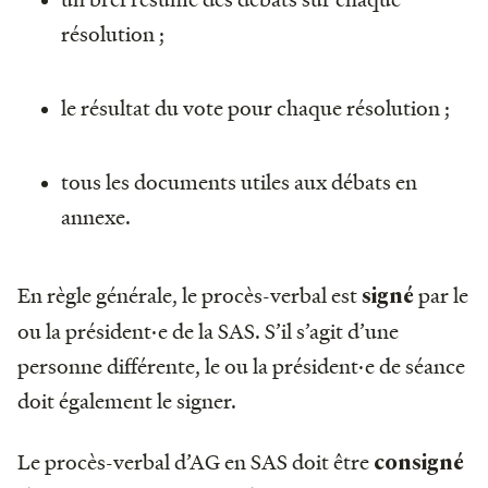
résolution ;
le résultat du vote pour chaque résolution ;
tous les documents utiles aux débats en
annexe.
En règle générale, le procès-verbal est
par le
signé
ou la président·e de la SAS. S’il s’agit d’une
personne différente, le ou la président·e de séance
doit également le signer.
Le procès-verbal d’AG en SAS doit être
consigné