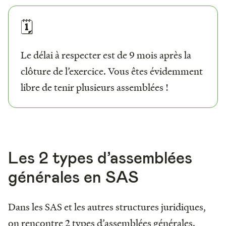
🗓
Le délai à respecter est de 9 mois après la
clôture de l’exercice. Vous êtes évidemment
libre de tenir plusieurs assemblées !
Les 2 types d’assemblées
générales en SAS
Dans les SAS et les autres structures juridiques,
on rencontre 2 types d’assemblées générales.