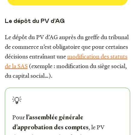
Le dépôt du PV d’AG
Le dépôt du PV d’AG auprès du greffe du tribunal
de commerce n’est obligatoire que pour certaines
décisions entraînant une
modification des statuts
de la SAS
(exemple : modification du siège social,
du capital social…).
💡
Pour
l’assemblée générale
, le PV
d’approbation des comptes