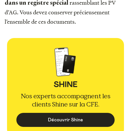
rassemblant les PV
dans un registre spécial
d’AG. Vous devez conserver précieusement
l’ensemble de ces documents.
Nos experts accompagnent les
clients Shine sur la CFE.
Découvrir Shine