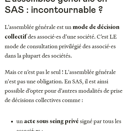
SAS : incontournable ?
L’assemblée générale est un
mode de décision
des associé·es d’une société. C’est LE
collectif
mode de consultation privilégié des associé·es
dans la plupart des sociétés.
Mais ce n’est pas le seul ! L'assemblée générale
n'est pas une obligation. En SAS, il est ainsi
possible d’opter pour d’autres modalités de prise
de décisions collectives comme :
un
signé par tous les
acte sous seing privé
associé·es ;