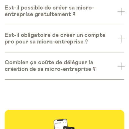
Est-il possible de créer sa micro-
entreprise gratuitement ?
Est-il obligatoire de créer un compte
pro pour sa micro-entreprise ?
Combien ça coûte de déléguer la
création de sa micro-entreprise ?