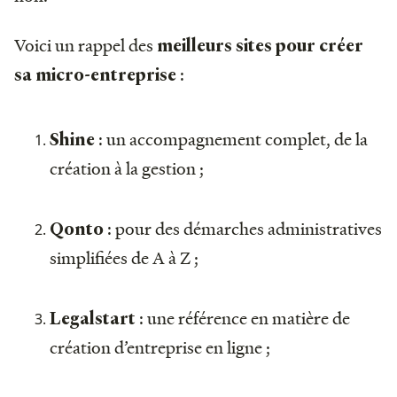
Voici un rappel des
meilleurs sites pour créer
:
sa micro-entreprise
: un accompagnement complet, de la
Shine
création à la gestion ;
: pour des démarches administratives
Qonto
simplifiées de A à Z ;
: une référence en matière de
Legalstart
création d’entreprise en ligne ;