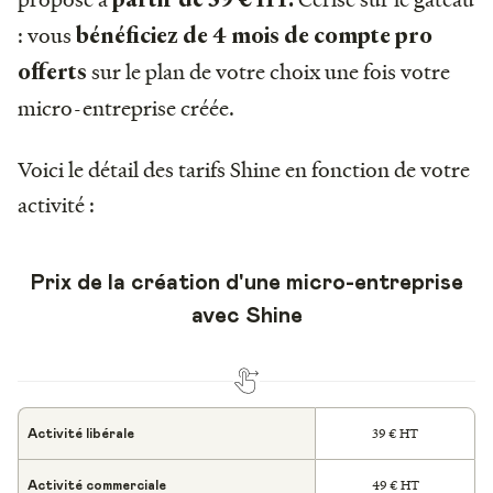
: vous
bénéficiez de 4 mois de compte pro
sur le plan de votre choix une fois votre
offerts
micro-entreprise créée.
Voici le détail des tarifs Shine en fonction de votre
activité :
Prix de la création d'une micro-entreprise
avec Shine
39 € HT
Activité libérale
49 € HT
Activité commerciale