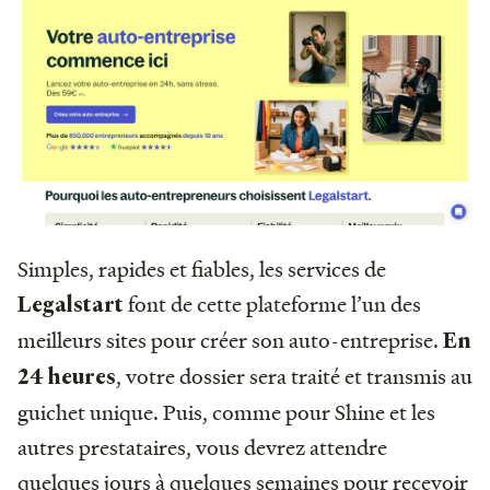
Simples, rapides et fiables, les services de
font de cette plateforme l’un des
Legalstart
meilleurs sites pour créer son auto-entreprise.
En
, votre dossier sera traité et transmis au
24 heures
guichet unique. Puis, comme pour Shine et les
autres prestataires, vous devrez attendre
quelques jours à quelques semaines pour recevoir