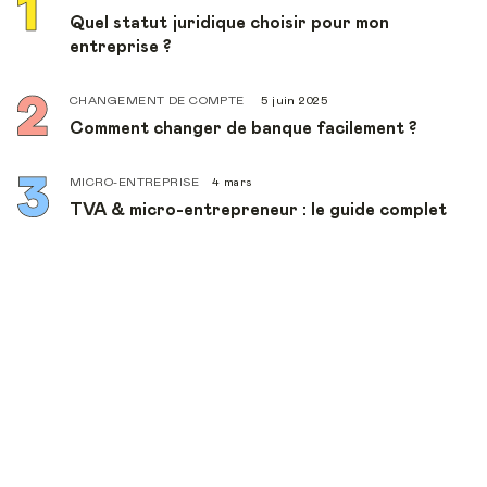
Quel statut juridique choisir pour mon
entreprise ?
CHANGEMENT DE COMPTE
5 juin 2025
Comment changer de banque facilement ?
MICRO-ENTREPRISE
4 mars
TVA & micro-entrepreneur : le guide complet