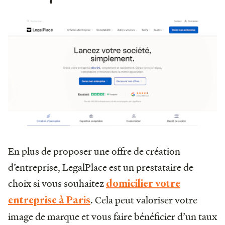
En plus de proposer une offre de création
d’entreprise, LegalPlace est un prestataire de
choix si vous souhaitez
domicilier votre
. Cela peut valoriser votre
entreprise à Paris
image de marque et vous faire bénéficier d’un taux