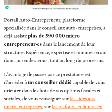
Portail Auto-Entrepreneur, plateforme
spécialisée dans le conseil aux auto-entreprises, a
déjà assisté
plus de 590 000 micro-
dans le lancement de leur
entrepreneur·es
structure. Expérience, expertise et minutie seront
donc au rendez-vous, tout au long du processus.
L’avantage de passer par ce prestataire est
d’accéder à
capable de vous
un conseiller dédié
orienter dans le choix de vos options fiscales et
sociales, de vous renseigner sur
les aides aux
micro-entreprises
, sur
les plafonds et limites en