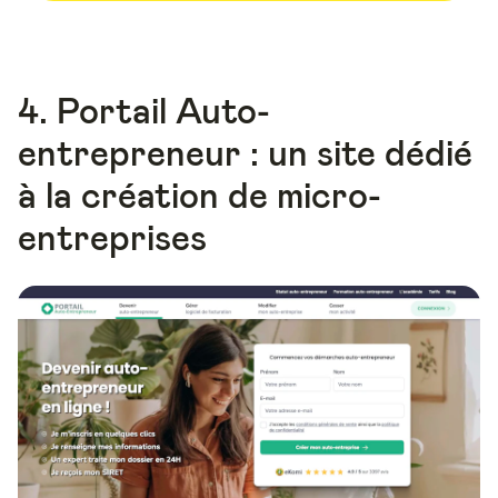
4. Portail Auto-
entrepreneur : un site dédié
à la création de micro-
entreprises