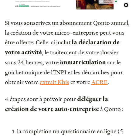
Si vous souscrivez un abonnement Qonto annuel,
la création de votre micro-entreprise peut vous
être offerte. Celle-ci inclut
la déclaration de
, le traitement de votre dossier
votre activité
sous 24 heures, votre
sur le
immatriculation
guichet unique de l’INPI et les démarches pour
obtenir votre
extrait Kbis
et votre
ACRE
.
4 étapes sont à prévoir pour
déléguer la
à Qonto :
création de votre auto-entreprise
la complétion un questionnaire en ligne (5