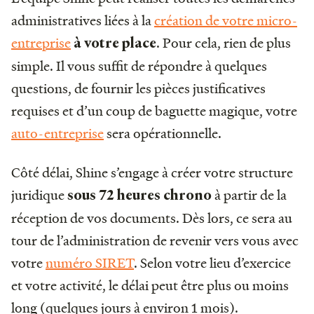
administratives liées à la
création de votre micro-
entreprise
. Pour cela, rien de plus
à votre place
simple. Il vous suffit de répondre à quelques
questions, de fournir les pièces justificatives
requises et d’un coup de baguette magique, votre
auto-entreprise
sera opérationnelle.
Côté délai, Shine s’engage à créer votre structure
juridique
à partir de la
sous 72 heures chrono
réception de vos documents. Dès lors, ce sera au
tour de l’administration de revenir vers vous avec
votre
numéro SIRET
. Selon votre lieu d’exercice
et votre activité, le délai peut être plus ou moins
long (quelques jours à environ 1 mois).