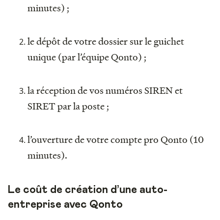
minutes) ;
le dépôt de votre dossier sur le guichet
unique (par l’équipe Qonto) ;
la réception de vos numéros SIREN et
SIRET par la poste ;
l’ouverture de votre compte pro Qonto (10
minutes).
Le coût de création d’une auto-
entreprise avec Qonto