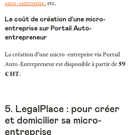
auto-entreprise
, etc.
Le coût de création d’une micro-
entreprise sur Portail Auto-
entrepreneur
La création d’une micro-entreprise via Portail
Auto-Entrepreneur est disponible à partir de
59
.
€ HT
5. LegalPlace : pour créer
et domicilier sa micro-
entreprise