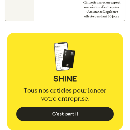
- Entretien avec un expert
en création d’entreprise
- Assistance Legalstart
offerte pendant 30 jours
Tous nos articles pour lancer
votre entreprise.
C'est parti !