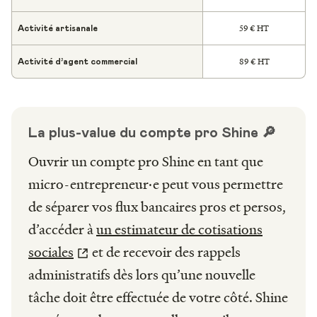
59 € HT
Activité artisanale
89 € HT
Activité d’agent commercial
La plus-value du compte pro Shine 🔎
Ouvrir un compte pro Shine en tant que
micro-entrepreneur·e peut vous permettre
de séparer vos flux bancaires pros et persos,
d’accéder à
un estimateur de cotisations
sociales
et de recevoir des rappels
administratifs dès lors qu’une nouvelle
tâche doit être effectuée de votre côté. Shine