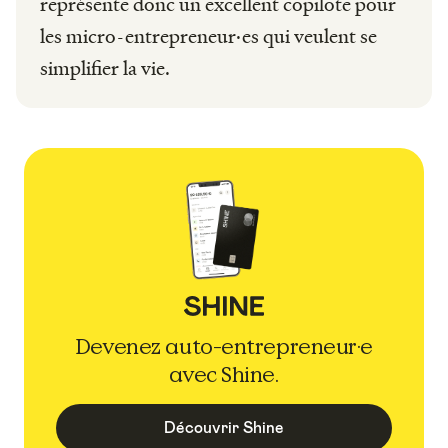
représente donc un excellent copilote pour
les micro-entrepreneur·es qui veulent se
simplifier la vie.
Devenez auto-entrepreneur·e
avec Shine.
Découvrir Shine