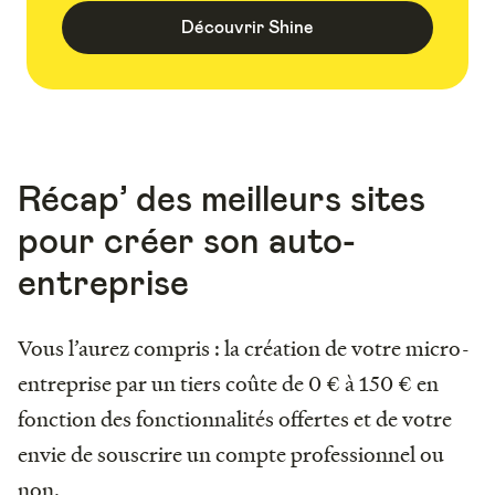
Découvrir Shine
Récap’ des meilleurs sites
pour créer son auto-
entreprise
Vous l’aurez compris : la création de votre micro-
entreprise par un tiers coûte de 0 € à 150 € en
fonction des fonctionnalités offertes et de votre
envie de souscrire un compte professionnel ou
non.