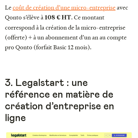
Le
coût de création d’une micro-entreprise
avec
Qonto s’élève à
. Ce montant
108 € HT
correspond à la création de la micro-entreprise
(offerte) + à un abonnement d’un an au compte
pro Qonto (forfait Basic 12 mois).
3. Legalstart : une
référence en matière de
création d’entreprise en
ligne