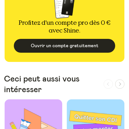
Profitez d'un compte pro dès 0 €
avec Shine.
Ouvrir un compte gratuitement
Ceci peut aussi vous
intéresser