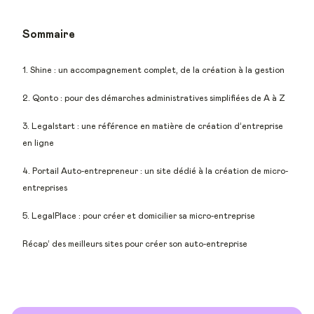
Sommaire
1. Shine : un accompagnement complet, de la création à la gestion
2. Qonto : pour des démarches administratives simplifiées de A à Z
3. Legalstart : une référence en matière de création d’entreprise
en ligne
4. Portail Auto-entrepreneur : un site dédié à la création de micro-
entreprises
5. LegalPlace : pour créer et domicilier sa micro-entreprise
Récap’ des meilleurs sites pour créer son auto-entreprise