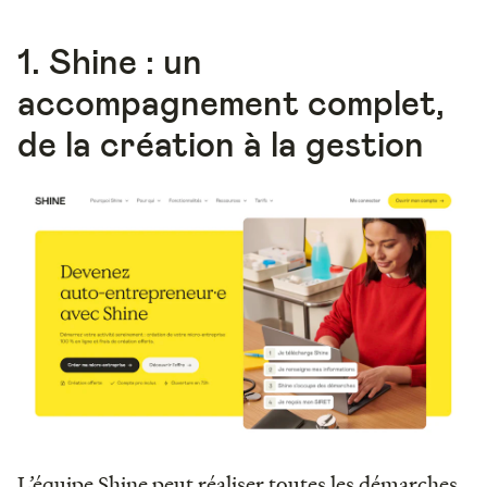
1. Shine : un
accompagnement complet,
de la création à la gestion
L’équipe Shine peut réaliser toutes les démarches