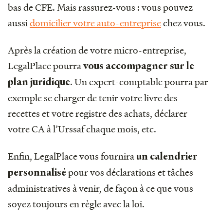
bas de CFE. Mais rassurez-vous : vous pouvez
aussi
domicilier votre auto-entreprise
chez vous.
Après la création de votre micro-entreprise,
LegalPlace pourra
vous accompagner sur le
. Un expert-comptable pourra par
plan juridique
exemple se charger de tenir votre livre des
recettes et votre registre des achats, déclarer
votre CA à l’Urssaf chaque mois, etc.
Enfin, LegalPlace vous fournira
un calendrier
pour vos déclarations et tâches
personnalisé
administratives à venir, de façon à ce que vous
soyez toujours en règle avec la loi.