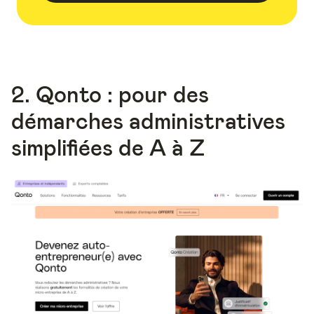
2. Qonto : pour des
démarches administratives
simplifiées de A à Z