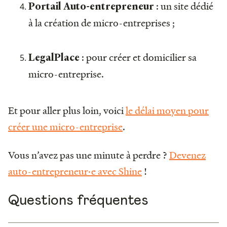
: un site dédié
Portail Auto-entrepreneur
à la création de micro-entreprises ;
: pour créer et domicilier sa
LegalPlace
micro-entreprise.
Et pour aller plus loin, voici
le délai moyen pour
créer une micro-entreprise
.
Vous n’avez pas une minute à perdre ?
Devenez
auto-entrepreneur·e avec Shine
!
Questions fréquentes