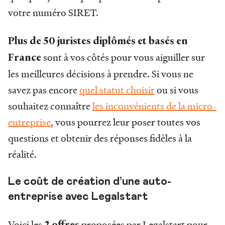
votre numéro SIRET.
Plus de 50 juristes diplômés et basés en
sont à vos côtés pour vous aiguiller sur
France
les meilleures décisions à prendre. Si vous ne
savez pas encore
quel statut choisir
ou si vous
souhaitez connaître
les inconvénients de la micro-
entreprise
, vous pourrez leur poser toutes vos
questions et obtenir des réponses fidèles à la
réalité.
Le coût de création d’une auto-
entreprise avec Legalstart
Voici les
proposées par Legalstart pour
2 offres