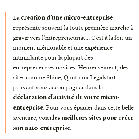
La
création d’une micro-entreprise
représente souvent la toute première marche à
gravir vers l’entrepreneuriat... C’est à la fois un
moment mémorable et une expérience
intimidante pour la plupart des
entrepreneur·es novices. Heureusement, des
sites comme Shine, Qonto ou Legalstart
peuvent vous accompagner dans la
déclaration d’activité de votre micro-
. Pour vous épauler dans cette belle
entreprise
aventure, voici
les meilleurs sites pour créer
.
son auto-entreprise