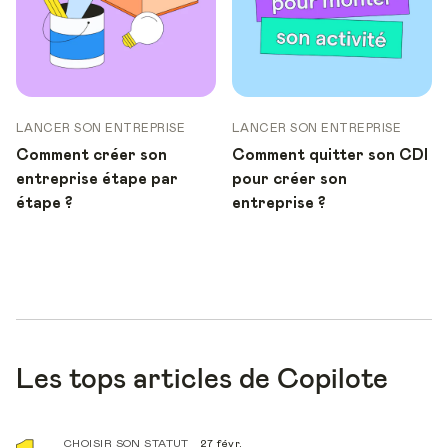
LANCER SON ENTREPRISE
LANCER SON ENTREPRISE
Comment créer son
Comment quitter son CDI
entreprise étape par
pour créer son
étape ?
entreprise ?
Les tops articles de Copilote
CHOISIR SON STATUT
27 févr.