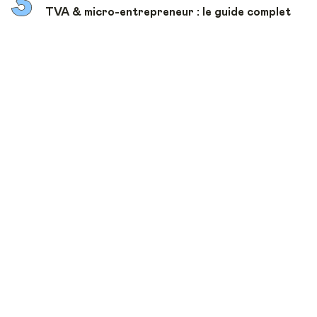
TVA & micro-entrepreneur : le guide complet