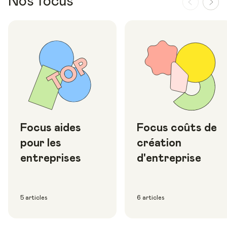
Nos focus
Focus aides
Focus coûts de
pour les
création
entreprises
d'entreprise
5 articles
6 articles