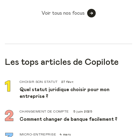
Voir tous nos focus
Les tops articles de Copilote
CHOISIR SON STATUT
27 févr.
Quel statut juridique choisir pour mon
entreprise ?
CHANGEMENT DE COMPTE
5 juin 2025
Comment changer de banque facilement ?
MICRO-ENTREPRISE
4 mars