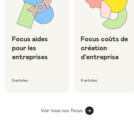
Focus aides
Focus coûts de
pour les
création
entreprises
d'entreprise
5 articles
6 articles
Voir tous nos focus