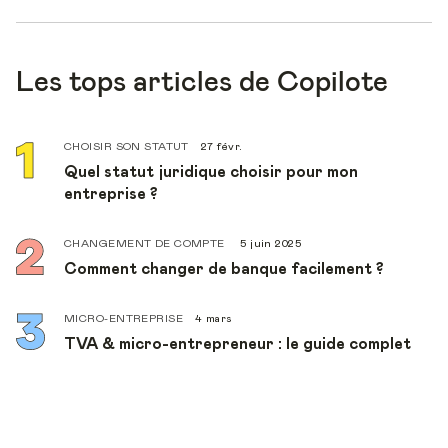
Les tops articles de Copilote
CHOISIR SON STATUT
27 févr.
Quel statut juridique choisir pour mon
entreprise ?
CHANGEMENT DE COMPTE
5 juin 2025
Comment changer de banque facilement ?
MICRO-ENTREPRISE
4 mars
TVA & micro-entrepreneur : le guide complet