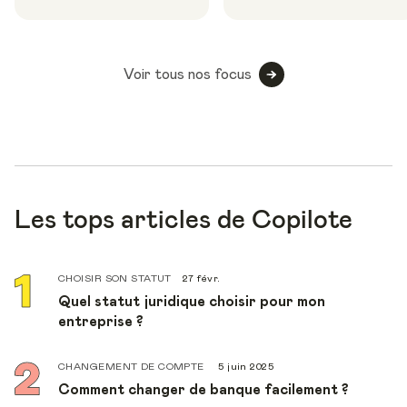
Voir tous nos focus
Les tops articles de Copilote
CHOISIR SON STATUT
27 févr.
Quel statut juridique choisir pour mon
entreprise ?
CHANGEMENT DE COMPTE
5 juin 2025
Comment changer de banque facilement ?