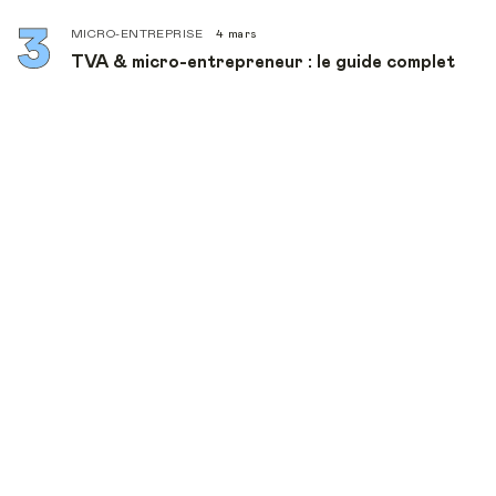
MICRO-ENTREPRISE
4 mars
TVA & micro-entrepreneur : le guide complet