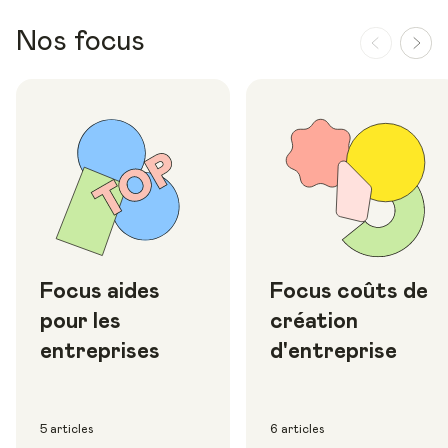
Nos focus
Focus aides
Focus coûts de
pour les
création
entreprises
d'entreprise
5 articles
6 articles