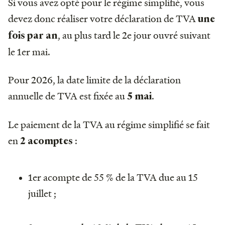
Si vous avez opté pour le régime simplifié, vous
devez donc réaliser votre déclaration de TVA
une
, au plus tard le 2e jour ouvré suivant
fois par an
le 1er mai.
Pour 2026, la date limite de la déclaration
annuelle de TVA est fixée au
.
5 mai
Le paiement de la TVA au régime simplifié se fait
en
:
2 acomptes
1er acompte de 55 % de la TVA due au 15
juillet ;