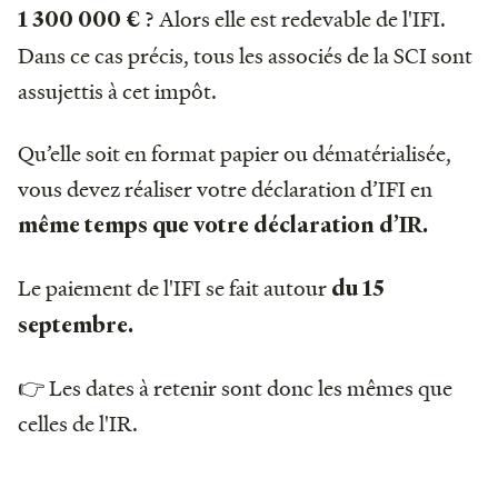
? Alors elle est redevable de l'IFI.
1 300 000 €
Dans ce cas précis, tous les associés de la SCI sont
assujettis à cet impôt.
Qu’elle soit en format papier ou dématérialisée,
vous devez réaliser votre déclaration d’IFI en
même temps que votre déclaration d’IR.
Le paiement de l'IFI se fait autour
du 15
septembre.
👉 Les dates à retenir sont donc les mêmes que
celles de l'IR.