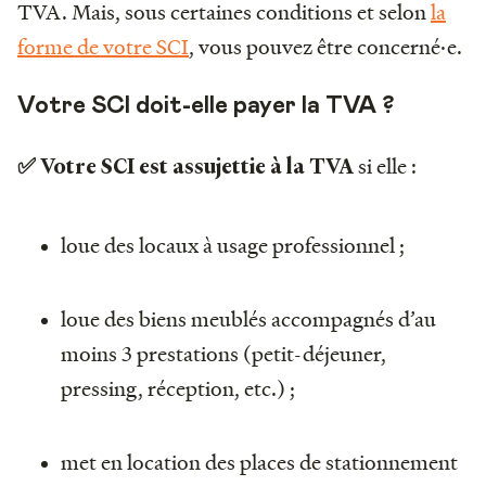
TVA. Mais, sous certaines conditions et selon
la
forme de votre SCI
, vous pouvez être concerné·e.
Votre SCI doit-elle payer la TVA ?
si elle :
✅ Votre SCI est assujettie à la TVA
loue des locaux à usage professionnel ;
loue des biens meublés accompagnés d’au
moins 3 prestations (petit-déjeuner,
pressing, réception, etc.) ;
met en location des places de stationnement