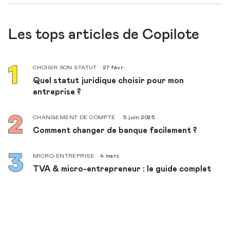
Les tops articles de Copilote
CHOISIR SON STATUT
27 févr.
Quel statut juridique choisir pour mon
entreprise ?
CHANGEMENT DE COMPTE
5 juin 2025
Comment changer de banque facilement ?
MICRO-ENTREPRISE
4 mars
TVA & micro-entrepreneur : le guide complet