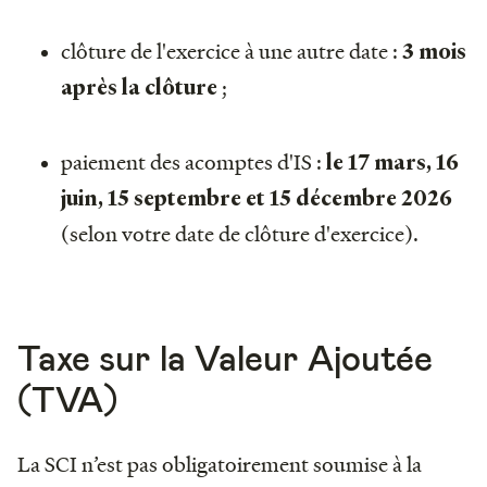
clôture de l'exercice à une autre date :
3 mois
;
après la clôture
paiement des acomptes d'IS :
le 17
mars, 16
juin, 15 septembre et 15 décembre 2026
(selon votre date de clôture d'exercice).
Taxe sur la Valeur Ajoutée
(TVA)
La SCI n’est pas obligatoirement soumise à la