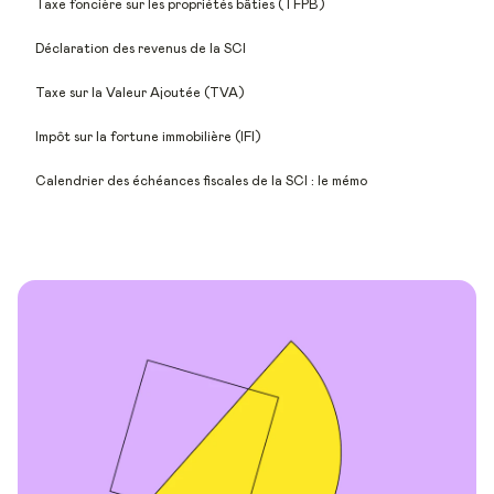
Taxe foncière sur les propriétés bâties (TFPB)
Déclaration des revenus de la SCI
Taxe sur la Valeur Ajoutée (TVA)
Impôt sur la fortune immobilière (IFI)
Calendrier des échéances fiscales de la SCI : le mémo