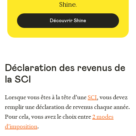
Shine.
Découvrir Shine
Déclaration des revenus de
la SCI
Lorsque vous êtes à la tête d’une
SCI
, vous devez
remplir une déclaration de revenus chaque année.
Pour cela, vous avez le choix entre
2 modes
d’imposition
.