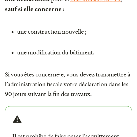
:
sauf si elle concerne
une construction nouvelle ;
une modification du bâtiment.
Si vous êtes concerné·e, vous devez transmettre à
l’administration fiscale votre déclaration dans les
90 jours suivant la fin des travaux.
⚠️
Il est prohibé de faire peser l’acquittement