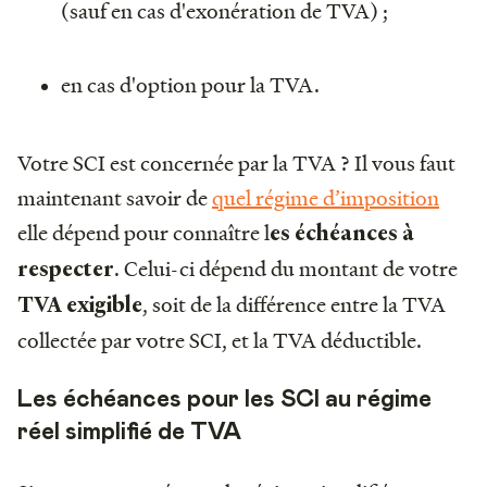
(sauf en cas d'exonération de TVA) ;
en cas d'option pour la TVA.
Votre SCI est concernée par la TVA ? Il vous faut
maintenant savoir de
quel régime d’imposition
elle dépend pour connaître l
es échéances à
. Celui-ci dépend du montant de votre
respecter
, soit de la différence entre la TVA
TVA exigible
collectée par votre SCI, et la TVA déductible.
Les échéances pour les SCI au régime
réel simplifié de TVA