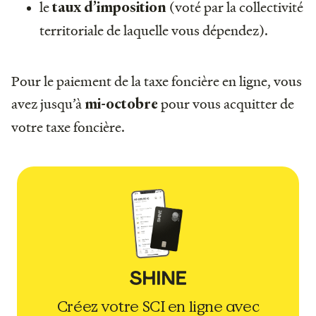
le
(voté par la collectivité
taux d’imposition
territoriale de laquelle vous dépendez).
Pour le paiement de la taxe foncière en ligne, vous
avez jusqu’à
pour vous acquitter de
mi-octobre
votre taxe foncière.
Créez votre SCI en ligne avec