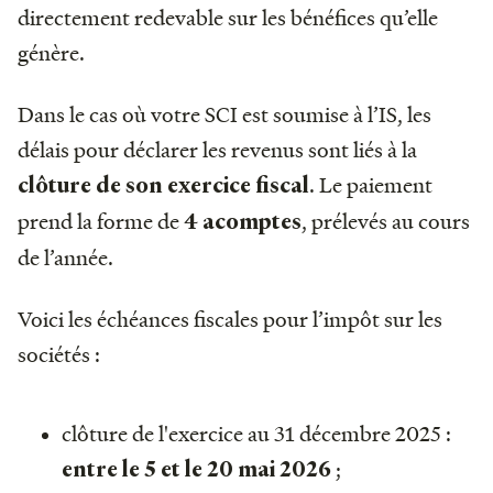
directement redevable sur les bénéfices qu’elle
génère.
Dans le cas où votre SCI est soumise à l’IS, les
délais pour déclarer les revenus sont liés à la
. Le paiement
clôture de son exercice fiscal
prend la forme de
, prélevés au cours
4 acomptes
de l’année.
Voici les échéances fiscales pour l’impôt sur les
sociétés :
clôture de l'exercice au 31 décembre 2025 :
;
entre le 5 et le 20 mai 2026