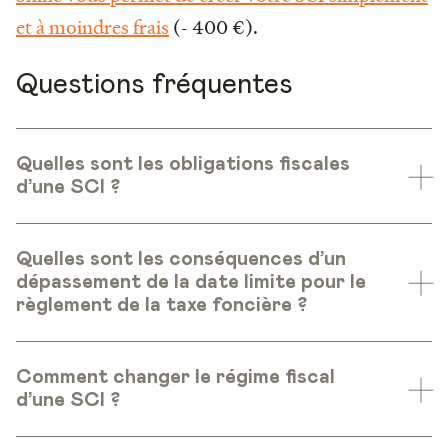
et à moindres frais
(- 400 €).
Questions fréquentes
Quelles sont les obligations fiscales
d’une SCI ?
Quelles sont les conséquences d’un
dépassement de la date limite pour le
règlement de la taxe foncière ?
Comment changer le régime fiscal
d’une SCI ?