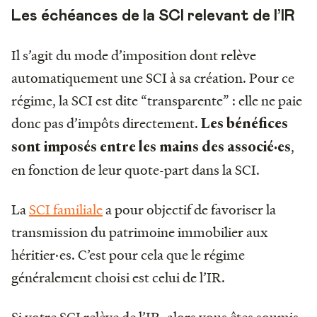
Les échéances de la SCI relevant de l’IR
Il s’agit du mode d’imposition dont relève
automatiquement une SCI à sa création. Pour ce
régime, la SCI est dite “transparente” : elle ne paie
donc pas d’impôts directement.
Les bénéfices
,
sont imposés entre les mains des associé·es
en fonction de leur quote-part dans la SCI.
La
SCI familiale
a pour objectif de favoriser la
transmission du patrimoine immobilier aux
héritier·es. C’est pour cela que le régime
généralement choisi est celui de l’IR.
Si votre SCI relève de l’IR, alors vous êtes soumis