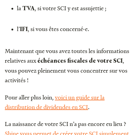
la
, si votre SCI y est assujettie ;
TVA
l’
, si vous êtes concerné·e.
IFI
Maintenant que vous avez toutes les informations
relatives aux
,
échéances fiscales de votre SCI
vous pouvez pleinement vous concentrer sur vos
activités !
Pour aller plus loin,
voici un guide sur la
distribution de dividendes en SCI
.
La naissance de votre SCI n’a pas encore eu lieu ?
Shine vous permet de créer votre SCI simplement