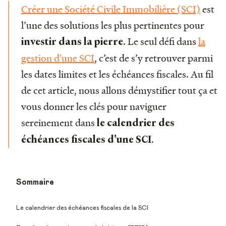
Créer une Société Civile Immobilière (SCI)
est
l’une des solutions les plus pertinentes pour
. Le seul défi dans
la
investir dans la pierre
gestion d'une SCI
, c’est de s’y retrouver parmi
les dates limites et les échéances fiscales. Au fil
de cet article, nous allons démystifier tout ça et
vous donner les clés pour naviguer
sereinement dans
le
calendrier des
.
échéances fiscales d'une SCI
Sommaire
Le calendrier des échéances fiscales de la SCI