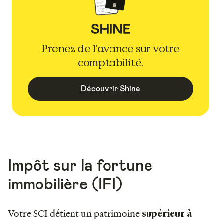
Prenez de l'avance sur votre
comptabilité.
Découvrir Shine
Impôt sur la fortune
immobilière (IFI)
Votre SCI détient un patrimoine
supérieur à