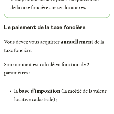
de la taxe foncière sur ses locataires.
Le paiement de la taxe foncière
Vous devez vous acquitter
de la
annuellement
taxe foncière.
Son montant est calculé en fonction de 2
paramètres :
la
(la moitié de la valeur
base d’imposition
locative cadastrale) ;