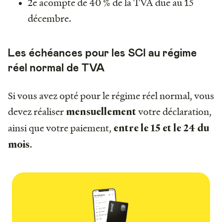
2e acompte de 40 % de la TVA due au 15
décembre.
Les échéances pour les SCI au régime
réel normal de TVA
Si vous avez opté pour le régime réel normal, vous
devez réaliser
votre déclaration,
mensuellement
ainsi que votre paiement,
entre le 15 et le 24 du
.
mois