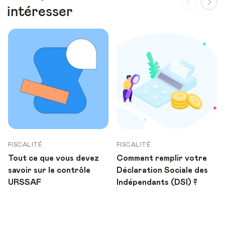
intéresser
FISCALITÉ
FISCALITÉ
Tout ce que vous devez
Comment remplir votre
savoir sur le contrôle
Déclaration Sociale des
URSSAF
Indépendants (DSI) ?