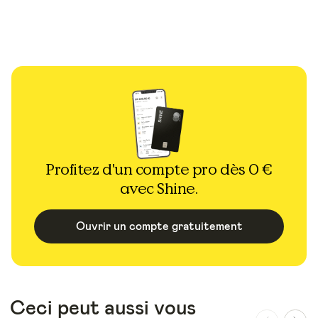
Profitez d'un compte pro dès 0 €
avec Shine.
Ouvrir un compte gratuitement
Ceci peut aussi vous