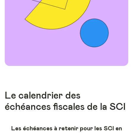
Le calendrier des
échéances fiscales de la SCI
Les échéances à retenir pour les SCI en