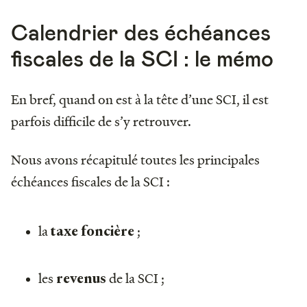
Calendrier des échéances
fiscales de la SCI : le mémo
En bref, quand on est à la tête d’une SCI, il est
parfois difficile de s’y retrouver.
Nous avons récapitulé toutes les principales
échéances fiscales de la SCI :
la
;
taxe foncière
les
de la SCI ;
revenus