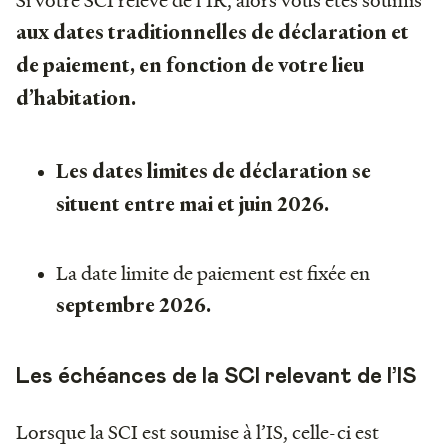
aux dates traditionnelles de déclaration et
de paiement, en fonction de votre lieu
d’habitation.
Les dates limites de déclaration se
situent entre mai et juin 2026.
La date limite de paiement est fixée en
septembre 2026.
Les échéances de la SCI relevant de l’IS
Lorsque la SCI est soumise à l’IS, celle-ci est