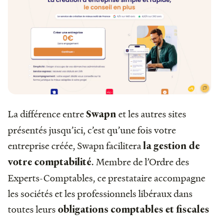
La différence entre
et les autres sites
Swapn
présentés jusqu’ici, c’est qu’une fois votre
entreprise créée, Swapn facilitera
la gestion de
. Membre de l’Ordre des
votre comptabilité
Experts-Comptables, ce prestataire accompagne
les sociétés et les professionnels libéraux dans
toutes leurs
obligations comptables et fiscales