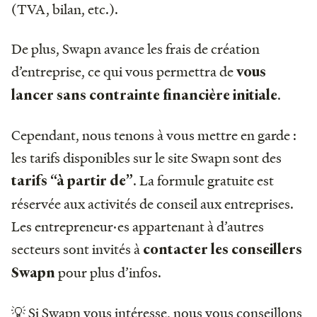
(TVA, bilan, etc.).
De plus, Swapn avance les frais de création
d’entreprise, ce qui vous permettra de
vous
.
lancer sans contrainte financière initiale
Cependant, nous tenons à vous mettre en garde :
les tarifs disponibles sur le site Swapn sont des
. La formule gratuite est
tarifs “à partir de”
réservée aux activités de conseil aux entreprises.
Les entrepreneur·es appartenant à d’autres
secteurs sont invités à
contacter les conseillers
pour plus d’infos.
Swapn
💡 Si Swapn vous intéresse, nous vous conseillons