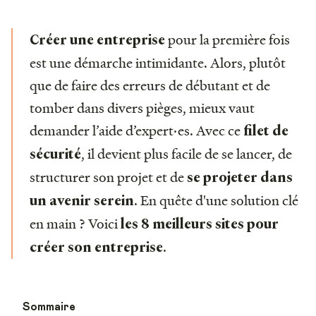
pour la première fois
Créer une entreprise
est une démarche intimidante. Alors, plutôt
que de faire des erreurs de débutant et de
tomber dans divers pièges, mieux vaut
demander l’aide d’expert·es. Avec ce
filet de
, il devient plus facile de se lancer, de
sécurité
structurer son projet et de
se projeter dans
. En quête d'une solution clé
un avenir serein
en main ? Voici
les 8 meilleurs sites pour
.
créer son entreprise
Sommaire