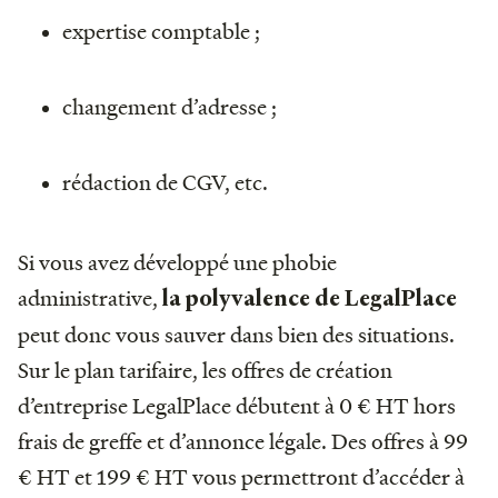
expertise comptable ;
changement d’adresse ;
rédaction de CGV, etc.
Si vous avez développé une phobie
administrative,
la polyvalence de LegalPlace
peut donc vous sauver dans bien des situations.
Sur le plan tarifaire, les offres de création
d’entreprise LegalPlace débutent à 0 € HT hors
frais de greffe et d’annonce légale. Des offres à 99
€ HT et 199 € HT vous permettront d’accéder à