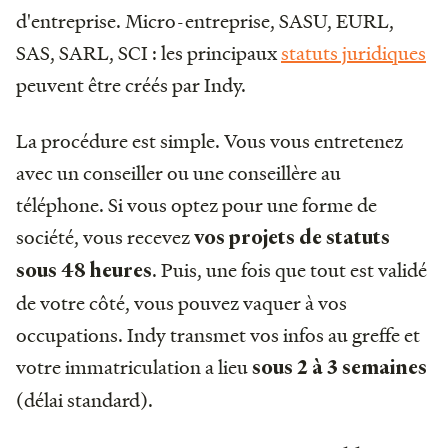
d'entreprise. Micro-entreprise, SASU, EURL,
SAS, SARL, SCI : les principaux
statuts juridiques
peuvent être créés par Indy.
La procédure est simple. Vous vous entretenez
avec un conseiller ou une conseillère au
téléphone. Si vous optez pour une forme de
société, vous recevez
vos projets de statuts
. Puis, une fois que tout est validé
sous 48 heures
de votre côté, vous pouvez vaquer à vos
occupations. Indy transmet vos infos au greffe et
votre immatriculation a lieu
sous 2 à 3 semaines
(délai standard).