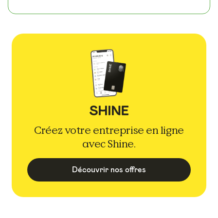
Créez votre entreprise en ligne
avec Shine.
Découvrir nos offres