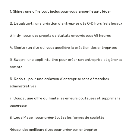
1. Shine : une offre tout inclus pour vous lancer l’esprit léger
2. Legalstart : une création d’entreprise dès 0 € hors frais légaux
3. Indy : pour des projets de statuts envoyés sous 48 heures
4. Qonto : un site qui vous accélère la création des entreprises
5. Swapn : une appli intuitive pour créer son entreprise et gérer sa
compta
6. Keobiz : pour une création d’entreprise sans démarches
administratives
7. Dougs : une offre qui limite les erreurs coûteuses et supprime la
paperasse
8. LegalPlace : pour créer toutes les formes de sociétés
Récap’ des meilleurs sites pour créer son entreprise