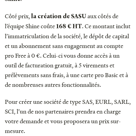
Côté prix,
aux côtés de
la création de SASU
l’équipe Shine coûte
. Ce montant inclut
168 € HT
l’immatriculation de la société, le dépôt de capital
et un abonnement sans engagement au compte
pro Free à 0 €. Celui-ci vous donne accès à un
outil de facturation gratuit, à 5 virements et
prélèvements sans frais, à une carte pro Basic et à
de nombreuses autres fonctionnalités.
Pour créer une société de type SAS, EURL, SARL,
SCI, l’un de nos partenaires prendra en charge
votre demande et vous proposera un prix sur-
mesure.