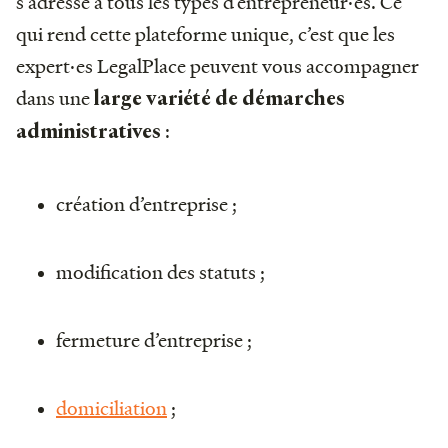
s’adresse à tous les types d’entrepreneur·es. Ce
qui rend cette plateforme unique, c’est que les
expert·es LegalPlace peuvent vous accompagner
dans une
large variété de démarches
:
administratives
création d’entreprise ;
modification des statuts ;
fermeture d’entreprise ;
domiciliation
;