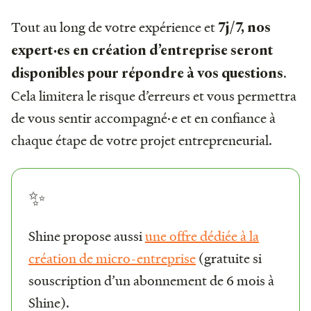
Tout au long de votre expérience et
7j/7, nos
expert·es en création d’entreprise seront
.
disponibles pour répondre à vos questions
Cela limitera le risque d’erreurs et vous permettra
de vous sentir accompagné·e et en confiance à
chaque étape de votre projet entrepreneurial.
✨
Shine propose aussi
une offre dédiée à la
création de micro-entreprise
(gratuite si
souscription d’un abonnement de 6 mois à
Shine).