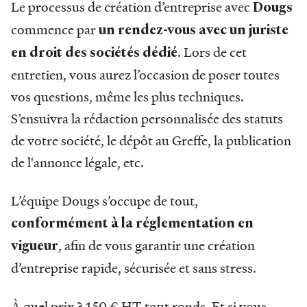
Le processus de création d’entreprise avec
Dougs
commence par
un rendez-vous avec un juriste
. Lors de cet
en droit des sociétés dédié
entretien, vous aurez l’occasion de poser toutes
vos questions, même les plus techniques.
S’ensuivra la rédaction personnalisée des statuts
de votre société, le dépôt au Greffe, la publication
de l'annonce légale, etc.
L’équipe Dougs s’occupe de tout,
conformément à la réglementation en
, afin de vous garantir une création
vigueur
d’entreprise rapide, sécurisée et sans stress.
À quel prix ? 150 € HT tout ronds. Et si vous