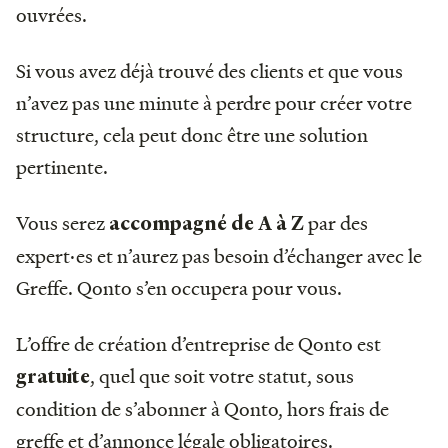
ouvrées.
Si vous avez déjà trouvé des clients et que vous
n’avez pas une minute à perdre pour créer votre
structure, cela peut donc être une solution
pertinente.
Vous serez
par des
accompagné de A à Z
expert·es et n’aurez pas besoin d’échanger avec le
Greffe. Qonto s’en occupera pour vous.
L’offre de création d’entreprise de Qonto est
, quel que soit votre statut, sous
gratuite
condition de s’abonner à Qonto, hors frais de
greffe et d’annonce légale obligatoires.