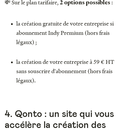
💸 Sur le plan tarifaire,
:
2 options possibles
la création gratuite de votre entreprise si
abonnement Indy Premium (hors frais
légaux) ;
la création de votre entreprise à 59 € HT
sans souscrire d'abonnement (hors frais
légaux).
4. Qonto : un site qui vous
accélère la création des