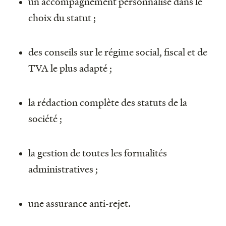
un accompagnement personnalisé dans le
choix du statut ;
des conseils sur le régime social, fiscal et de
TVA le plus adapté ;
la rédaction complète des statuts de la
société ;
la gestion de toutes les formalités
administratives ;
une assurance anti-rejet.