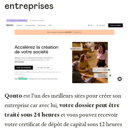
entreprises
est l’un des meilleurs sites pour créer son
Qonto
entreprise car avec lui,
votre dossier peut être
et vous pouvez recevoir
traité sous 24 heures
votre certificat de dépôt de capital sous 12 heures