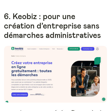
6. Keobiz : pour une
création d’entreprise sans
démarches administratives