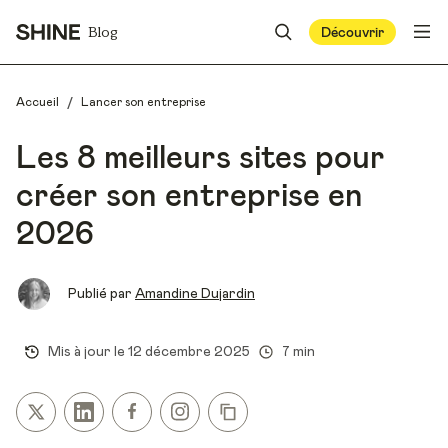
Blog
Découvrir
/
Accueil
Lancer son entreprise
Les 8 meilleurs sites pour
créer son entreprise en
2026
Publié par
Amandine Dujardin
Mis à jour le
12 décembre 2025
7 min