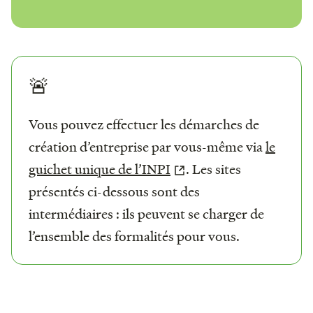
🚨
Vous pouvez effectuer les démarches de
création d’entreprise par vous-même via
le
guichet unique de l’INPI
. Les sites
présentés ci-dessous sont des
intermédiaires : ils peuvent se charger de
l’ensemble des formalités pour vous.