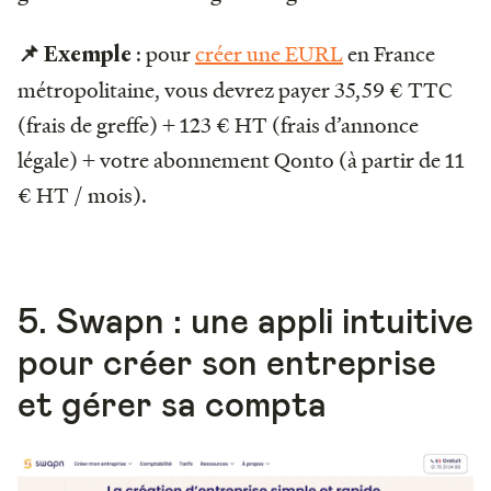
: pour
créer une EURL
en France
📌 Exemple
métropolitaine, vous devrez payer 35,59 € TTC
(frais de greffe) + 123 € HT (frais d’annonce
légale) + votre abonnement Qonto (à partir de 11
€ HT / mois).
5. Swapn : une appli intuitive
pour créer son entreprise
et gérer sa compta