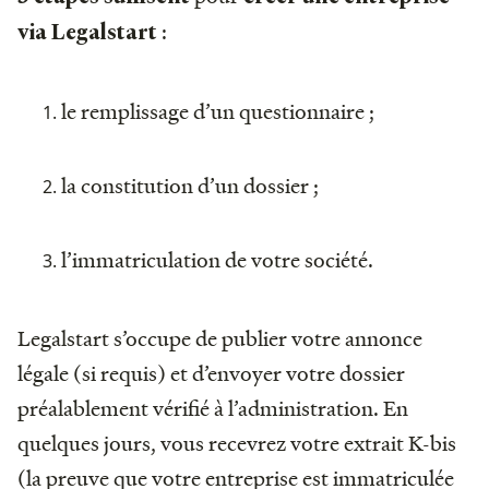
:
via Legalstart
le remplissage d’un questionnaire ;
la constitution d’un dossier ;
l’immatriculation de votre société.
Legalstart s’occupe de publier votre annonce
légale (si requis) et d’envoyer votre dossier
préalablement vérifié à l’administration. En
quelques jours, vous recevrez votre extrait K-bis
(la preuve que votre entreprise est immatriculée