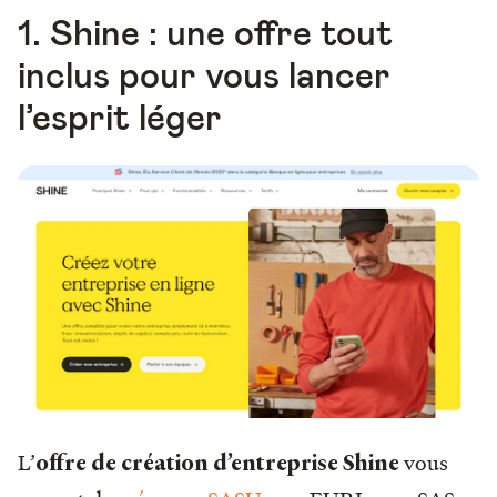
1. Shine : une offre tout
inclus pour vous lancer
l’esprit léger
L’
vous
offre de création d’entreprise Shine