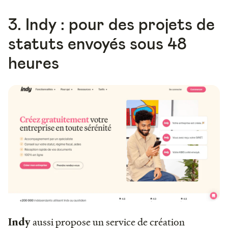
3. Indy : pour des projets de
statuts envoyés sous 48
heures
aussi propose un service de création
Indy