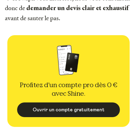
donc de
demander un devis clair et exhaustif
avant de sauter le pas.
Profitez d'un compte pro dès 0 €
avec Shine.
Ouvrir un compte gratuitement