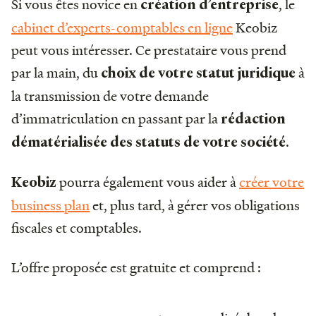
Si vous êtes novice en
, le
création d’entreprise
cabinet d’experts-comptables en ligne
Keobiz
peut vous intéresser. Ce prestataire vous prend
par la main, du
à
choix de votre statut juridique
la transmission de votre demande
d’immatriculation en passant par la
rédaction
.
dématérialisée des statuts de votre société
pourra également vous aider à
créer votre
Keobiz
business plan
et, plus tard, à gérer vos obligations
fiscales et comptables.
L’offre proposée est gratuite et comprend :