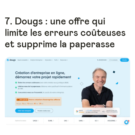
7. Dougs : une offre qui
limite les erreurs coûteuses
et supprime la paperasse