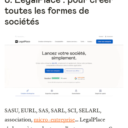
toutes les formes de
sociétés
SASU, EURL, SAS, SARL, SCI, SELARL,
association,
micro-entreprise
… LegalPlace